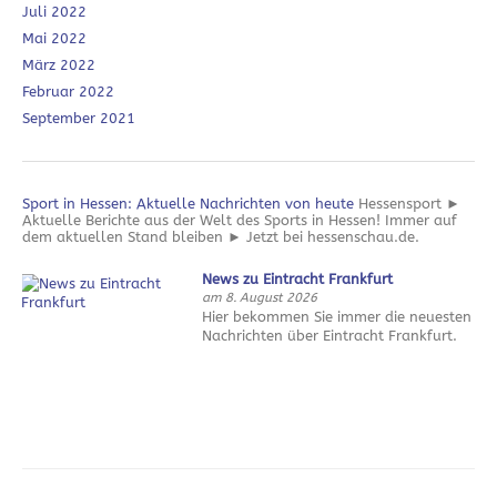
Juli 2022
Mai 2022
März 2022
Februar 2022
September 2021
Sport in Hessen: Aktuelle Nachrichten von heute
Hessensport ►
Aktuelle Berichte aus der Welt des Sports in Hessen! Immer auf
dem aktuellen Stand bleiben ► Jetzt bei hessenschau.de.
News zu Eintracht Frankfurt
am 8. August 2026
Hier bekommen Sie immer die neuesten
Nachrichten über Eintracht Frankfurt.