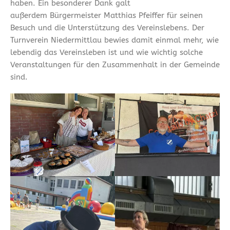
haben. Ein besonderer Dank galt
außerdem Bürgermeister Matthias Pfeiffer für seinen
Besuch und die Unterstützung des Vereinslebens. Der
Turnverein Niedermittlau bewies damit einmal mehr, wie
lebendig das Vereinsleben ist und wie wichtig solche
Veranstaltungen für den Zusammenhalt in der Gemeinde
sind.