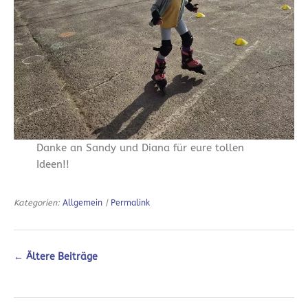
Danke an Sandy und Diana für eure tollen
Ideen!!
Kategorien:
Allgemein
|
Permalink
←
Ältere Beiträge