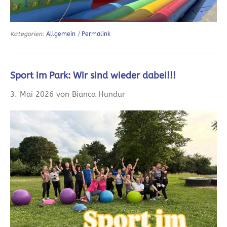
Kategorien:
Allgemein
|
Permalink
Sport im Park: Wir sind wieder dabei!!!
3. Mai 2026 von Bianca Hundur