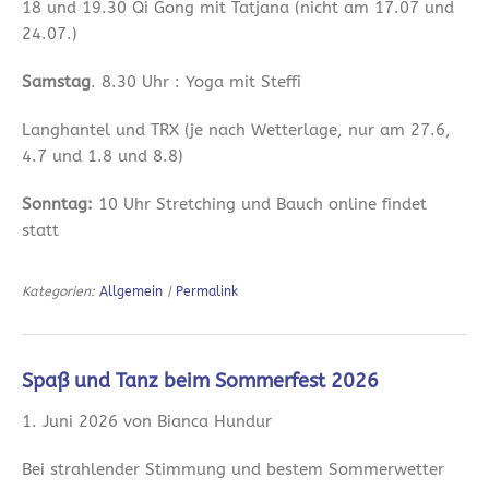
18 und 19.30 Qi Gong mit Tatjana (nicht am 17.07 und
24.07.)
Samstag
. 8.30 Uhr : Yoga mit Steffi
Langhantel und TRX (je nach Wetterlage, nur am 27.6,
4.7 und 1.8 und 8.8)
Sonntag:
10 Uhr Stretching und Bauch online findet
statt
Kategorien:
Allgemein
|
Permalink
Spaß und Tanz beim Sommerfest 2026
1. Juni 2026 von Bianca Hundur
Bei strahlender Stimmung und bestem Sommerwetter