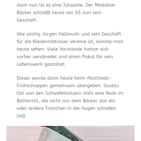
doch nun ist es eine Tatsache: Der Meddeler
Bäcker schließt heute am 30.Juni sein
Geschäft.
Wie wichig Jürgen Hellmuth und sein Geschäft
für die Niedermittlauer Vereine ist, konnte man
heute sehen: Viele Vorstände hatten sich
vorher verabredet und einen Pokal für sein
Lebenswerk gestaltet.
Dieser wurde dann heute beim Abschieds-
Frühschoppen gemeinsam übergeben. Gustav
Ost von den Schwefelhölzern hielt eine Rede im
Büttenstil, die nicht nur dem Bäcker das ein
oder andere Tränchen in die Augen schießen
ließ.