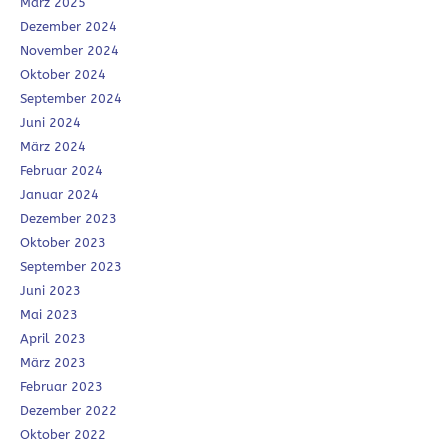
März 2025
Dezember 2024
November 2024
Oktober 2024
September 2024
Juni 2024
März 2024
Februar 2024
Januar 2024
Dezember 2023
Oktober 2023
September 2023
Juni 2023
Mai 2023
April 2023
März 2023
Februar 2023
Dezember 2022
Oktober 2022