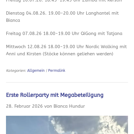
Dienstag 04.08.26. 19.00-20.00 Uhr Langhantel mit
Bianca
Freitag 07.08.26 18.00-19.00 Uhr QiGong mit Tatjana
Mittwoch 12.08.26 18.00-19.00 Uhr Nordic Walking mit
Anni und Kirsten (Stöcke können geliehen werden)
Kategorien:
Allgemein
|
Permalink
Erste Rollerparty mit Megabeteiligung
28. Februar 2026 von Bianca Hundur