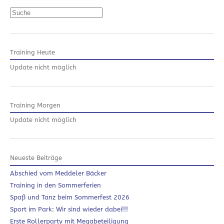
Suchen
Training Heute
Update nicht möglich
Training Morgen
Update nicht möglich
Neueste Beiträge
Abschied vom Meddeler Bäcker
Training in den Sommerferien
Spaß und Tanz beim Sommerfest 2026
Sport im Park: Wir sind wieder dabei!!!
Erste Rollerparty mit Megabeteiligung