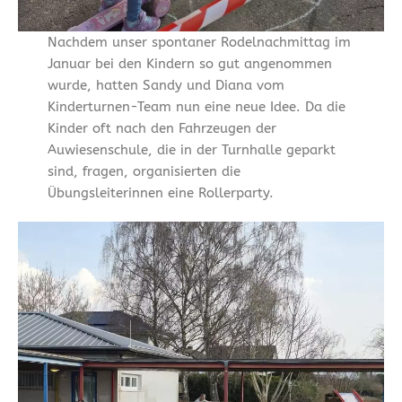
Nachdem unser spontaner Rodelnachmittag im
Januar bei den Kindern so gut angenommen
wurde, hatten Sandy und Diana vom
Kinderturnen-Team nun eine neue Idee. Da die
Kinder oft nach den Fahrzeugen der
Auwiesenschule, die in der Turnhalle geparkt
sind, fragen, organisierten die
Übungsleiterinnen eine Rollerparty.