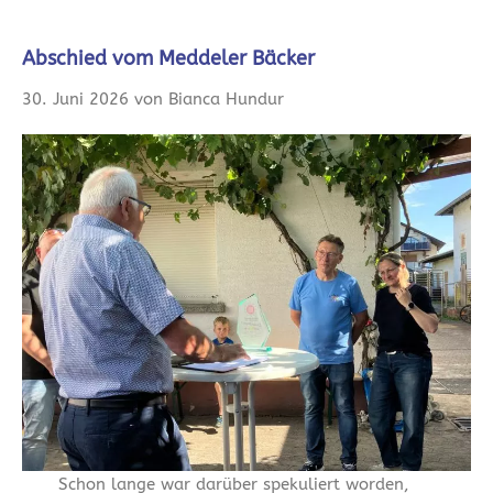
Abschied vom Meddeler Bäcker
30. Juni 2026 von Bianca Hundur
Schon lange war darüber spekuliert worden,