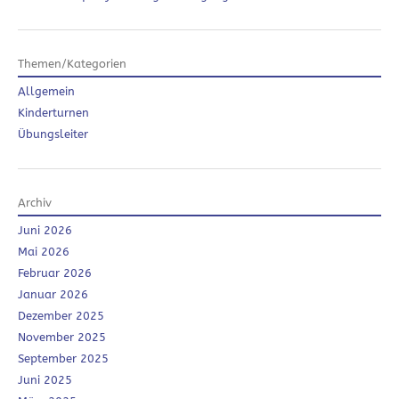
Themen/Kategorien
Allgemein
Kinderturnen
Übungsleiter
Archiv
Juni 2026
Mai 2026
Februar 2026
Januar 2026
Dezember 2025
November 2025
September 2025
Juni 2025