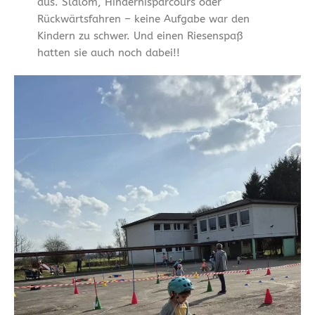
aus. Slalom, Hindernisparcours oder
Rückwärtsfahren – keine Aufgabe war den
Kindern zu schwer. Und einen Riesenspaß
hatten sie auch noch dabei!!