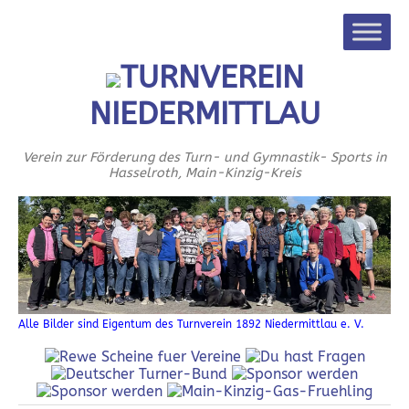
TURNVEREIN
NIEDERMITTLAU
Verein zur Förderung des Turn- und Gymnastik- Sports in
Hasselroth, Main-Kinzig-Kreis
Alle Bilder sind Eigentum des Turnverein 1892 Niedermittlau e. V.