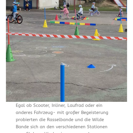
Egal ob Scooter, Inliner, Laufrad oder ein
anderes Fahrzeug- mit großer Begeisterung
probierten die Rasselbande und die Wilde
Bande sich an den verschiedenen Stationen