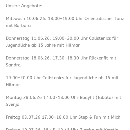
Unsere Angebote:
Mittwoch 10.06.26. 18.00-19.00 Uhr Orientalischer Tanz
mit Barbara
Donnerstag 11.06.26. 19.00-20.00 Uhr Calistenics für
Jugendliche ab 15 Jahre mit Hilmar
Donnerstag 18.06.26. 17.30-18.30 Uhr Rückenfit mit
Sandra
19.00-20.00 Uhr Calistenics für Jugendliche ab 15 mit
Hilmar
Montag 29.06.26 17.00-18.00 Uhr Bodyfit (Tabata) mit
Svenja
Freitag 03.07.26 17.00-18.00 Uhr Step & Fun mit Michi
Freitag 10.07.26. 18.45-19.45 Uhr Zumba mit Kerstin