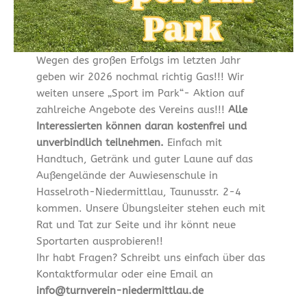
Wegen des großen Erfolgs im letzten Jahr
geben wir 2026 nochmal richtig Gas!!! Wir
weiten unsere „Sport im Park“- Aktion auf
zahlreiche Angebote des Vereins aus!!!
Alle
Interessierten können daran kostenfrei und
unverbindlich teilnehmen.
Einfach mit
Handtuch, Getränk und guter Laune auf das
Außengelände der Auwiesenschule in
Hasselroth-Niedermittlau, Taunusstr. 2-4
kommen. Unsere Übungsleiter stehen euch mit
Rat und Tat zur Seite und ihr könnt neue
Sportarten ausprobieren!!
Ihr habt Fragen? Schreibt uns einfach über das
Kontaktformular oder eine Email an
info@turnverein-niedermittlau.de