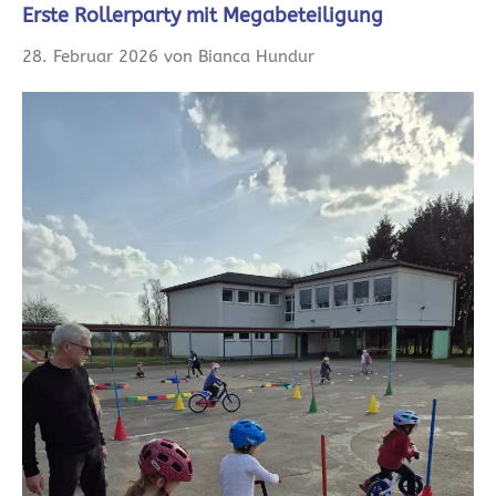
Erste Rollerparty mit Megabeteiligung
28. Februar 2026 von Bianca Hundur