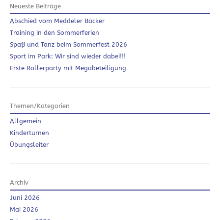
Neueste Beiträge
Abschied vom Meddeler Bäcker
Training in den Sommerferien
Spaß und Tanz beim Sommerfest 2026
Sport im Park: Wir sind wieder dabei!!!
Erste Rollerparty mit Megabeteiligung
Themen/Kategorien
Allgemein
Kinderturnen
Übungsleiter
Archiv
Juni 2026
Mai 2026