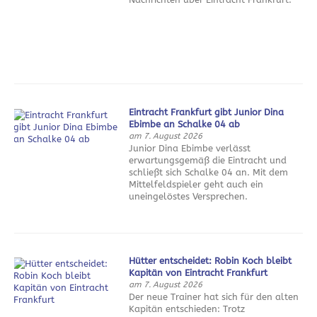
Eintracht Frankfurt gibt Junior Dina
Ebimbe an Schalke 04 ab
am 7. August 2026
Junior Dina Ebimbe verlässt
erwartungsgemäß die Eintracht und
schließt sich Schalke 04 an. Mit dem
Mittelfeldspieler geht auch ein
uneingelöstes Versprechen.
Hütter entscheidet: Robin Koch bleibt
Kapitän von Eintracht Frankfurt
am 7. August 2026
Der neue Trainer hat sich für den alten
Kapitän entschieden: Trotz