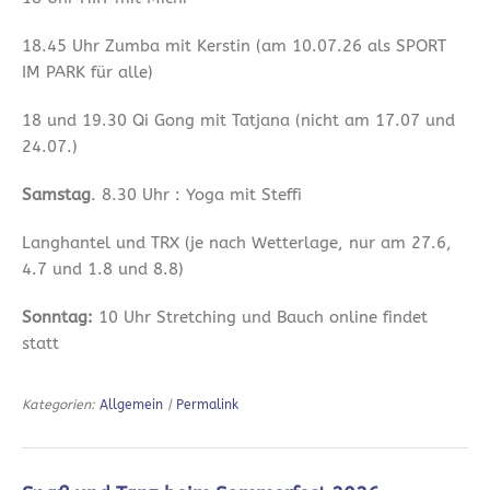
18.45 Uhr Zumba mit Kerstin (am 10.07.26 als SPORT
IM PARK für alle)
18 und 19.30 Qi Gong mit Tatjana (nicht am 17.07 und
24.07.)
Samstag
. 8.30 Uhr : Yoga mit Steffi
Langhantel und TRX (je nach Wetterlage, nur am 27.6,
4.7 und 1.8 und 8.8)
Sonntag:
10 Uhr Stretching und Bauch online findet
statt
Kategorien:
Allgemein
|
Permalink