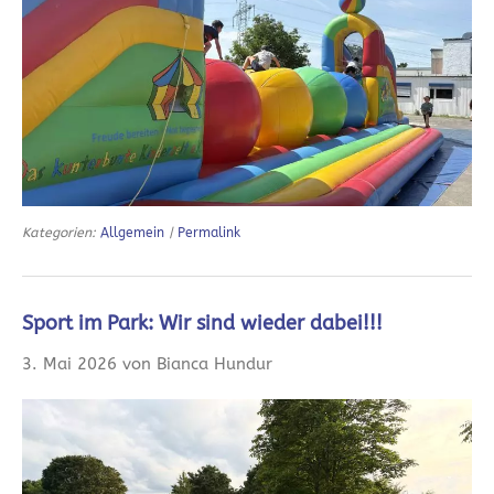
Kategorien:
Allgemein
|
Permalink
Sport im Park: Wir sind wieder dabei!!!
3. Mai 2026 von Bianca Hundur