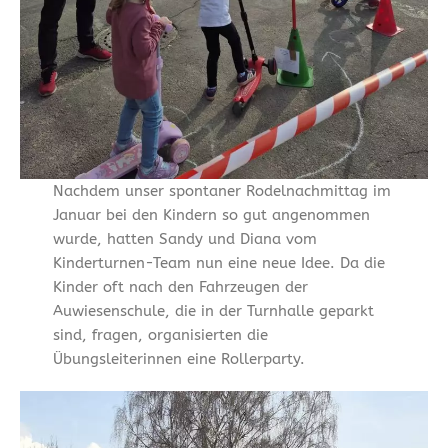
Nachdem unser spontaner Rodelnachmittag im
Januar bei den Kindern so gut angenommen
wurde, hatten Sandy und Diana vom
Kinderturnen-Team nun eine neue Idee. Da die
Kinder oft nach den Fahrzeugen der
Auwiesenschule, die in der Turnhalle geparkt
sind, fragen, organisierten die
Übungsleiterinnen eine Rollerparty.