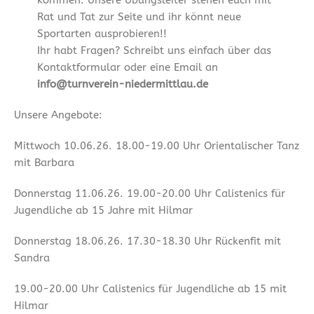
kommen. Unsere Übungsleiter stehen euch mit
Rat und Tat zur Seite und ihr könnt neue
Sportarten ausprobieren!!
Ihr habt Fragen? Schreibt uns einfach über das
Kontaktformular oder eine Email an
info@turnverein-niedermittlau.de
Unsere Angebote:
Mittwoch 10.06.26. 18.00-19.00 Uhr Orientalischer Tanz
mit Barbara
Donnerstag 11.06.26. 19.00-20.00 Uhr Calistenics für
Jugendliche ab 15 Jahre mit Hilmar
Donnerstag 18.06.26. 17.30-18.30 Uhr Rückenfit mit
Sandra
19.00-20.00 Uhr Calistenics für Jugendliche ab 15 mit
Hilmar