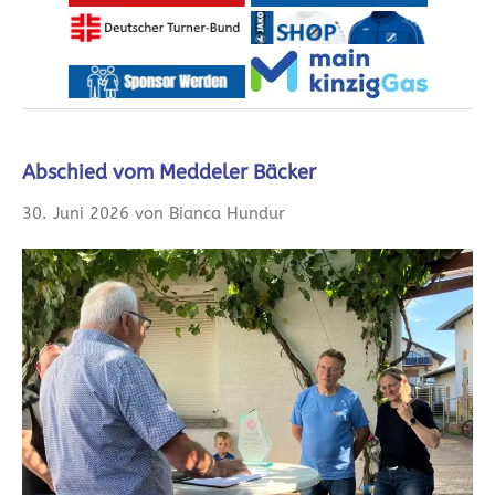
Abschied vom Meddeler Bäcker
30. Juni 2026 von Bianca Hundur