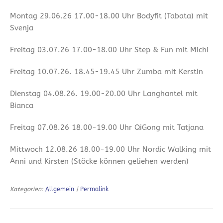
Montag 29.06.26 17.00-18.00 Uhr Bodyfit (Tabata) mit
Svenja
Freitag 03.07.26 17.00-18.00 Uhr Step & Fun mit Michi
Freitag 10.07.26. 18.45-19.45 Uhr Zumba mit Kerstin
Dienstag 04.08.26. 19.00-20.00 Uhr Langhantel mit
Bianca
Freitag 07.08.26 18.00-19.00 Uhr QiGong mit Tatjana
Mittwoch 12.08.26 18.00-19.00 Uhr Nordic Walking mit
Anni und Kirsten (Stöcke können geliehen werden)
Kategorien:
Allgemein
|
Permalink