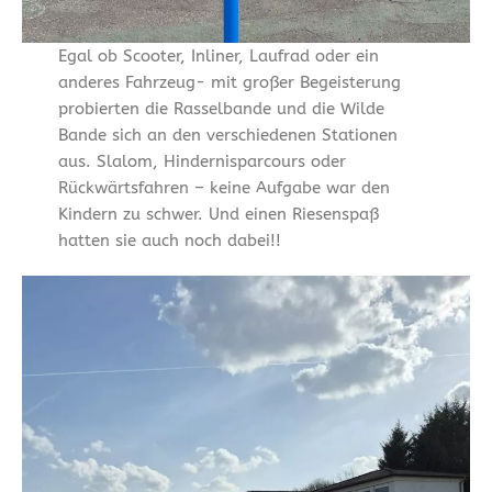
Egal ob Scooter, Inliner, Laufrad oder ein
anderes Fahrzeug- mit großer Begeisterung
probierten die Rasselbande und die Wilde
Bande sich an den verschiedenen Stationen
aus. Slalom, Hindernisparcours oder
Rückwärtsfahren – keine Aufgabe war den
Kindern zu schwer. Und einen Riesenspaß
hatten sie auch noch dabei!!