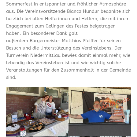
Sommerfest in entspannter und fröhlicher Atmosphäre
aus. Die Vereinsvorsitzende Bianca Hundur bedankte sich
herzlich bei allen Helferinnen und Helfern, die mit ihrem
Engagement zum Gelingen des Festes beigetragen
haben. Ein besonderer Dank galt
außerdem Bürgermeister Matthias Pfeiffer für seinen
Besuch und die Unterstützung des Vereinslebens. Der
Turnverein Niedermittlau bewies damit einmal mehr, wie
lebendig das Vereinsleben ist und wie wichtig solche
Veranstaltungen für den Zusammenhalt in der Gemeinde
sind.