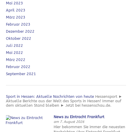
Mai 2023
April 2023
März 2023
Februar 2023
Dezember 2022
Oktober 2022
Juli 2022
Mai 2022
März 2022
Februar 2022
September 2021
Sport in Hessen: Aktuelle Nachrichten von heute
Hessensport ►
Aktuelle Berichte aus der Welt des Sports in Hessen! Immer auf
dem aktuellen Stand bleiben ► Jetzt bei hessenschau.de.
News zu Eintracht Frankfurt
am 7. August 2026
Hier bekommen Sie immer die neuesten
Nachrichten über Eintracht Frankfurt.