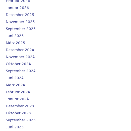
Februar 2026
Januar 2026
Dezember 2025
November 2025
September 2025
Juni 2025
März 2025
Dezember 2024
November 2024
Oktober 2024
September 2024
Juni 2024
März 2024
Februar 2024
Januar 2024
Dezember 2023
Oktober 2023
September 2023
Juni 2023