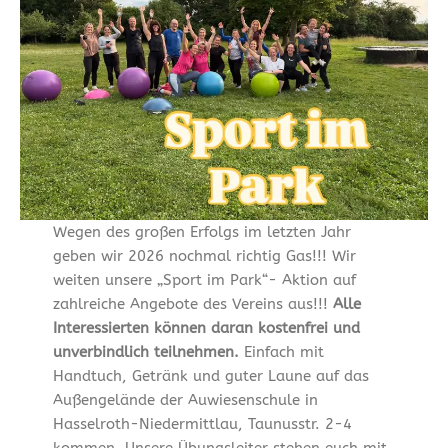
Wegen des großen Erfolgs im letzten Jahr
geben wir 2026 nochmal richtig Gas!!! Wir
weiten unsere „Sport im Park“- Aktion auf
zahlreiche Angebote des Vereins aus!!!
Alle
Interessierten können daran kostenfrei und
unverbindlich teilnehmen.
Einfach mit
Handtuch, Getränk und guter Laune auf das
Außengelände der Auwiesenschule in
Hasselroth-Niedermittlau, Taunusstr. 2-4