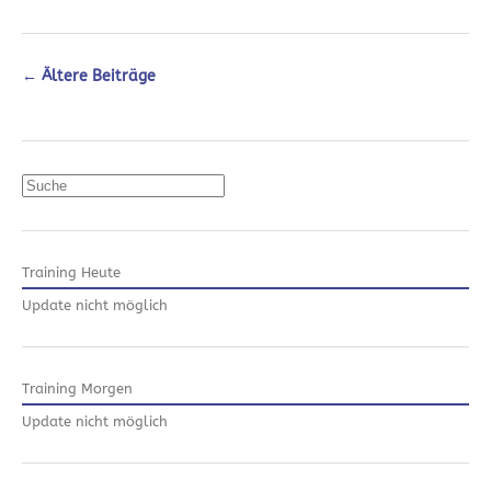
←
Ältere Beiträge
Suchen
Training Heute
Update nicht möglich
Training Morgen
Update nicht möglich