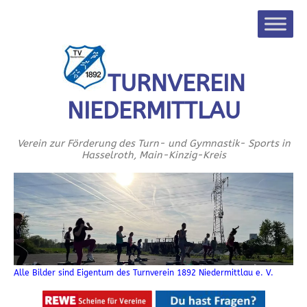
TURNVEREIN
NIEDERMITTLAU
Verein zur Förderung des Turn- und Gymnastik- Sports in
Hasselroth, Main-Kinzig-Kreis
Alle Bilder sind Eigentum des Turnverein 1892 Niedermittlau e. V.