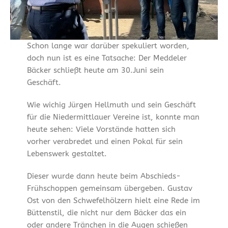
Schon lange war darüber spekuliert worden,
doch nun ist es eine Tatsache: Der Meddeler
Bäcker schließt heute am 30.Juni sein
Geschäft.
Wie wichig Jürgen Hellmuth und sein Geschäft
für die Niedermittlauer Vereine ist, konnte man
heute sehen: Viele Vorstände hatten sich
vorher verabredet und einen Pokal für sein
Lebenswerk gestaltet.
Dieser wurde dann heute beim Abschieds-
Frühschoppen gemeinsam übergeben. Gustav
Ost von den Schwefelhölzern hielt eine Rede im
Büttenstil, die nicht nur dem Bäcker das ein
oder andere Tränchen in die Augen schießen