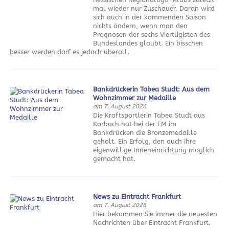
mal wieder nur Zuschauer. Daran wird
sich auch in der kommenden Saison
nichts ändern, wenn man den
Prognosen der sechs Viertligisten des
Bundeslandes glaubt. Ein bisschen
besser werden darf es jedoch überall.
Bankdrückerin Tabea Studt: Aus dem
Wohnzimmer zur Medaille
am 7. August 2026
Die Kraftsportlerin Tabea Studt aus
Korbach hat bei der EM im
Bankdrücken die Bronzemedaille
geholt. Ein Erfolg, den auch ihre
eigenwillige Inneneinrichtung möglich
gemacht hat.
News zu Eintracht Frankfurt
am 7. August 2026
Hier bekommen Sie immer die neuesten
Nachrichten über Eintracht Frankfurt.