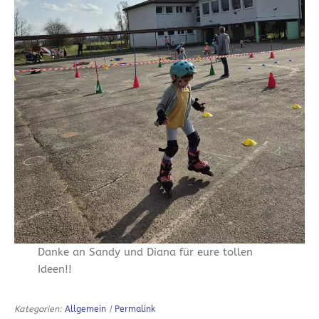
Danke an Sandy und Diana für eure tollen
Ideen!!
Kategorien:
Allgemein
|
Permalink