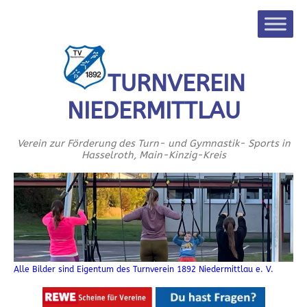
TURNVEREIN
NIEDERMITTLAU
Verein zur Förderung des Turn- und Gymnastik- Sports in
Hasselroth, Main-Kinzig-Kreis
Alle Bilder sind Eigentum des Turnverein 1892 Niedermittlau e. V.