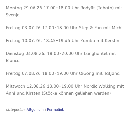
Montag 29.06.26 17.00-18.00 Uhr Bodyfit (Tabata) mit
Svenja
Freitag 03.07.26 17.00-18.00 Uhr Step & Fun mit Michi
Freitag 10.07.26. 18.45-19.45 Uhr Zumba mit Kerstin
Dienstag 04.08.26. 19.00-20.00 Uhr Langhantel mit
Bianca
Freitag 07.08.26 18.00-19.00 Uhr QiGong mit Tatjana
Mittwoch 12.08.26 18.00-19.00 Uhr Nordic Walking mit
Anni und Kirsten (Stöcke können geliehen werden)
Kategorien:
Allgemein
|
Permalink