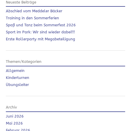
Neueste Beiträge
Abschied vom Meddeler Bäcker
Training in den Sommerferien
Spaß und Tanz beim Sommerfest 2026
Sport im Park: Wir sind wieder dabei!!!
Erste Rollerparty mit Megabeteiligung
Themen/Kategorien
Allgemein
Kinderturnen
Übungsleiter
Archiv
Juni 2026
Mai 2026
Februar 2026