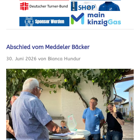
Abschied vom Meddeler Bäcker
30. Juni 2026 von Bianca Hundur