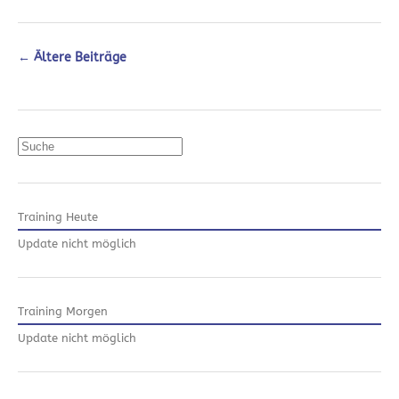
←
Ältere Beiträge
Suchen
Training Heute
Update nicht möglich
Training Morgen
Update nicht möglich