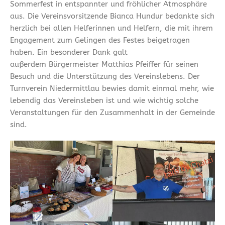
Sommerfest in entspannter und fröhlicher Atmosphäre
aus. Die Vereinsvorsitzende Bianca Hundur bedankte sich
herzlich bei allen Helferinnen und Helfern, die mit ihrem
Engagement zum Gelingen des Festes beigetragen
haben. Ein besonderer Dank galt
außerdem Bürgermeister Matthias Pfeiffer für seinen
Besuch und die Unterstützung des Vereinslebens. Der
Turnverein Niedermittlau bewies damit einmal mehr, wie
lebendig das Vereinsleben ist und wie wichtig solche
Veranstaltungen für den Zusammenhalt in der Gemeinde
sind.