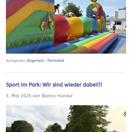
Kategorien:
Allgemein
|
Permalink
Sport im Park: Wir sind wieder dabei!!!
3. Mai 2026 von Bianca Hundur