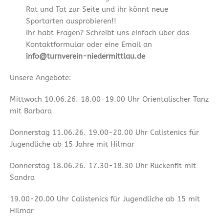
Rat und Tat zur Seite und ihr könnt neue
Sportarten ausprobieren!!
Ihr habt Fragen? Schreibt uns einfach über das
Kontaktformular oder eine Email an
info@turnverein-niedermittlau.de
Unsere Angebote:
Mittwoch 10.06.26. 18.00-19.00 Uhr Orientalischer Tanz
mit Barbara
Donnerstag 11.06.26. 19.00-20.00 Uhr Calistenics für
Jugendliche ab 15 Jahre mit Hilmar
Donnerstag 18.06.26. 17.30-18.30 Uhr Rückenfit mit
Sandra
19.00-20.00 Uhr Calistenics für Jugendliche ab 15 mit
Hilmar