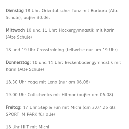
Dienstag
18 Uhr: Orientalischer Tanz mit Barbara (Alte
Schule), außer 30.06.
Mittwoch
10 und 11 Uhr: Hockergymnastik mit Karin
(Alte Schule)
18 und 19 Uhr Crosstraining (teilweise nur um 19 Uhr)
Donnerstag:
10 und 11 Uhr: Beckenbodengymnastik mit
Karin (Alte Schule)
18.30 Uhr Yoga mit Lena (nur am 06.08)
19.00 Uhr Calisthenics mit Hilmar (außer am 06.08)
Freitag:
17 Uhr Step & Fun mit Michi (am 3.07.26 als
SPORT IM PARK für alle)
18 Uhr HIIT mit Michi