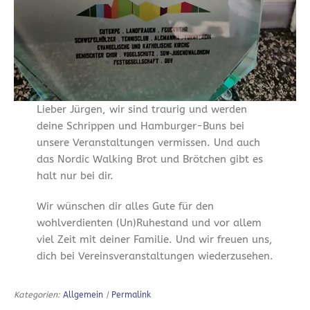
Lieber Jürgen, wir sind traurig und werden
deine Schrippen und Hamburger-Buns bei
unsere Veranstaltungen vermissen. Und auch
das Nordic Walking Brot und Brötchen gibt es
halt nur bei dir.
Wir wünschen dir alles Gute für den
wohlverdienten (Un)Ruhestand und vor allem
viel Zeit mit deiner Familie. Und wir freuen uns,
dich bei Vereinsveranstaltungen wiederzusehen.
Kategorien:
Allgemein
|
Permalink