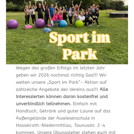
Wegen des großen Erfolgs im letzten Jahr
geben wir 2026 nochmal richtig Gas!!! Wir
weiten unsere „Sport im Park“- Aktion auf
zahlreiche Angebote des Vereins aus!!!
Alle
Interessierten können daran kostenfrei und
unverbindlich teilnehmen.
Einfach mit
Handtuch, Getränk und guter Laune auf das
Außengelände der Auwiesenschule in
Hasselroth-Niedermittlau, Taunusstr. 2-4
kommen. Unsere Übungsleiter stehen euch mit