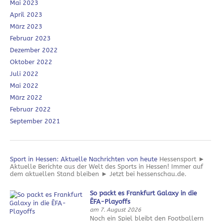
Mai 2023
April 2023
März 2023
Februar 2023
Dezember 2022
Oktober 2022
Juli 2022
Mai 2022
März 2022
Februar 2022
September 2021
Sport in Hessen: Aktuelle Nachrichten von heute
Hessensport ►
Aktuelle Berichte aus der Welt des Sports in Hessen! Immer auf
dem aktuellen Stand bleiben ► Jetzt bei hessenschau.de.
So packt es Frankfurt Galaxy in die
ÊFA-Playoffs
am 7. August 2026
Noch ein Spiel bleibt den Footballern