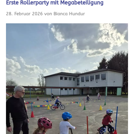
Erste Rollerparty mit Megabeteiligung
28. Februar 2026 von Bianca Hundur