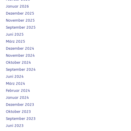
Januar 2026
Dezember 2025
November 2025
September 2025
Juni 2025
März 2025
Dezember 2024
November 2024
Oktober 2024
September 2024
Juni 2024
März 2024
Februar 2024
Januar 2024
Dezember 2023
Oktober 2023
September 2023
Juni 2023