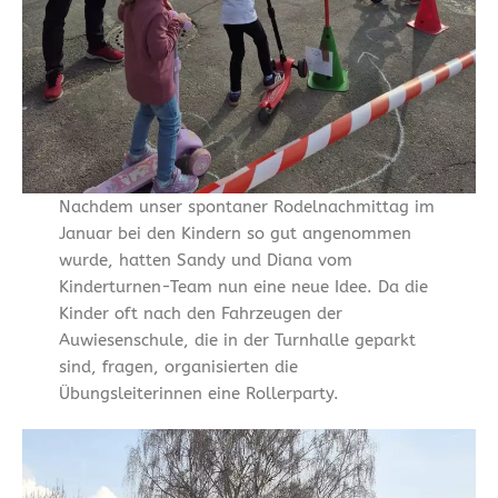
Nachdem unser spontaner Rodelnachmittag im
Januar bei den Kindern so gut angenommen
wurde, hatten Sandy und Diana vom
Kinderturnen-Team nun eine neue Idee. Da die
Kinder oft nach den Fahrzeugen der
Auwiesenschule, die in der Turnhalle geparkt
sind, fragen, organisierten die
Übungsleiterinnen eine Rollerparty.