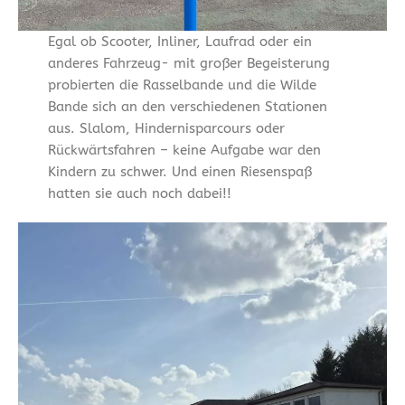
Egal ob Scooter, Inliner, Laufrad oder ein
anderes Fahrzeug- mit großer Begeisterung
probierten die Rasselbande und die Wilde
Bande sich an den verschiedenen Stationen
aus. Slalom, Hindernisparcours oder
Rückwärtsfahren – keine Aufgabe war den
Kindern zu schwer. Und einen Riesenspaß
hatten sie auch noch dabei!!