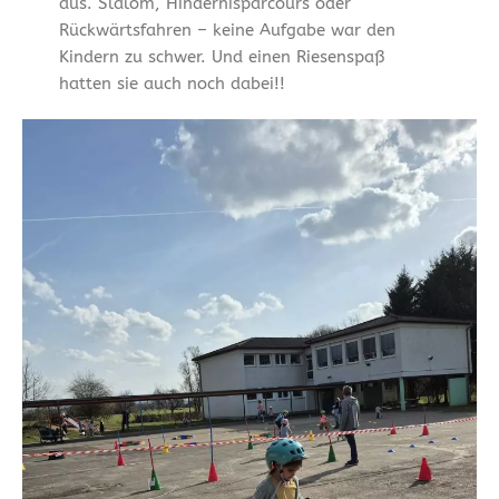
aus. Slalom, Hindernisparcours oder
Rückwärtsfahren – keine Aufgabe war den
Kindern zu schwer. Und einen Riesenspaß
hatten sie auch noch dabei!!