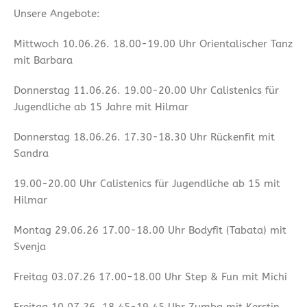
Unsere Angebote:
Mittwoch 10.06.26. 18.00-19.00 Uhr Orientalischer Tanz
mit Barbara
Donnerstag 11.06.26. 19.00-20.00 Uhr Calistenics für
Jugendliche ab 15 Jahre mit Hilmar
Donnerstag 18.06.26. 17.30-18.30 Uhr Rückenfit mit
Sandra
19.00-20.00 Uhr Calistenics für Jugendliche ab 15 mit
Hilmar
Montag 29.06.26 17.00-18.00 Uhr Bodyfit (Tabata) mit
Svenja
Freitag 03.07.26 17.00-18.00 Uhr Step & Fun mit Michi