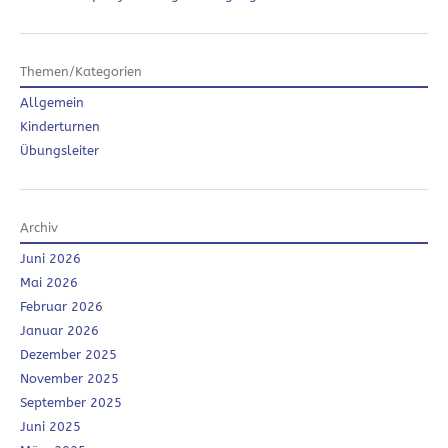
Themen/Kategorien
Allgemein
Kinderturnen
Übungsleiter
Archiv
Juni 2026
Mai 2026
Februar 2026
Januar 2026
Dezember 2025
November 2025
September 2025
Juni 2025