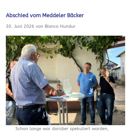
Abschied vom Meddeler Bäcker
30. Juni 2026 von Bianca Hundur
Schon lange war darüber spekuliert worden,