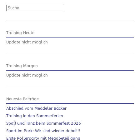
Suchen
Training Heute
Update nicht möglich
Training Morgen
Update nicht möglich
Neueste Beiträge
Abschied vom Meddeler Bäcker
Training in den Sommerferien
Spaß und Tanz beim Sommerfest 2026
Sport im Park: Wir sind wieder dabei!!!
Erste Rollerparty mit Megabeteiligung