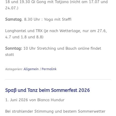
18 und 19.30 Qi Gong mit Tatjana (nicht am 17.07 und
24.07.)
Samstag
. 8.30 Uhr : Yoga mit Steffi
Langhantel und TRX (je nach Wetterlage, nur am 27.6,
4.7 und 1.8 und 8.8)
Sonntag:
10 Uhr Stretching und Bauch online findet
statt
Kategorien:
Allgemein
|
Permalink
Spaß und Tanz beim Sommerfest 2026
1. Juni 2026 von Bianca Hundur
Bei strahlender Stimmung und bestem Sommerwetter