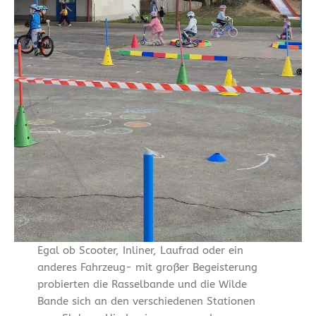
Egal ob Scooter, Inliner, Laufrad oder ein
anderes Fahrzeug- mit großer Begeisterung
probierten die Rasselbande und die Wilde
Bande sich an den verschiedenen Stationen