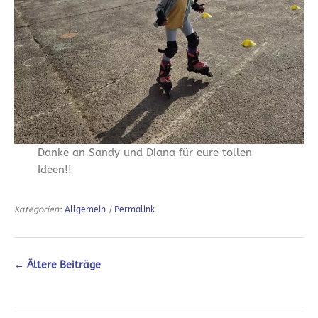
Danke an Sandy und Diana für eure tollen
Ideen!!
Kategorien:
Allgemein
|
Permalink
←
Ältere Beiträge