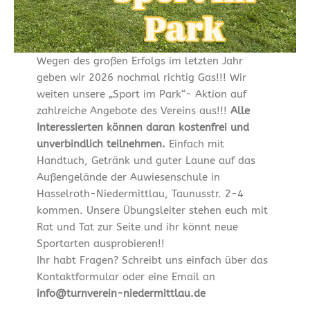
Wegen des großen Erfolgs im letzten Jahr
geben wir 2026 nochmal richtig Gas!!! Wir
weiten unsere „Sport im Park“- Aktion auf
zahlreiche Angebote des Vereins aus!!!
Alle
Interessierten können daran kostenfrei und
unverbindlich teilnehmen.
Einfach mit
Handtuch, Getränk und guter Laune auf das
Außengelände der Auwiesenschule in
Hasselroth-Niedermittlau, Taunusstr. 2-4
kommen. Unsere Übungsleiter stehen euch mit
Rat und Tat zur Seite und ihr könnt neue
Sportarten ausprobieren!!
Ihr habt Fragen? Schreibt uns einfach über das
Kontaktformular oder eine Email an
info@turnverein-niedermittlau.de