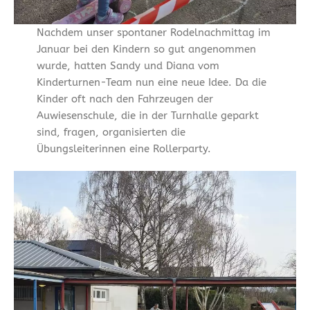
Nachdem unser spontaner Rodelnachmittag im
Januar bei den Kindern so gut angenommen
wurde, hatten Sandy und Diana vom
Kinderturnen-Team nun eine neue Idee. Da die
Kinder oft nach den Fahrzeugen der
Auwiesenschule, die in der Turnhalle geparkt
sind, fragen, organisierten die
Übungsleiterinnen eine Rollerparty.