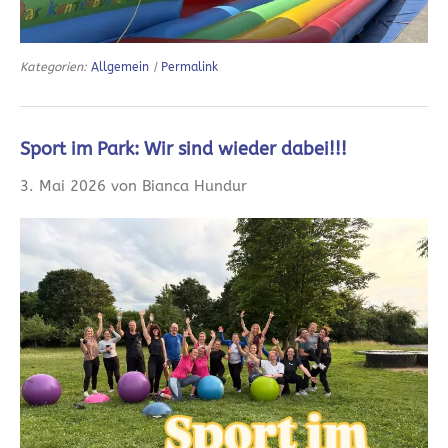
Kategorien:
Allgemein
|
Permalink
Sport im Park: Wir sind wieder dabei!!!
3. Mai 2026 von Bianca Hundur