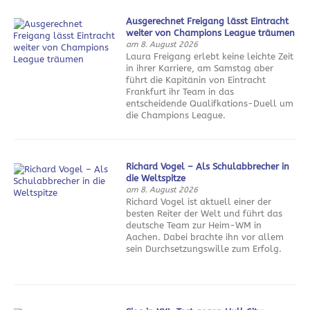
Ausgerechnet Freigang lässt Eintracht
weiter von Champions League träumen
am 8. August 2026
Laura Freigang erlebt keine leichte Zeit
in ihrer Karriere, am Samstag aber
führt die Kapitänin von Eintracht
Frankfurt ihr Team in das
entscheidende Qualifkations-Duell um
die Champions League.
Richard Vogel – Als Schulabbrecher in
die Weltspitze
am 8. August 2026
Richard Vogel ist aktuell einer der
besten Reiter der Welt und führt das
deutsche Team zur Heim-WM in
Aachen. Dabei brachte ihn vor allem
sein Durchsetzungswille zum Erfolg.