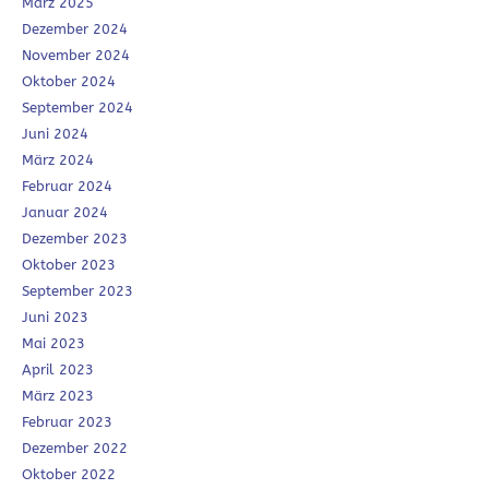
März 2025
Dezember 2024
November 2024
Oktober 2024
September 2024
Juni 2024
März 2024
Februar 2024
Januar 2024
Dezember 2023
Oktober 2023
September 2023
Juni 2023
Mai 2023
April 2023
März 2023
Februar 2023
Dezember 2022
Oktober 2022