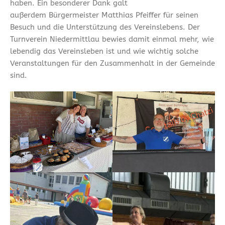
haben. Ein besonderer Dank galt
außerdem Bürgermeister Matthias Pfeiffer für seinen
Besuch und die Unterstützung des Vereinslebens. Der
Turnverein Niedermittlau bewies damit einmal mehr, wie
lebendig das Vereinsleben ist und wie wichtig solche
Veranstaltungen für den Zusammenhalt in der Gemeinde
sind.