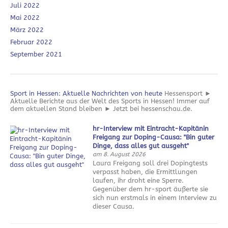
Juli 2022
Mai 2022
März 2022
Februar 2022
September 2021
Sport in Hessen: Aktuelle Nachrichten von heute
Hessensport ►
Aktuelle Berichte aus der Welt des Sports in Hessen! Immer auf
dem aktuellen Stand bleiben ► Jetzt bei hessenschau.de.
hr-Interview mit Eintracht-Kapitänin
Freigang zur Doping-Causa: "Bin guter
Dinge, dass alles gut ausgeht"
am 8. August 2026
Laura Freigang soll drei Dopingtests
verpasst haben, die Ermittlungen
laufen, ihr droht eine Sperre.
Gegenüber dem hr-sport äußerte sie
sich nun erstmals in einem Interview zu
dieser Causa.