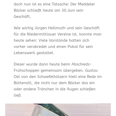
doch nun ist es eine Tatsache: Der Meddeler
Bäcker schließt heute am 30.Juni sein
Geschäft.
Wie wichig Jürgen Hellmuth und sein Geschäft
für die Niedermittlauer Vereine ist, konnte man
heute sehen: Viele Vorstände hatten sich
vorher verabredet und einen Pokal für sein
Lebenswerk gestaltet.
Dieser wurde dann heute beim Abschieds-
Frühschoppen gemeinsam übergeben. Gustav
Ost von den Schwefelhölzern hielt eine Rede im
Büttenstil, die nicht nur dem Bäcker das ein
oder andere Tränchen in die Augen schießen
ließ.