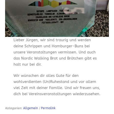
Lieber Jürgen, wir sind traurig und werden
deine Schrippen und Hamburger-Buns bei
unsere Veranstaltungen vermissen. Und auch
das Nordic Walking Brot und Brötchen gibt es
halt nur bei dir.
Wir wünschen dir alles Gute für den
wohlverdienten (Un)Ruhestand und vor allem
viel Zeit mit deiner Familie. Und wir freuen uns,
dich bei Vereinsveranstaltungen wiederzusehen.
Kategorien:
Allgemein
|
Permalink