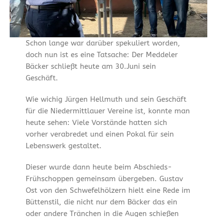
Schon lange war darüber spekuliert worden,
doch nun ist es eine Tatsache: Der Meddeler
Bäcker schließt heute am 30.Juni sein
Geschäft.
Wie wichig Jürgen Hellmuth und sein Geschäft
für die Niedermittlauer Vereine ist, konnte man
heute sehen: Viele Vorstände hatten sich
vorher verabredet und einen Pokal für sein
Lebenswerk gestaltet.
Dieser wurde dann heute beim Abschieds-
Frühschoppen gemeinsam übergeben. Gustav
Ost von den Schwefelhölzern hielt eine Rede im
Büttenstil, die nicht nur dem Bäcker das ein
oder andere Tränchen in die Augen schießen