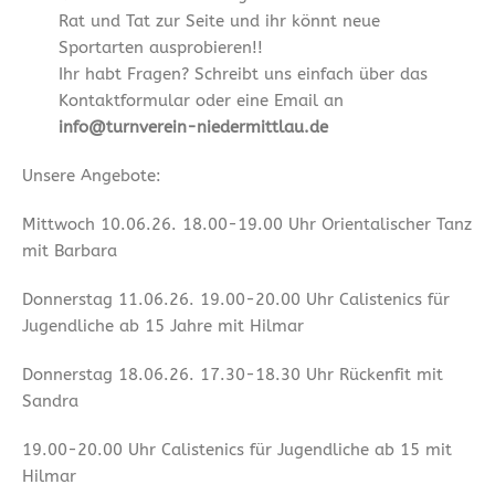
Rat und Tat zur Seite und ihr könnt neue
Sportarten ausprobieren!!
Ihr habt Fragen? Schreibt uns einfach über das
Kontaktformular oder eine Email an
info@turnverein-niedermittlau.de
Unsere Angebote:
Mittwoch 10.06.26. 18.00-19.00 Uhr Orientalischer Tanz
mit Barbara
Donnerstag 11.06.26. 19.00-20.00 Uhr Calistenics für
Jugendliche ab 15 Jahre mit Hilmar
Donnerstag 18.06.26. 17.30-18.30 Uhr Rückenfit mit
Sandra
19.00-20.00 Uhr Calistenics für Jugendliche ab 15 mit
Hilmar