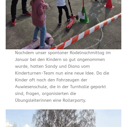
Nachdem unser spontaner Rodelnachmittag im
Januar bei den Kindern so gut angenommen
wurde, hatten Sandy und Diana vom
Kinderturnen-Team nun eine neue Idee. Da die
Kinder oft nach den Fahrzeugen der
Auwiesenschule, die in der Turnhalle geparkt
sind, fragen, organisierten die
Übungsleiterinnen eine Rollerparty.