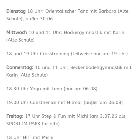
Dienstag
18 Uhr: Orientalischer Tanz mit Barbara (Alte
Schule), außer 30.06.
Mittwoch
10 und 11 Uhr: Hockergymnastik mit Karin
(Alte Schule)
18 und 19 Uhr Crosstraining (teilweise nur um 19 Uhr)
Donnerstag:
10 und 11 Uhr: Beckenbodengymnastik mit
Karin (Alte Schule)
18.30 Uhr Yoga mit Lena (nur am 06.08)
19.00 Uhr Calisthenics mit Hilmar (außer am 06.08)
Freitag:
17 Uhr Step & Fun mit Michi (am 3.07.26 als
SPORT IM PARK für alle)
18 Uhr HIIT mit Michi