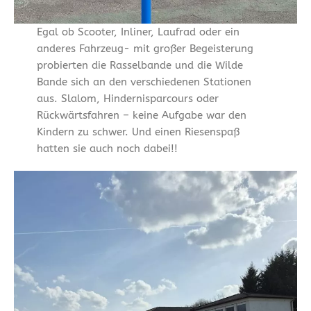
Egal ob Scooter, Inliner, Laufrad oder ein
anderes Fahrzeug- mit großer Begeisterung
probierten die Rasselbande und die Wilde
Bande sich an den verschiedenen Stationen
aus. Slalom, Hindernisparcours oder
Rückwärtsfahren – keine Aufgabe war den
Kindern zu schwer. Und einen Riesenspaß
hatten sie auch noch dabei!!