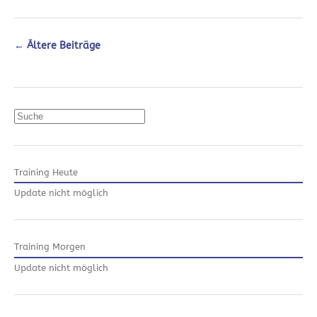
←
Ältere Beiträge
Suchen
Training Heute
Update nicht möglich
Training Morgen
Update nicht möglich