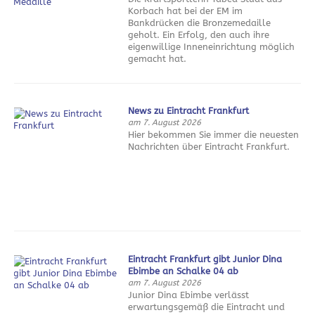
Korbach hat bei der EM im
Bankdrücken die Bronzemedaille
geholt. Ein Erfolg, den auch ihre
eigenwillige Inneneinrichtung möglich
gemacht hat.
News zu Eintracht Frankfurt
am 7. August 2026
Hier bekommen Sie immer die neuesten
Nachrichten über Eintracht Frankfurt.
Eintracht Frankfurt gibt Junior Dina
Ebimbe an Schalke 04 ab
am 7. August 2026
Junior Dina Ebimbe verlässt
erwartungsgemäß die Eintracht und