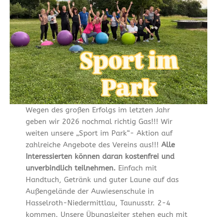
Wegen des großen Erfolgs im letzten Jahr
geben wir 2026 nochmal richtig Gas!!! Wir
weiten unsere „Sport im Park“- Aktion auf
zahlreiche Angebote des Vereins aus!!!
Alle
Interessierten können daran kostenfrei und
unverbindlich teilnehmen.
Einfach mit
Handtuch, Getränk und guter Laune auf das
Außengelände der Auwiesenschule in
Hasselroth-Niedermittlau, Taunusstr. 2-4
kommen. Unsere Übungsleiter stehen euch mit