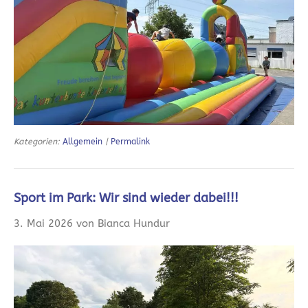
Kategorien:
Allgemein
|
Permalink
Sport im Park: Wir sind wieder dabei!!!
3. Mai 2026 von Bianca Hundur