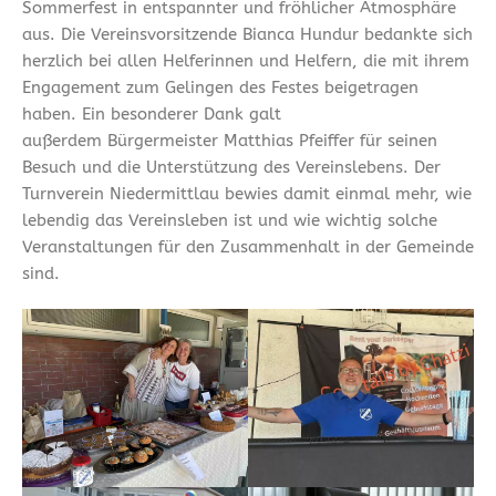
Sommerfest in entspannter und fröhlicher Atmosphäre
aus. Die Vereinsvorsitzende Bianca Hundur bedankte sich
herzlich bei allen Helferinnen und Helfern, die mit ihrem
Engagement zum Gelingen des Festes beigetragen
haben. Ein besonderer Dank galt
außerdem Bürgermeister Matthias Pfeiffer für seinen
Besuch und die Unterstützung des Vereinslebens. Der
Turnverein Niedermittlau bewies damit einmal mehr, wie
lebendig das Vereinsleben ist und wie wichtig solche
Veranstaltungen für den Zusammenhalt in der Gemeinde
sind.