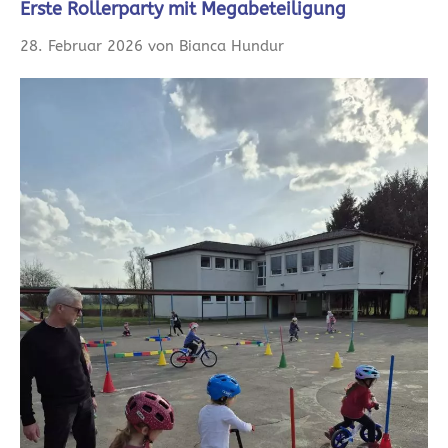
Erste Rollerparty mit Megabeteiligung
28. Februar 2026 von Bianca Hundur