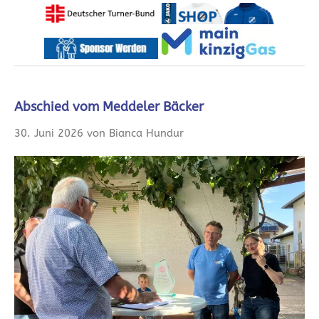
Abschied vom Meddeler Bäcker
30. Juni 2026 von Bianca Hundur