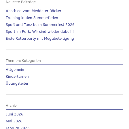
Neueste Beiträge
Abschied vom Meddeler Bäcker
Training in den Sommerferien
Spaß und Tanz beim Sommerfest 2026
Sport im Park: Wir sind wieder dabei!!!
Erste Rollerparty mit Megabeteiligung
Themen/Kategorien
Allgemein
Kinderturnen
Übungsleiter
Archiv
Juni 2026
Mai 2026
Februar 2026