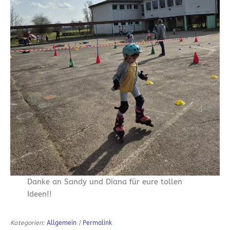
Danke an Sandy und Diana für eure tollen
Ideen!!
Kategorien:
Allgemein
|
Permalink