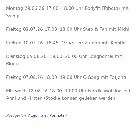
Montag 29.06.26 17.00-18.00 Uhr Bodyfit (Tabata) mit
Svenja
Freitag 03.07.26 17.00-18.00 Uhr Step & Fun mit Michi
Freitag 10.07.26. 18.45-19.45 Uhr Zumba mit Kerstin
Dienstag 04.08.26. 19.00-20.00 Uhr Langhantel mit
Bianca
Freitag 07.08.26 18.00-19.00 Uhr QiGong mit Tatjana
Mittwoch 12.08.26 18.00-19.00 Uhr Nordic Walking mit
Anni und Kirsten (Stöcke können geliehen werden)
Kategorien:
Allgemein
|
Permalink