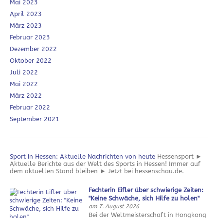
Mai 2023
April 2023
März 2023
Februar 2023
Dezember 2022
Oktober 2022
Juli 2022
Mai 2022
März 2022
Februar 2022
September 2021
Sport in Hessen: Aktuelle Nachrichten von heute
Hessensport ►
Aktuelle Berichte aus der Welt des Sports in Hessen! Immer auf
dem aktuellen Stand bleiben ► Jetzt bei hessenschau.de.
Fechterin Eifler über schwierige Zeiten:
"Keine Schwäche, sich Hilfe zu holen"
am 7. August 2026
Bei der Weltmeisterschaft in Hongkong