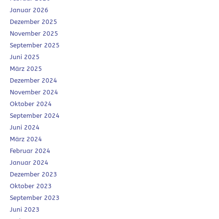
Januar 2026
Dezember 2025
November 2025
September 2025
Juni 2025
März 2025
Dezember 2024
November 2024
Oktober 2024
September 2024
Juni 2024
März 2024
Februar 2024
Januar 2024
Dezember 2023
Oktober 2023
September 2023
Juni 2023