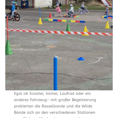
Egal ob Scooter, Inliner, Laufrad oder ein
anderes Fahrzeug- mit großer Begeisterung
probierten die Rasselbande und die Wilde
Bande sich an den verschiedenen Stationen