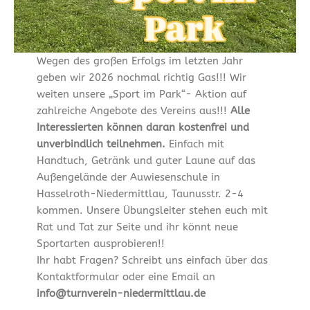
Wegen des großen Erfolgs im letzten Jahr
geben wir 2026 nochmal richtig Gas!!! Wir
weiten unsere „Sport im Park“- Aktion auf
zahlreiche Angebote des Vereins aus!!!
Alle
Interessierten können daran kostenfrei und
unverbindlich teilnehmen.
Einfach mit
Handtuch, Getränk und guter Laune auf das
Außengelände der Auwiesenschule in
Hasselroth-Niedermittlau, Taunusstr. 2-4
kommen. Unsere Übungsleiter stehen euch mit
Rat und Tat zur Seite und ihr könnt neue
Sportarten ausprobieren!!
Ihr habt Fragen? Schreibt uns einfach über das
Kontaktformular oder eine Email an
info@turnverein-niedermittlau.de