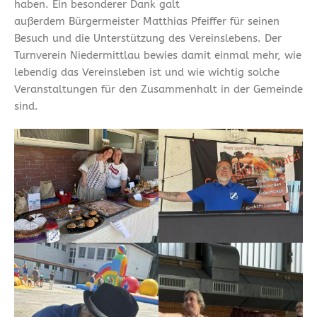
haben. Ein besonderer Dank galt
außerdem Bürgermeister Matthias Pfeiffer für seinen
Besuch und die Unterstützung des Vereinslebens. Der
Turnverein Niedermittlau bewies damit einmal mehr, wie
lebendig das Vereinsleben ist und wie wichtig solche
Veranstaltungen für den Zusammenhalt in der Gemeinde
sind.