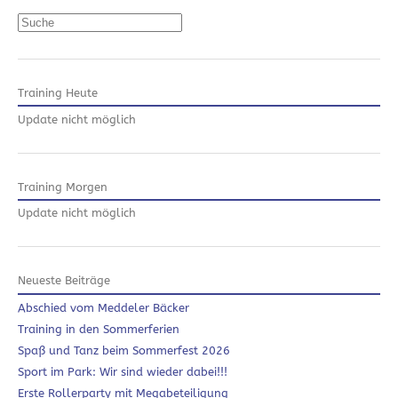
Suchen
Training Heute
Update nicht möglich
Training Morgen
Update nicht möglich
Neueste Beiträge
Abschied vom Meddeler Bäcker
Training in den Sommerferien
Spaß und Tanz beim Sommerfest 2026
Sport im Park: Wir sind wieder dabei!!!
Erste Rollerparty mit Megabeteiligung