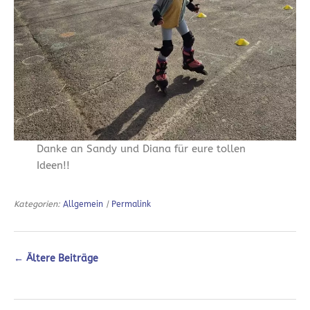
Danke an Sandy und Diana für eure tollen
Ideen!!
Kategorien:
Allgemein
|
Permalink
←
Ältere Beiträge