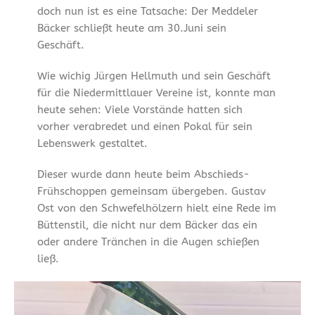
doch nun ist es eine Tatsache: Der Meddeler
Bäcker schließt heute am 30.Juni sein
Geschäft.
Wie wichig Jürgen Hellmuth und sein Geschäft
für die Niedermittlauer Vereine ist, konnte man
heute sehen: Viele Vorstände hatten sich
vorher verabredet und einen Pokal für sein
Lebenswerk gestaltet.
Dieser wurde dann heute beim Abschieds-
Frühschoppen gemeinsam übergeben. Gustav
Ost von den Schwefelhölzern hielt eine Rede im
Büttenstil, die nicht nur dem Bäcker das ein
oder andere Tränchen in die Augen schießen
ließ.