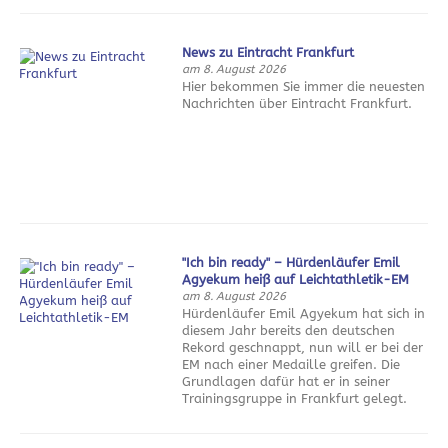
News zu Eintracht Frankfurt
am 8. August 2026
Hier bekommen Sie immer die neuesten
Nachrichten über Eintracht Frankfurt.
"Ich bin ready" – Hürdenläufer Emil
Agyekum heiß auf Leichtathletik-EM
am 8. August 2026
Hürdenläufer Emil Agyekum hat sich in
diesem Jahr bereits den deutschen
Rekord geschnappt, nun will er bei der
EM nach einer Medaille greifen. Die
Grundlagen dafür hat er in seiner
Trainingsgruppe in Frankfurt gelegt.