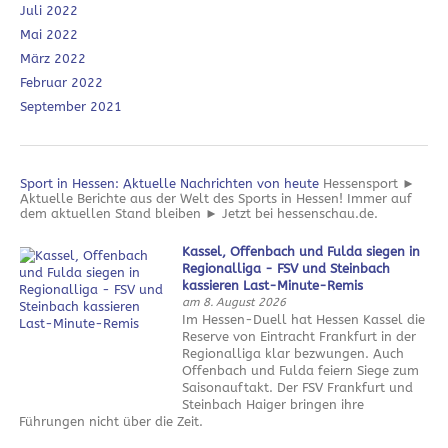
Juli 2022
Mai 2022
März 2022
Februar 2022
September 2021
Sport in Hessen: Aktuelle Nachrichten von heute
Hessensport ►
Aktuelle Berichte aus der Welt des Sports in Hessen! Immer auf
dem aktuellen Stand bleiben ► Jetzt bei hessenschau.de.
Kassel, Offenbach und Fulda siegen in
Regionalliga - FSV und Steinbach
kassieren Last-Minute-Remis
am 8. August 2026
Im Hessen-Duell hat Hessen Kassel die
Reserve von Eintracht Frankfurt in der
Regionalliga klar bezwungen. Auch
Offenbach und Fulda feiern Siege zum
Saisonauftakt. Der FSV Frankfurt und
Steinbach Haiger bringen ihre
Führungen nicht über die Zeit.