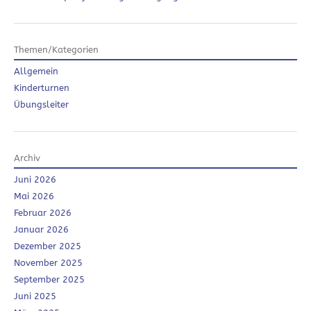
Themen/Kategorien
Allgemein
Kinderturnen
Übungsleiter
Archiv
Juni 2026
Mai 2026
Februar 2026
Januar 2026
Dezember 2025
November 2025
September 2025
Juni 2025