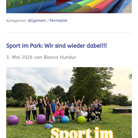
Kategorien:
Allgemein
|
Permalink
Sport im Park: Wir sind wieder dabei!!!
3. Mai 2026 von Bianca Hundur