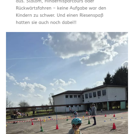
aus. Slalom, Hindernisparcours oder
Rückwärtsfahren – keine Aufgabe war den
Kindern zu schwer. Und einen Riesenspaß
hatten sie auch noch dabei!!