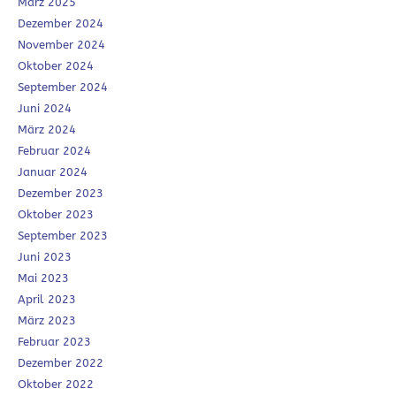
März 2025
Dezember 2024
November 2024
Oktober 2024
September 2024
Juni 2024
März 2024
Februar 2024
Januar 2024
Dezember 2023
Oktober 2023
September 2023
Juni 2023
Mai 2023
April 2023
März 2023
Februar 2023
Dezember 2022
Oktober 2022