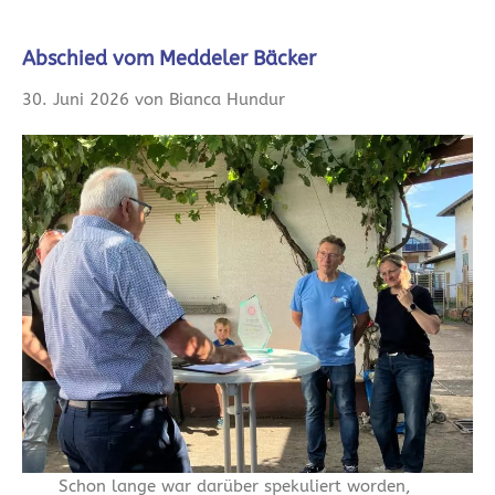
Abschied vom Meddeler Bäcker
30. Juni 2026 von Bianca Hundur
Schon lange war darüber spekuliert worden,