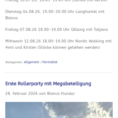
Dienstag 04.08.26. 19.00-20.00 Uhr Langhantel mit
Bianca
Freitag 07.08.26 18.00-19.00 Uhr QiGong mit Tatjana
Mittwoch 12.08.26 18.00-19.00 Uhr Nordic Walking mit
Anni und Kirsten (Stöcke können geliehen werden)
Kategorien:
Allgemein
|
Permalink
Erste Rollerparty mit Megabeteiligung
28. Februar 2026 von Bianca Hundur