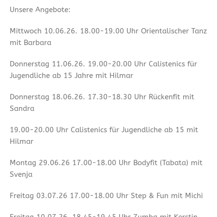
Unsere Angebote:
Mittwoch 10.06.26. 18.00-19.00 Uhr Orientalischer Tanz
mit Barbara
Donnerstag 11.06.26. 19.00-20.00 Uhr Calistenics für
Jugendliche ab 15 Jahre mit Hilmar
Donnerstag 18.06.26. 17.30-18.30 Uhr Rückenfit mit
Sandra
19.00-20.00 Uhr Calistenics für Jugendliche ab 15 mit
Hilmar
Montag 29.06.26 17.00-18.00 Uhr Bodyfit (Tabata) mit
Svenja
Freitag 03.07.26 17.00-18.00 Uhr Step & Fun mit Michi
Freitag 10.07.26. 18.45-19.45 Uhr Zumba mit Kerstin