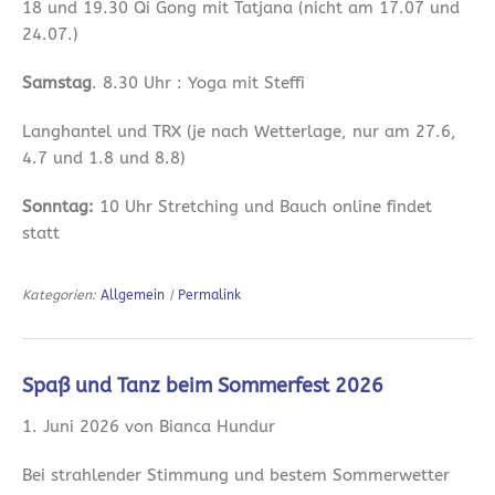
18 und 19.30 Qi Gong mit Tatjana (nicht am 17.07 und
24.07.)
Samstag
. 8.30 Uhr : Yoga mit Steffi
Langhantel und TRX (je nach Wetterlage, nur am 27.6,
4.7 und 1.8 und 8.8)
Sonntag:
10 Uhr Stretching und Bauch online findet
statt
Kategorien:
Allgemein
|
Permalink
Spaß und Tanz beim Sommerfest 2026
1. Juni 2026 von Bianca Hundur
Bei strahlender Stimmung und bestem Sommerwetter