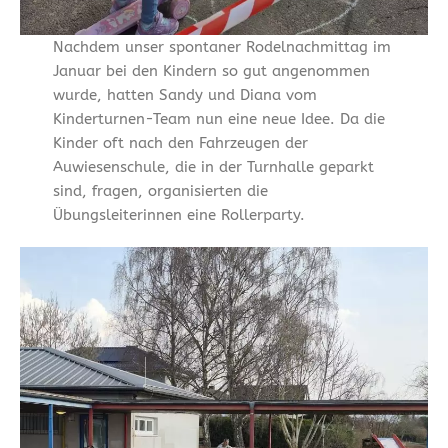
Nachdem unser spontaner Rodelnachmittag im
Januar bei den Kindern so gut angenommen
wurde, hatten Sandy und Diana vom
Kinderturnen-Team nun eine neue Idee. Da die
Kinder oft nach den Fahrzeugen der
Auwiesenschule, die in der Turnhalle geparkt
sind, fragen, organisierten die
Übungsleiterinnen eine Rollerparty.