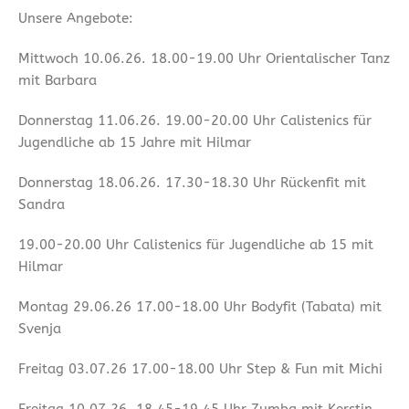
Unsere Angebote:
Mittwoch 10.06.26. 18.00-19.00 Uhr Orientalischer Tanz
mit Barbara
Donnerstag 11.06.26. 19.00-20.00 Uhr Calistenics für
Jugendliche ab 15 Jahre mit Hilmar
Donnerstag 18.06.26. 17.30-18.30 Uhr Rückenfit mit
Sandra
19.00-20.00 Uhr Calistenics für Jugendliche ab 15 mit
Hilmar
Montag 29.06.26 17.00-18.00 Uhr Bodyfit (Tabata) mit
Svenja
Freitag 03.07.26 17.00-18.00 Uhr Step & Fun mit Michi
Freitag 10.07.26. 18.45-19.45 Uhr Zumba mit Kerstin