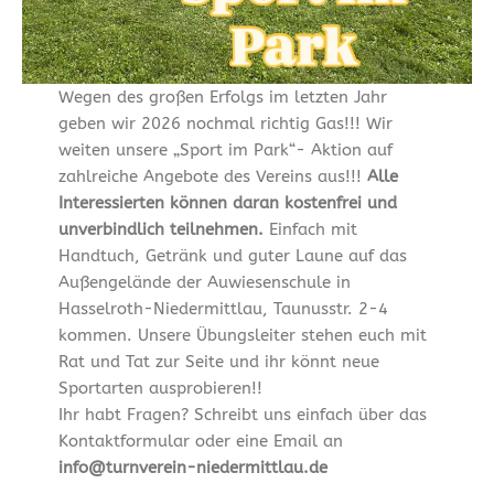
Wegen des großen Erfolgs im letzten Jahr
geben wir 2026 nochmal richtig Gas!!! Wir
weiten unsere „Sport im Park“- Aktion auf
zahlreiche Angebote des Vereins aus!!!
Alle
Interessierten können daran kostenfrei und
unverbindlich teilnehmen.
Einfach mit
Handtuch, Getränk und guter Laune auf das
Außengelände der Auwiesenschule in
Hasselroth-Niedermittlau, Taunusstr. 2-4
kommen. Unsere Übungsleiter stehen euch mit
Rat und Tat zur Seite und ihr könnt neue
Sportarten ausprobieren!!
Ihr habt Fragen? Schreibt uns einfach über das
Kontaktformular oder eine Email an
info@turnverein-niedermittlau.de