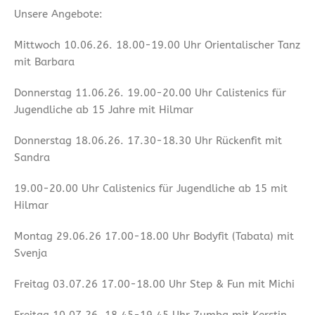
Unsere Angebote:
Mittwoch 10.06.26. 18.00-19.00 Uhr Orientalischer Tanz
mit Barbara
Donnerstag 11.06.26. 19.00-20.00 Uhr Calistenics für
Jugendliche ab 15 Jahre mit Hilmar
Donnerstag 18.06.26. 17.30-18.30 Uhr Rückenfit mit
Sandra
19.00-20.00 Uhr Calistenics für Jugendliche ab 15 mit
Hilmar
Montag 29.06.26 17.00-18.00 Uhr Bodyfit (Tabata) mit
Svenja
Freitag 03.07.26 17.00-18.00 Uhr Step & Fun mit Michi
Freitag 10.07.26. 18.45-19.45 Uhr Zumba mit Kerstin