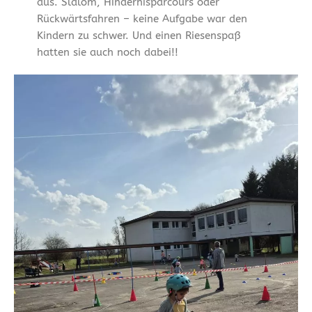
aus. Slalom, Hindernisparcours oder
Rückwärtsfahren – keine Aufgabe war den
Kindern zu schwer. Und einen Riesenspaß
hatten sie auch noch dabei!!