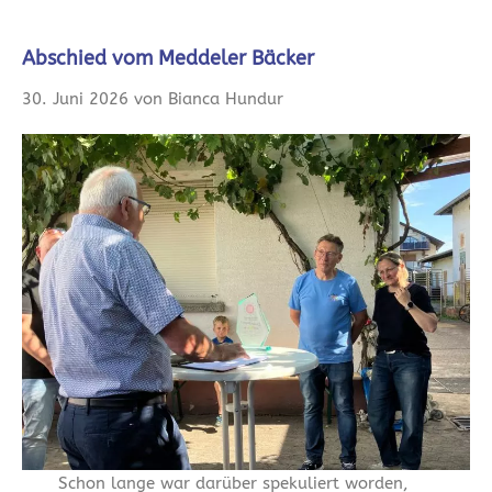
Abschied vom Meddeler Bäcker
30. Juni 2026 von Bianca Hundur
Schon lange war darüber spekuliert worden,