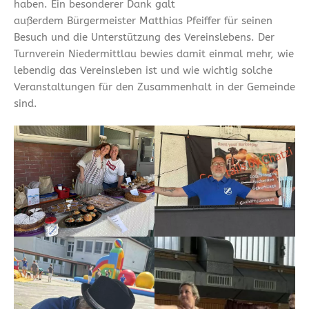
haben. Ein besonderer Dank galt
außerdem Bürgermeister Matthias Pfeiffer für seinen
Besuch und die Unterstützung des Vereinslebens. Der
Turnverein Niedermittlau bewies damit einmal mehr, wie
lebendig das Vereinsleben ist und wie wichtig solche
Veranstaltungen für den Zusammenhalt in der Gemeinde
sind.