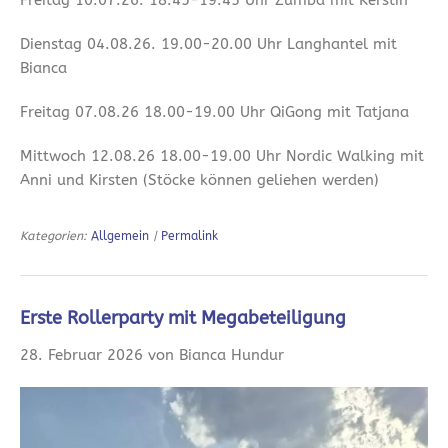
Dienstag 04.08.26. 19.00-20.00 Uhr Langhantel mit
Bianca
Freitag 07.08.26 18.00-19.00 Uhr QiGong mit Tatjana
Mittwoch 12.08.26 18.00-19.00 Uhr Nordic Walking mit
Anni und Kirsten (Stöcke können geliehen werden)
Kategorien:
Allgemein
|
Permalink
Erste Rollerparty mit Megabeteiligung
28. Februar 2026 von Bianca Hundur