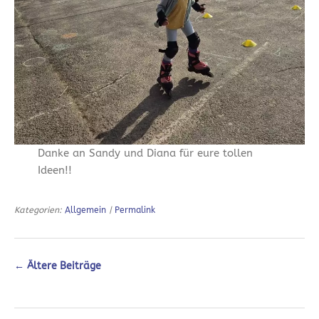
Danke an Sandy und Diana für eure tollen
Ideen!!
Kategorien:
Allgemein
|
Permalink
←
Ältere Beiträge