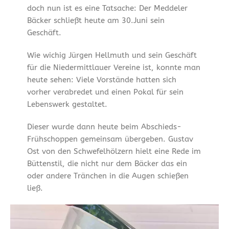
doch nun ist es eine Tatsache: Der Meddeler
Bäcker schließt heute am 30.Juni sein
Geschäft.
Wie wichig Jürgen Hellmuth und sein Geschäft
für die Niedermittlauer Vereine ist, konnte man
heute sehen: Viele Vorstände hatten sich
vorher verabredet und einen Pokal für sein
Lebenswerk gestaltet.
Dieser wurde dann heute beim Abschieds-
Frühschoppen gemeinsam übergeben. Gustav
Ost von den Schwefelhölzern hielt eine Rede im
Büttenstil, die nicht nur dem Bäcker das ein
oder andere Tränchen in die Augen schießen
ließ.