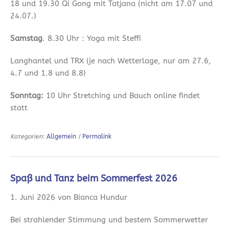
18 und 19.30 Qi Gong mit Tatjana (nicht am 17.07 und
24.07.)
Samstag
. 8.30 Uhr : Yoga mit Steffi
Langhantel und TRX (je nach Wetterlage, nur am 27.6,
4.7 und 1.8 und 8.8)
Sonntag:
10 Uhr Stretching und Bauch online findet
statt
Kategorien:
Allgemein
|
Permalink
Spaß und Tanz beim Sommerfest 2026
1. Juni 2026 von Bianca Hundur
Bei strahlender Stimmung und bestem Sommerwetter