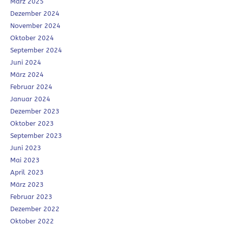
März 2025
Dezember 2024
November 2024
Oktober 2024
September 2024
Juni 2024
März 2024
Februar 2024
Januar 2024
Dezember 2023
Oktober 2023
September 2023
Juni 2023
Mai 2023
April 2023
März 2023
Februar 2023
Dezember 2022
Oktober 2022