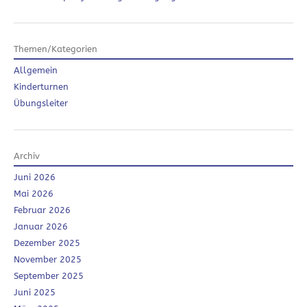
Themen/Kategorien
Allgemein
Kinderturnen
Übungsleiter
Archiv
Juni 2026
Mai 2026
Februar 2026
Januar 2026
Dezember 2025
November 2025
September 2025
Juni 2025