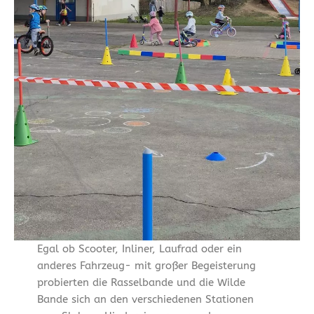
Egal ob Scooter, Inliner, Laufrad oder ein
anderes Fahrzeug- mit großer Begeisterung
probierten die Rasselbande und die Wilde
Bande sich an den verschiedenen Stationen