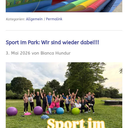
Kategorien:
Allgemein
|
Permalink
Sport im Park: Wir sind wieder dabei!!!
3. Mai 2026 von Bianca Hundur