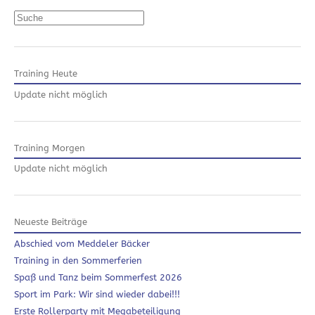
Suchen
Training Heute
Update nicht möglich
Training Morgen
Update nicht möglich
Neueste Beiträge
Abschied vom Meddeler Bäcker
Training in den Sommerferien
Spaß und Tanz beim Sommerfest 2026
Sport im Park: Wir sind wieder dabei!!!
Erste Rollerparty mit Megabeteiligung