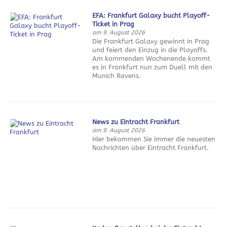
EFA: Frankfurt Galaxy bucht Playoff-
Ticket in Prag
am 9. August 2026
Die Frankfurt Galaxy gewinnt in Prag
und feiert den Einzug in die Playoffs.
Am kommenden Wochenende kommt
es in Frankfurt nun zum Duell mit den
Munich Ravens.
News zu Eintracht Frankfurt
am 9. August 2026
Hier bekommen Sie immer die neuesten
Nachrichten über Eintracht Frankfurt.