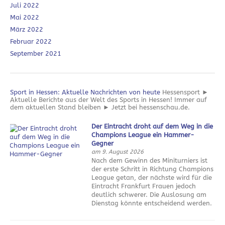
Juli 2022
Mai 2022
März 2022
Februar 2022
September 2021
Sport in Hessen: Aktuelle Nachrichten von heute
Hessensport ►
Aktuelle Berichte aus der Welt des Sports in Hessen! Immer auf
dem aktuellen Stand bleiben ► Jetzt bei hessenschau.de.
Der Eintracht droht auf dem Weg in die
Champions League ein Hammer-
Gegner
am 9. August 2026
Nach dem Gewinn des Miniturniers ist
der erste Schritt in Richtung Champions
League getan, der nächste wird für die
Eintracht Frankfurt Frauen jedoch
deutlich schwerer. Die Auslosung am
Dienstag könnte entscheidend werden.