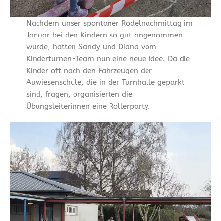
Nachdem unser spontaner Rodelnachmittag im
Januar bei den Kindern so gut angenommen
wurde, hatten Sandy und Diana vom
Kinderturnen-Team nun eine neue Idee. Da die
Kinder oft nach den Fahrzeugen der
Auwiesenschule, die in der Turnhalle geparkt
sind, fragen, organisierten die
Übungsleiterinnen eine Rollerparty.