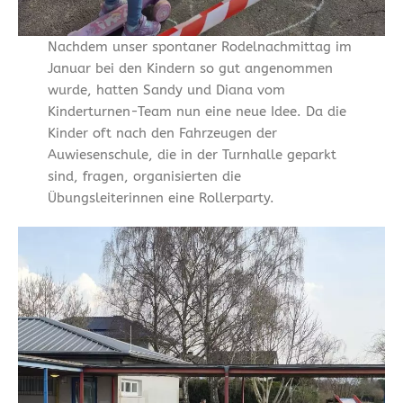
Nachdem unser spontaner Rodelnachmittag im
Januar bei den Kindern so gut angenommen
wurde, hatten Sandy und Diana vom
Kinderturnen-Team nun eine neue Idee. Da die
Kinder oft nach den Fahrzeugen der
Auwiesenschule, die in der Turnhalle geparkt
sind, fragen, organisierten die
Übungsleiterinnen eine Rollerparty.