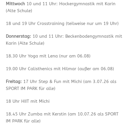
Mittwoch
10 und 11 Uhr: Hockergymnastik mit Karin
(Alte Schule)
18 und 19 Uhr Crosstraining (teilweise nur um 19 Uhr)
Donnerstag:
10 und 11 Uhr: Beckenbodengymnastik mit
Karin (Alte Schule)
18.30 Uhr Yoga mit Lena (nur am 06.08)
19.00 Uhr Calisthenics mit Hilmar (außer am 06.08)
Freitag:
17 Uhr Step & Fun mit Michi (am 3.07.26 als
SPORT IM PARK für alle)
18 Uhr HIIT mit Michi
18.45 Uhr Zumba mit Kerstin (am 10.07.26 als SPORT
IM PARK für alle)