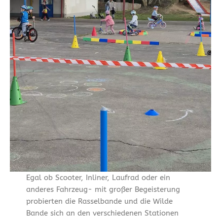
Egal ob Scooter, Inliner, Laufrad oder ein
anderes Fahrzeug- mit großer Begeisterung
probierten die Rasselbande und die Wilde
Bande sich an den verschiedenen Stationen