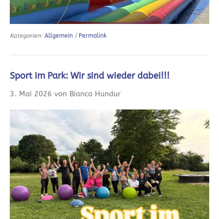
Kategorien:
Allgemein
|
Permalink
Sport im Park: Wir sind wieder dabei!!!
3. Mai 2026 von Bianca Hundur