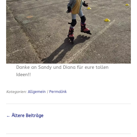
Danke an Sandy und Diana für eure tollen
Ideen!!
Kategorien:
Allgemein
|
Permalink
←
Ältere Beiträge