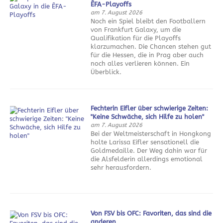
ÊFA-Playoffs
am 7. August 2026
Noch ein Spiel bleibt den Footballern
von Frankfurt Galaxy, um die
Qualifikation für die Playoffs
klarzumachen. Die Chancen stehen gut
für die Hessen, die in Prag aber auch
noch alles verlieren können. Ein
Überblick.
Fechterin Eifler über schwierige Zeiten:
"Keine Schwäche, sich Hilfe zu holen"
am 7. August 2026
Bei der Weltmeisterschaft in Hongkong
holte Larissa Eifler sensationell die
Goldmedaille. Der Weg dahin war für
die Alsfelderin allerdings emotional
sehr herausfordern.
Von FSV bis OFC: Favoriten, das sind die
anderen