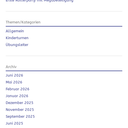
Erste Rollerparty mit Megabeteiligung
Themen/Kategorien
Allgemein
Kinderturnen
Übungsleiter
Archiv
Juni 2026
Mai 2026
Februar 2026
Januar 2026
Dezember 2025
November 2025
September 2025
Juni 2025