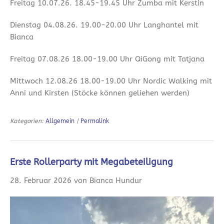
Freitag 10.07.26. 18.45-19.45 Uhr Zumba mit Kerstin
Dienstag 04.08.26. 19.00-20.00 Uhr Langhantel mit
Bianca
Freitag 07.08.26 18.00-19.00 Uhr QiGong mit Tatjana
Mittwoch 12.08.26 18.00-19.00 Uhr Nordic Walking mit
Anni und Kirsten (Stöcke können geliehen werden)
Kategorien:
Allgemein
|
Permalink
Erste Rollerparty mit Megabeteiligung
28. Februar 2026 von Bianca Hundur