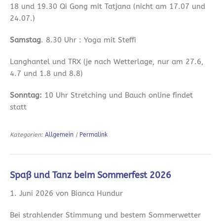
18 und 19.30 Qi Gong mit Tatjana (nicht am 17.07 und
24.07.)
Samstag
. 8.30 Uhr : Yoga mit Steffi
Langhantel und TRX (je nach Wetterlage, nur am 27.6,
4.7 und 1.8 und 8.8)
Sonntag:
10 Uhr Stretching und Bauch online findet
statt
Kategorien:
Allgemein
|
Permalink
Spaß und Tanz beim Sommerfest 2026
1. Juni 2026 von Bianca Hundur
Bei strahlender Stimmung und bestem Sommerwetter