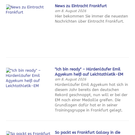
News zu Eintracht Frankfurt
am 8. August 2026
Hier bekommen Sie immer die neuesten
Nachrichten über Eintracht Frankfurt.
"Ich bin ready" – Hürdenläufer Emil
Agyekum heiß auf Leichtathletik-EM
am 8. August 2026
Hürdenläufer Emil Agyekum hat sich in
diesem Jahr bereits den deutschen
Rekord geschnappt, nun will er bei der
EM nach einer Medaille greifen. Die
Grundlagen dafür hat er in seiner
Trainingsgruppe in Frankfurt gelegt.
So packt es Frankfurt Galaxy in die