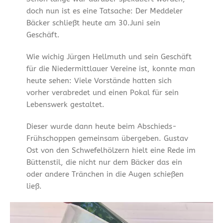
doch nun ist es eine Tatsache: Der Meddeler
Bäcker schließt heute am 30.Juni sein
Geschäft.
Wie wichig Jürgen Hellmuth und sein Geschäft
für die Niedermittlauer Vereine ist, konnte man
heute sehen: Viele Vorstände hatten sich
vorher verabredet und einen Pokal für sein
Lebenswerk gestaltet.
Dieser wurde dann heute beim Abschieds-
Frühschoppen gemeinsam übergeben. Gustav
Ost von den Schwefelhölzern hielt eine Rede im
Büttenstil, die nicht nur dem Bäcker das ein
oder andere Tränchen in die Augen schießen
ließ.