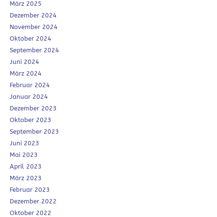
März 2025
Dezember 2024
November 2024
Oktober 2024
September 2024
Juni 2024
März 2024
Februar 2024
Januar 2024
Dezember 2023
Oktober 2023
September 2023
Juni 2023
Mai 2023
April 2023
März 2023
Februar 2023
Dezember 2022
Oktober 2022