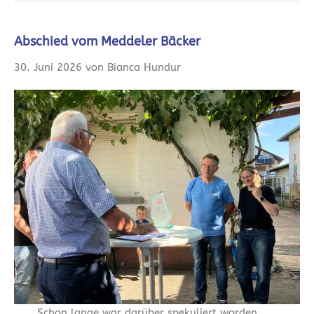
Abschied vom Meddeler Bäcker
30. Juni 2026 von Bianca Hundur
Schon lange war darüber spekuliert worden,