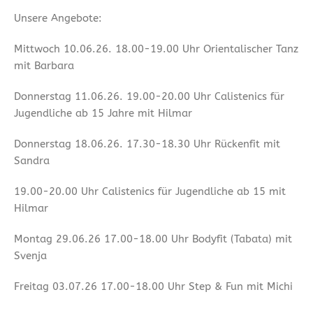
Unsere Angebote:
Mittwoch 10.06.26. 18.00-19.00 Uhr Orientalischer Tanz
mit Barbara
Donnerstag 11.06.26. 19.00-20.00 Uhr Calistenics für
Jugendliche ab 15 Jahre mit Hilmar
Donnerstag 18.06.26. 17.30-18.30 Uhr Rückenfit mit
Sandra
19.00-20.00 Uhr Calistenics für Jugendliche ab 15 mit
Hilmar
Montag 29.06.26 17.00-18.00 Uhr Bodyfit (Tabata) mit
Svenja
Freitag 03.07.26 17.00-18.00 Uhr Step & Fun mit Michi