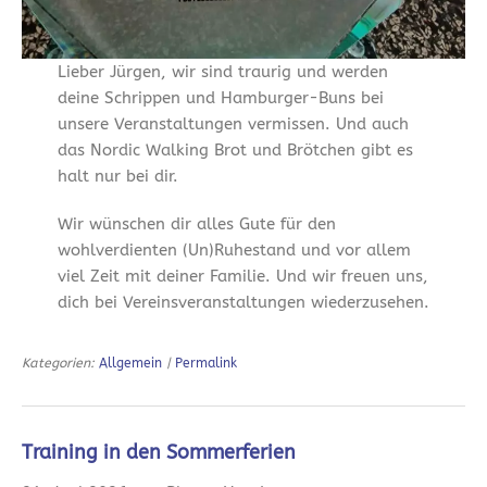
Lieber Jürgen, wir sind traurig und werden
deine Schrippen und Hamburger-Buns bei
unsere Veranstaltungen vermissen. Und auch
das Nordic Walking Brot und Brötchen gibt es
halt nur bei dir.
Wir wünschen dir alles Gute für den
wohlverdienten (Un)Ruhestand und vor allem
viel Zeit mit deiner Familie. Und wir freuen uns,
dich bei Vereinsveranstaltungen wiederzusehen.
Kategorien:
Allgemein
|
Permalink
Training in den Sommerferien