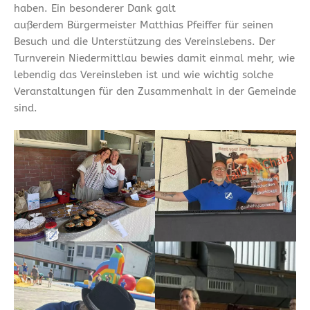
haben. Ein besonderer Dank galt
außerdem Bürgermeister Matthias Pfeiffer für seinen
Besuch und die Unterstützung des Vereinslebens. Der
Turnverein Niedermittlau bewies damit einmal mehr, wie
lebendig das Vereinsleben ist und wie wichtig solche
Veranstaltungen für den Zusammenhalt in der Gemeinde
sind.