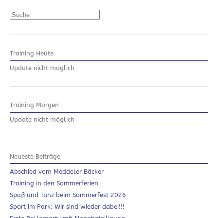
Suchen
Training Heute
Update nicht möglich
Training Morgen
Update nicht möglich
Neueste Beiträge
Abschied vom Meddeler Bäcker
Training in den Sommerferien
Spaß und Tanz beim Sommerfest 2026
Sport im Park: Wir sind wieder dabei!!!