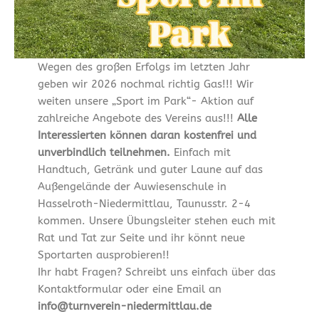
Wegen des großen Erfolgs im letzten Jahr
geben wir 2026 nochmal richtig Gas!!! Wir
weiten unsere „Sport im Park“- Aktion auf
zahlreiche Angebote des Vereins aus!!!
Alle
Interessierten können daran kostenfrei und
unverbindlich teilnehmen.
Einfach mit
Handtuch, Getränk und guter Laune auf das
Außengelände der Auwiesenschule in
Hasselroth-Niedermittlau, Taunusstr. 2-4
kommen. Unsere Übungsleiter stehen euch mit
Rat und Tat zur Seite und ihr könnt neue
Sportarten ausprobieren!!
Ihr habt Fragen? Schreibt uns einfach über das
Kontaktformular oder eine Email an
info@turnverein-niedermittlau.de