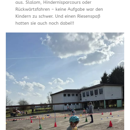
aus. Slalom, Hindernisparcours oder
Rückwärtsfahren – keine Aufgabe war den
Kindern zu schwer. Und einen Riesenspaß
hatten sie auch noch dabei!!