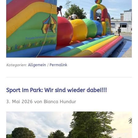
Kategorien:
Allgemein
|
Permalink
Sport im Park: Wir sind wieder dabei!!!
3. Mai 2026 von Bianca Hundur