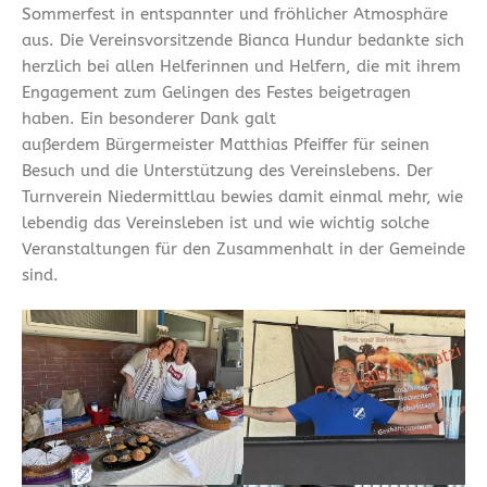
Sommerfest in entspannter und fröhlicher Atmosphäre
aus. Die Vereinsvorsitzende Bianca Hundur bedankte sich
herzlich bei allen Helferinnen und Helfern, die mit ihrem
Engagement zum Gelingen des Festes beigetragen
haben. Ein besonderer Dank galt
außerdem Bürgermeister Matthias Pfeiffer für seinen
Besuch und die Unterstützung des Vereinslebens. Der
Turnverein Niedermittlau bewies damit einmal mehr, wie
lebendig das Vereinsleben ist und wie wichtig solche
Veranstaltungen für den Zusammenhalt in der Gemeinde
sind.