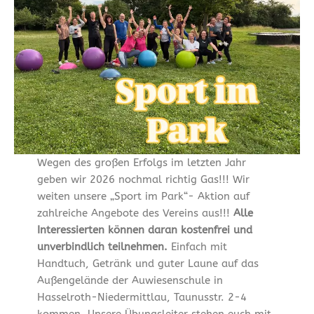
Wegen des großen Erfolgs im letzten Jahr
geben wir 2026 nochmal richtig Gas!!! Wir
weiten unsere „Sport im Park“- Aktion auf
zahlreiche Angebote des Vereins aus!!!
Alle
Interessierten können daran kostenfrei und
unverbindlich teilnehmen.
Einfach mit
Handtuch, Getränk und guter Laune auf das
Außengelände der Auwiesenschule in
Hasselroth-Niedermittlau, Taunusstr. 2-4