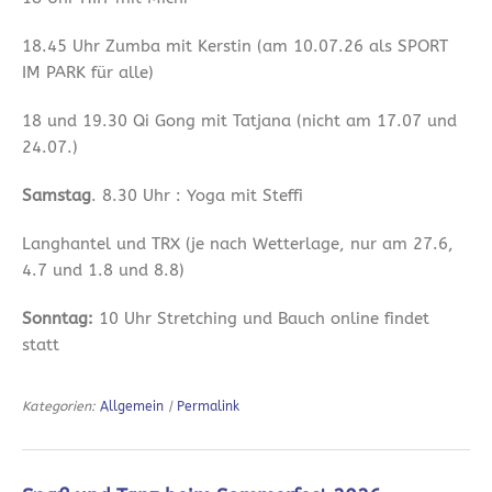
18.45 Uhr Zumba mit Kerstin (am 10.07.26 als SPORT
IM PARK für alle)
18 und 19.30 Qi Gong mit Tatjana (nicht am 17.07 und
24.07.)
Samstag
. 8.30 Uhr : Yoga mit Steffi
Langhantel und TRX (je nach Wetterlage, nur am 27.6,
4.7 und 1.8 und 8.8)
Sonntag:
10 Uhr Stretching und Bauch online findet
statt
Kategorien:
Allgemein
|
Permalink