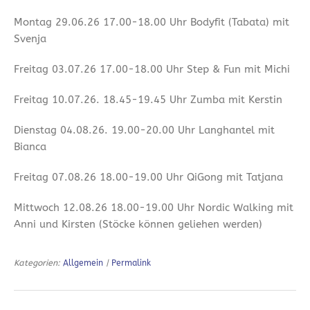
Montag 29.06.26 17.00-18.00 Uhr Bodyfit (Tabata) mit
Svenja
Freitag 03.07.26 17.00-18.00 Uhr Step & Fun mit Michi
Freitag 10.07.26. 18.45-19.45 Uhr Zumba mit Kerstin
Dienstag 04.08.26. 19.00-20.00 Uhr Langhantel mit
Bianca
Freitag 07.08.26 18.00-19.00 Uhr QiGong mit Tatjana
Mittwoch 12.08.26 18.00-19.00 Uhr Nordic Walking mit
Anni und Kirsten (Stöcke können geliehen werden)
Kategorien:
Allgemein
|
Permalink