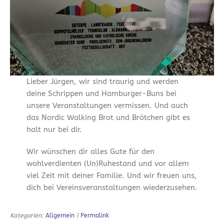
Lieber Jürgen, wir sind traurig und werden
deine Schrippen und Hamburger-Buns bei
unsere Veranstaltungen vermissen. Und auch
das Nordic Walking Brot und Brötchen gibt es
halt nur bei dir.
Wir wünschen dir alles Gute für den
wohlverdienten (Un)Ruhestand und vor allem
viel Zeit mit deiner Familie. Und wir freuen uns,
dich bei Vereinsveranstaltungen wiederzusehen.
Kategorien:
Allgemein
|
Permalink