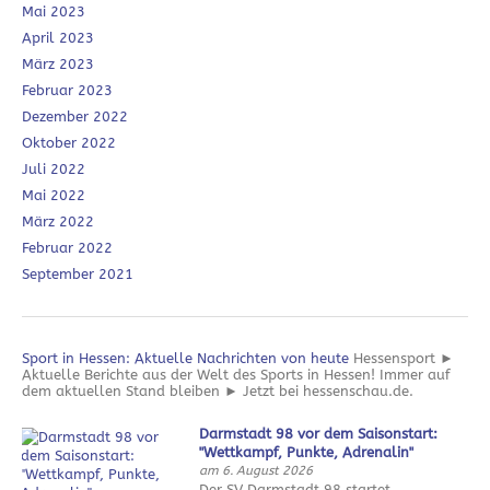
Mai 2023
April 2023
März 2023
Februar 2023
Dezember 2022
Oktober 2022
Juli 2022
Mai 2022
März 2022
Februar 2022
September 2021
Sport in Hessen: Aktuelle Nachrichten von heute
Hessensport ►
Aktuelle Berichte aus der Welt des Sports in Hessen! Immer auf
dem aktuellen Stand bleiben ► Jetzt bei hessenschau.de.
Darmstadt 98 vor dem Saisonstart:
"Wettkampf, Punkte, Adrenalin"
am 6. August 2026
Der SV Darmstadt 98 startet