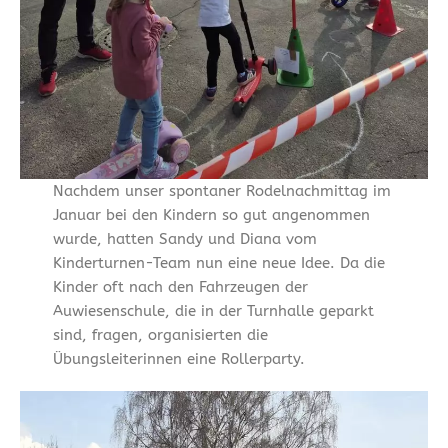
Nachdem unser spontaner Rodelnachmittag im
Januar bei den Kindern so gut angenommen
wurde, hatten Sandy und Diana vom
Kinderturnen-Team nun eine neue Idee. Da die
Kinder oft nach den Fahrzeugen der
Auwiesenschule, die in der Turnhalle geparkt
sind, fragen, organisierten die
Übungsleiterinnen eine Rollerparty.