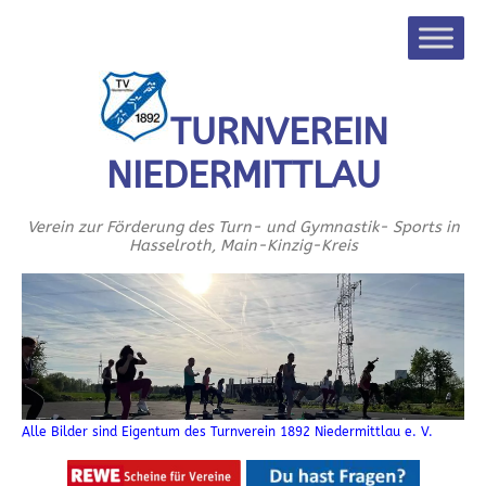
TURNVEREIN
NIEDERMITTLAU
Verein zur Förderung des Turn- und Gymnastik- Sports in
Hasselroth, Main-Kinzig-Kreis
Alle Bilder sind Eigentum des Turnverein 1892 Niedermittlau e. V.