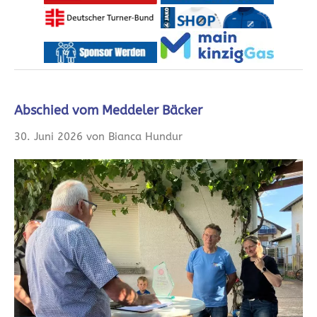
Abschied vom Meddeler Bäcker
30. Juni 2026 von Bianca Hundur