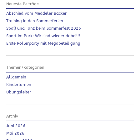
Neueste Beiträge
Abschied vom Meddeler Bäcker
Training in den Sommerferien
Spaß und Tanz beim Sommerfest 2026
Sport im Park: Wir sind wieder dabei!!!
Erste Rollerparty mit Megabeteiligung
Themen/Kategorien
Allgemein
Kinderturnen
Übungsleiter
Archiv
Juni 2026
Mai 2026