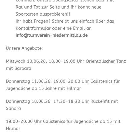
kommen. Unsere Übungsleiter stehen euch mit
Rat und Tat zur Seite und ihr könnt neue
Sportarten ausprobieren!!
Ihr habt Fragen? Schreibt uns einfach über das
Kontaktformular oder eine Email an
info@turnverein-niedermittlau.de
Unsere Angebote:
Mittwoch 10.06.26. 18.00-19.00 Uhr Orientalischer Tanz
mit Barbara
Donnerstag 11.06.26. 19.00-20.00 Uhr Calistenics für
Jugendliche ab 15 Jahre mit Hilmar
Donnerstag 18.06.26. 17.30-18.30 Uhr Rückenfit mit
Sandra
19.00-20.00 Uhr Calistenics für Jugendliche ab 15 mit
Hilmar