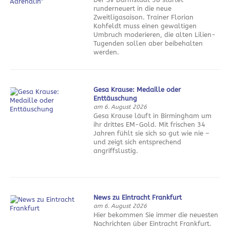
runderneuert in die neue
Zweitligasaison. Trainer Florian
Kohfeldt muss einen gewaltigen
Umbruch moderieren, die alten Lilien-
Tugenden sollen aber beibehalten
werden.
Gesa Krause: Medaille oder
Enttäuschung
am 6. August 2026
Gesa Krause läuft in Birmingham um
ihr drittes EM-Gold. Mit frischen 34
Jahren fühlt sie sich so gut wie nie –
und zeigt sich entsprechend
angriffslustig.
News zu Eintracht Frankfurt
am 6. August 2026
Hier bekommen Sie immer die neuesten
Nachrichten über Eintracht Frankfurt.