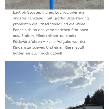
Egal ob Scooter, Inliner, Laufrad oder ein
anderes Fahrzeug- mit großer Begeisterung
probierten die Rasselbande und die Wilde
Bande sich an den verschiedenen Stationen
aus. Slalom, Hindernisparcours oder
Rückwärtsfahren – keine Aufgabe war den
Kindern zu schwer. Und einen Riesenspaß
hatten sie auch noch dabei!!