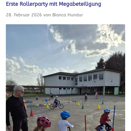
Erste Rollerparty mit Megabeteiligung
28. Februar 2026 von Bianca Hundur