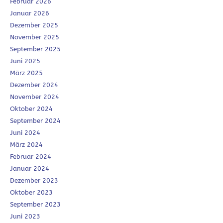
Februar 2026
Januar 2026
Dezember 2025
November 2025
September 2025
Juni 2025
März 2025
Dezember 2024
November 2024
Oktober 2024
September 2024
Juni 2024
März 2024
Februar 2024
Januar 2024
Dezember 2023
Oktober 2023
September 2023
Juni 2023