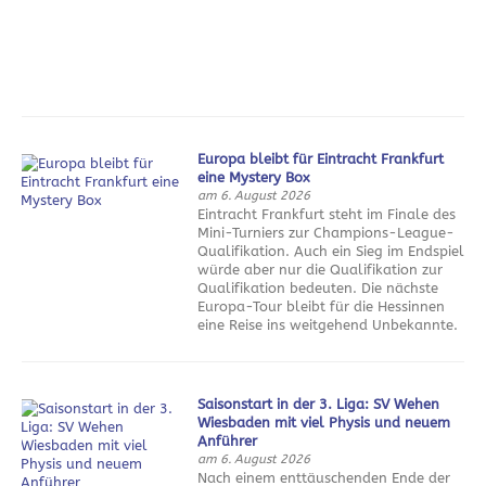
Europa bleibt für Eintracht Frankfurt
eine Mystery Box
am 6. August 2026
Eintracht Frankfurt steht im Finale des
Mini-Turniers zur Champions-League-
Qualifikation. Auch ein Sieg im Endspiel
würde aber nur die Qualifikation zur
Qualifikation bedeuten. Die nächste
Europa-Tour bleibt für die Hessinnen
eine Reise ins weitgehend Unbekannte.
Saisonstart in der 3. Liga: SV Wehen
Wiesbaden mit viel Physis und neuem
Anführer
am 6. August 2026
Nach einem enttäuschenden Ende der