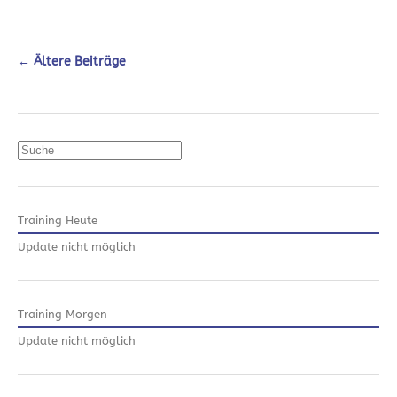
←
Ältere Beiträge
Suchen
Training Heute
Update nicht möglich
Training Morgen
Update nicht möglich