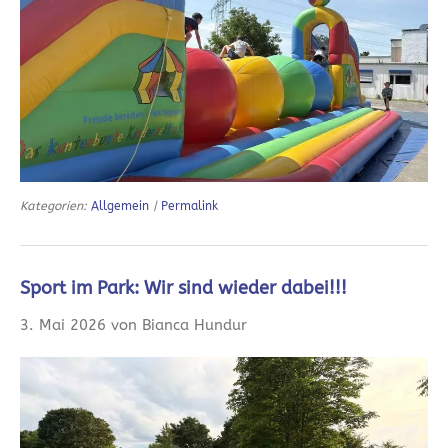
Kategorien:
Allgemein
|
Permalink
Sport im Park: Wir sind wieder dabei!!!
3. Mai 2026 von Bianca Hundur