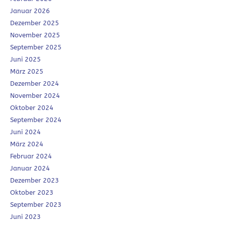
Januar 2026
Dezember 2025
November 2025
September 2025
Juni 2025
März 2025
Dezember 2024
November 2024
Oktober 2024
September 2024
Juni 2024
März 2024
Februar 2024
Januar 2024
Dezember 2023
Oktober 2023
September 2023
Juni 2023