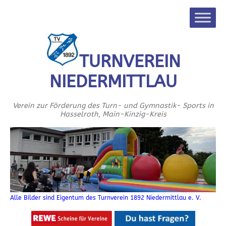
TURNVEREIN
NIEDERMITTLAU
Verein zur Förderung des Turn- und Gymnastik- Sports in
Hasselroth, Main-Kinzig-Kreis
Alle Bilder sind Eigentum des Turnverein 1892 Niedermittlau e. V.