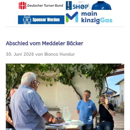
Abschied vom Meddeler Bäcker
30. Juni 2026 von Bianca Hundur