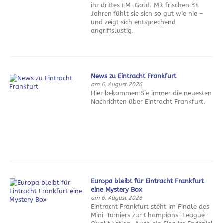
ihr drittes EM-Gold. Mit frischen 34
Jahren fühlt sie sich so gut wie nie –
und zeigt sich entsprechend
angriffslustig.
News zu Eintracht Frankfurt
am 6. August 2026
Hier bekommen Sie immer die neuesten
Nachrichten über Eintracht Frankfurt.
Europa bleibt für Eintracht Frankfurt
eine Mystery Box
am 6. August 2026
Eintracht Frankfurt steht im Finale des
Mini-Turniers zur Champions-League-