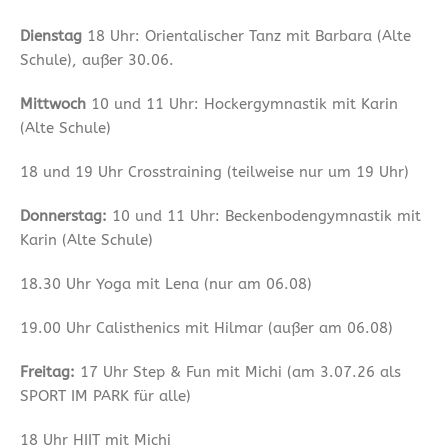
Dienstag
18 Uhr: Orientalischer Tanz mit Barbara (Alte
Schule), außer 30.06.
Mittwoch
10 und 11 Uhr: Hockergymnastik mit Karin
(Alte Schule)
18 und 19 Uhr Crosstraining (teilweise nur um 19 Uhr)
Donnerstag:
10 und 11 Uhr: Beckenbodengymnastik mit
Karin (Alte Schule)
18.30 Uhr Yoga mit Lena (nur am 06.08)
19.00 Uhr Calisthenics mit Hilmar (außer am 06.08)
Freitag:
17 Uhr Step & Fun mit Michi (am 3.07.26 als
SPORT IM PARK für alle)
18 Uhr HIIT mit Michi