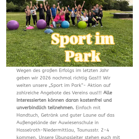
Wegen des großen Erfolgs im letzten Jahr
geben wir 2026 nochmal richtig Gas!!! Wir
weiten unsere „Sport im Park“- Aktion auf
zahlreiche Angebote des Vereins aus!!!
Alle
Interessierten können daran kostenfrei und
unverbindlich teilnehmen.
Einfach mit
Handtuch, Getränk und guter Laune auf das
Außengelände der Auwiesenschule in
Hasselroth-Niedermittlau, Taunusstr. 2-4
kommen. Unsere Übungsleiter stehen euch mit