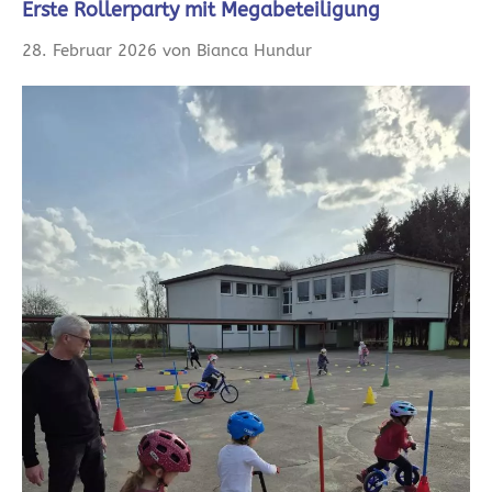
Erste Rollerparty mit Megabeteiligung
28. Februar 2026 von Bianca Hundur