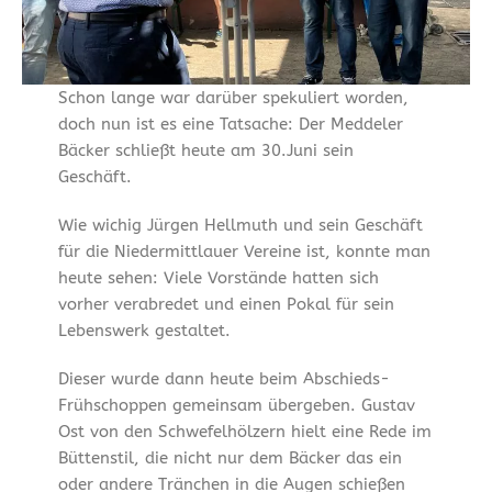
Schon lange war darüber spekuliert worden,
doch nun ist es eine Tatsache: Der Meddeler
Bäcker schließt heute am 30.Juni sein
Geschäft.
Wie wichig Jürgen Hellmuth und sein Geschäft
für die Niedermittlauer Vereine ist, konnte man
heute sehen: Viele Vorstände hatten sich
vorher verabredet und einen Pokal für sein
Lebenswerk gestaltet.
Dieser wurde dann heute beim Abschieds-
Frühschoppen gemeinsam übergeben. Gustav
Ost von den Schwefelhölzern hielt eine Rede im
Büttenstil, die nicht nur dem Bäcker das ein
oder andere Tränchen in die Augen schießen