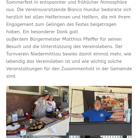
Sommerfest in entspannter und fröhlicher Atmosphäre
aus. Die Vereinsvorsitzende Bianca Hundur bedankte sich
herzlich bei allen Helferinnen und Helfern, die mit ihrem
Engagement zum Gelingen des Festes beigetragen
haben. Ein besonderer Dank galt
außerdem Bürgermeister Matthias Pfeiffer für seinen
Besuch und die Unterstützung des Vereinslebens. Der
Turnverein Niedermittlau bewies damit einmal mehr, wie
lebendig das Vereinsleben ist und wie wichtig solche
Veranstaltungen für den Zusammenhalt in der Gemeinde
sind.