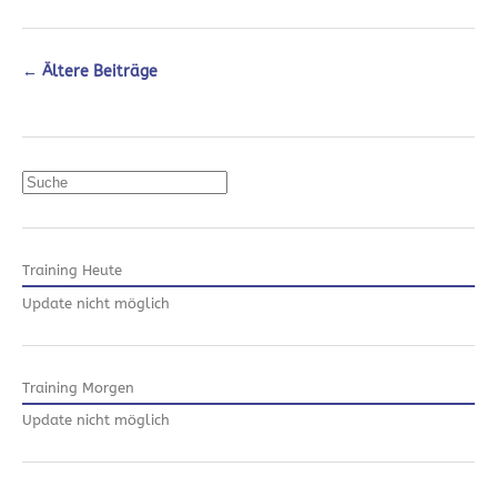
←
Ältere Beiträge
Suchen
Training Heute
Update nicht möglich
Training Morgen
Update nicht möglich