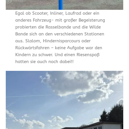
Egal ob Scooter, Inliner, Laufrad oder ein
anderes Fahrzeug- mit großer Begeisterung
probierten die Rasselbande und die Wilde
Bande sich an den verschiedenen Stationen
aus. Slalom, Hindernisparcours oder
Rückwärtsfahren – keine Aufgabe war den
Kindern zu schwer. Und einen Riesenspaß
hatten sie auch noch dabei!!