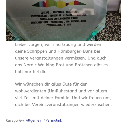
Lieber Jürgen, wir sind traurig und werden
deine Schrippen und Hamburger-Buns bei
unsere Veranstaltungen vermissen. Und auch
das Nordic Walking Brot und Brötchen gibt es
halt nur bei dir.
Wir wünschen dir alles Gute für den
wohlverdienten (Un)Ruhestand und vor allem
viel Zeit mit deiner Familie. Und wir freuen uns,
dich bei Vereinsveranstaltungen wiederzusehen.
Kategorien:
Allgemein
|
Permalink