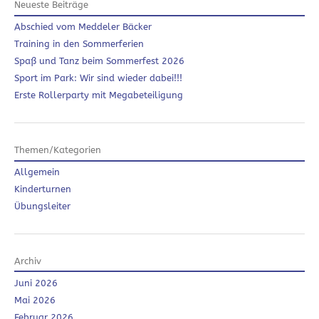
Neueste Beiträge
Abschied vom Meddeler Bäcker
Training in den Sommerferien
Spaß und Tanz beim Sommerfest 2026
Sport im Park: Wir sind wieder dabei!!!
Erste Rollerparty mit Megabeteiligung
Themen/Kategorien
Allgemein
Kinderturnen
Übungsleiter
Archiv
Juni 2026
Mai 2026
Februar 2026