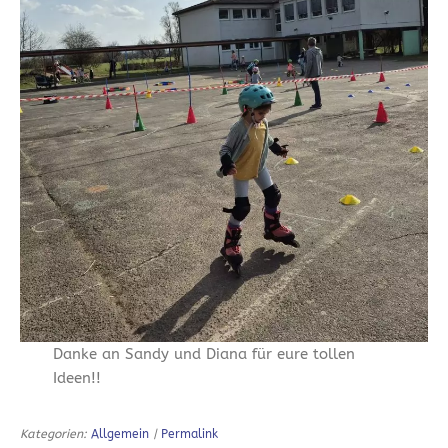
Danke an Sandy und Diana für eure tollen
Ideen!!
Kategorien:
Allgemein
|
Permalink