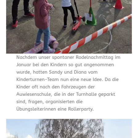
Nachdem unser spontaner Rodelnachmittag im
Januar bei den Kindern so gut angenommen
wurde, hatten Sandy und Diana vom
Kinderturnen-Team nun eine neue Idee. Da die
Kinder oft nach den Fahrzeugen der
Auwiesenschule, die in der Turnhalle geparkt
sind, fragen, organisierten die
Übungsleiterinnen eine Rollerparty.