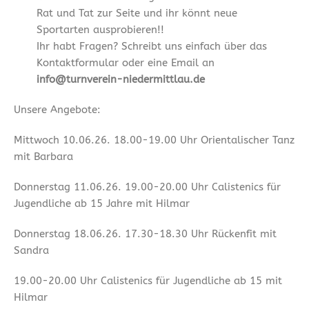
Rat und Tat zur Seite und ihr könnt neue
Sportarten ausprobieren!!
Ihr habt Fragen? Schreibt uns einfach über das
Kontaktformular oder eine Email an
info@turnverein-niedermittlau.de
Unsere Angebote:
Mittwoch 10.06.26. 18.00-19.00 Uhr Orientalischer Tanz
mit Barbara
Donnerstag 11.06.26. 19.00-20.00 Uhr Calistenics für
Jugendliche ab 15 Jahre mit Hilmar
Donnerstag 18.06.26. 17.30-18.30 Uhr Rückenfit mit
Sandra
19.00-20.00 Uhr Calistenics für Jugendliche ab 15 mit
Hilmar