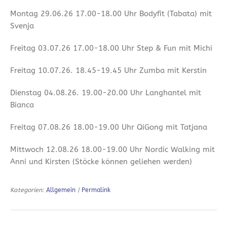
Montag 29.06.26 17.00-18.00 Uhr Bodyfit (Tabata) mit
Svenja
Freitag 03.07.26 17.00-18.00 Uhr Step & Fun mit Michi
Freitag 10.07.26. 18.45-19.45 Uhr Zumba mit Kerstin
Dienstag 04.08.26. 19.00-20.00 Uhr Langhantel mit
Bianca
Freitag 07.08.26 18.00-19.00 Uhr QiGong mit Tatjana
Mittwoch 12.08.26 18.00-19.00 Uhr Nordic Walking mit
Anni und Kirsten (Stöcke können geliehen werden)
Kategorien:
Allgemein
|
Permalink