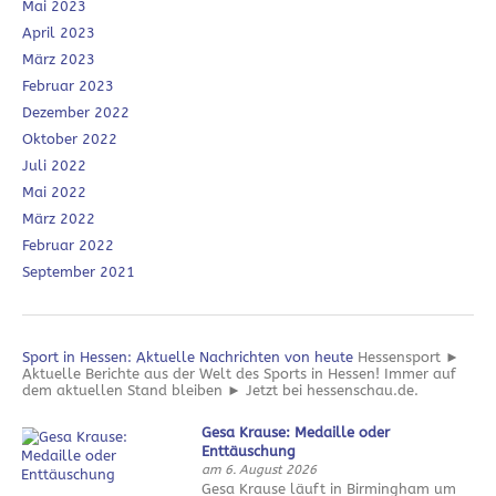
Mai 2023
April 2023
März 2023
Februar 2023
Dezember 2022
Oktober 2022
Juli 2022
Mai 2022
März 2022
Februar 2022
September 2021
Sport in Hessen: Aktuelle Nachrichten von heute
Hessensport ►
Aktuelle Berichte aus der Welt des Sports in Hessen! Immer auf
dem aktuellen Stand bleiben ► Jetzt bei hessenschau.de.
Gesa Krause: Medaille oder
Enttäuschung
am 6. August 2026
Gesa Krause läuft in Birmingham um