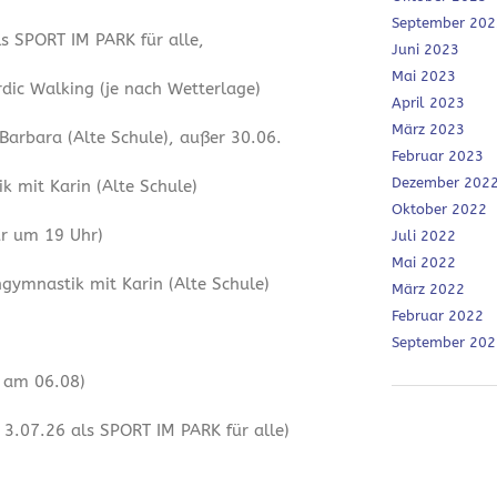
September 202
ls SPORT IM PARK für alle,
Juni 2023
Mai 2023
dic Walking (je nach Wetterlage)
April 2023
März 2023
 Barbara (Alte Schule), außer 30.06.
Februar 2023
Dezember 202
 mit Karin (Alte Schule)
Oktober 2022
ur um 19 Uhr)
Juli 2022
Mai 2022
ymnastik mit Karin (Alte Schule)
März 2022
Februar 2022
September 202
r am 06.08)
3.07.26 als SPORT IM PARK für alle)