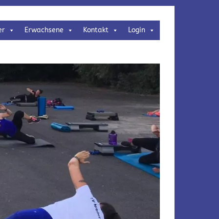
er
Erwachsene
Kontakt
Login