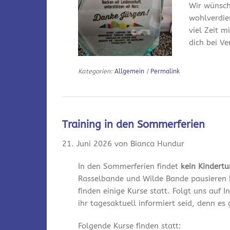
Wir wünsch
wohlverdie
viel Zeit m
dich bei V
Kategorien:
Allgemein
|
Permalink
Training in den Sommerferien
21. Juni 2026 von Bianca Hundur
In den Sommerferien findet
kein Kindert
Rasselbande und Wilde Bande pausieren 
finden einige Kurse statt. Folgt uns auf
ihr tagesaktuell informiert seid, denn es
Folgende Kurse finden statt: