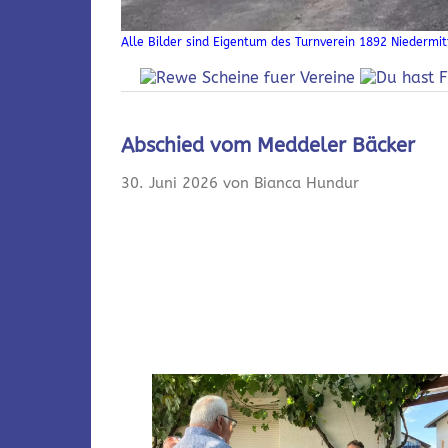
Alle Bilder sind Eigentum des Turnverein 1892 Niedermitt
Abschied vom Meddeler Bäcker
30. Juni 2026 von Bianca Hundur