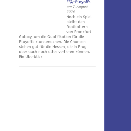
ÊFA-Playoffs
am 7. August
2026
Noch ein Spiel
bleibt den
Footballern
von Frankfurt
Galaxy, um die Qualifikation für die
Playoffs klarzumachen. Die Chancen
stehen gut für die Hessen, die in Prag
aber auch noch alles verlieren können.
Ein Überblick.