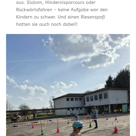
aus. Slalom, Hindernisparcours oder
Rückwärtsfahren – keine Aufgabe war den
Kindern zu schwer. Und einen Riesenspaß
hatten sie auch noch dabei!!