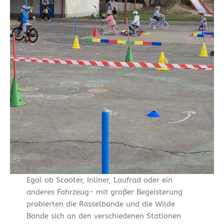
Egal ob Scooter, Inliner, Laufrad oder ein
anderes Fahrzeug- mit großer Begeisterung
probierten die Rasselbande und die Wilde
Bande sich an den verschiedenen Stationen