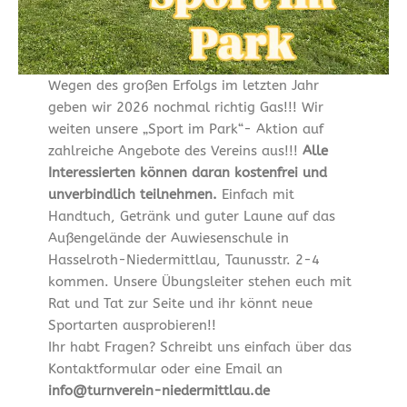
Wegen des großen Erfolgs im letzten Jahr
geben wir 2026 nochmal richtig Gas!!! Wir
weiten unsere „Sport im Park“- Aktion auf
zahlreiche Angebote des Vereins aus!!!
Alle
Interessierten können daran kostenfrei und
unverbindlich teilnehmen.
Einfach mit
Handtuch, Getränk und guter Laune auf das
Außengelände der Auwiesenschule in
Hasselroth-Niedermittlau, Taunusstr. 2-4
kommen. Unsere Übungsleiter stehen euch mit
Rat und Tat zur Seite und ihr könnt neue
Sportarten ausprobieren!!
Ihr habt Fragen? Schreibt uns einfach über das
Kontaktformular oder eine Email an
info@turnverein-niedermittlau.de