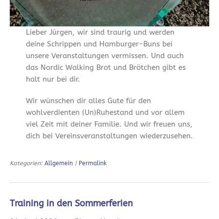
Lieber Jürgen, wir sind traurig und werden
deine Schrippen und Hamburger-Buns bei
unsere Veranstaltungen vermissen. Und auch
das Nordic Walking Brot und Brötchen gibt es
halt nur bei dir.
Wir wünschen dir alles Gute für den
wohlverdienten (Un)Ruhestand und vor allem
viel Zeit mit deiner Familie. Und wir freuen uns,
dich bei Vereinsveranstaltungen wiederzusehen.
Kategorien:
Allgemein
|
Permalink
Training in den Sommerferien