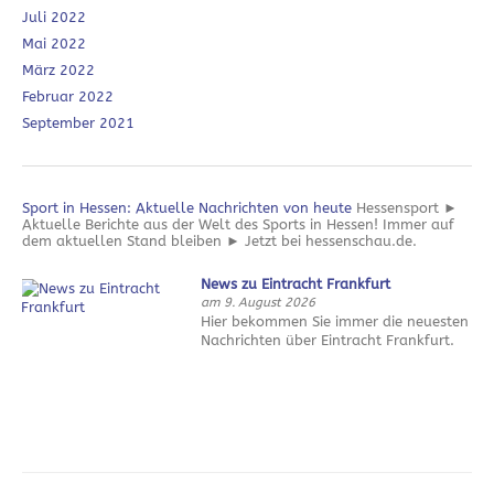
Juli 2022
Mai 2022
März 2022
Februar 2022
September 2021
Sport in Hessen: Aktuelle Nachrichten von heute
Hessensport ►
Aktuelle Berichte aus der Welt des Sports in Hessen! Immer auf
dem aktuellen Stand bleiben ► Jetzt bei hessenschau.de.
News zu Eintracht Frankfurt
am 9. August 2026
Hier bekommen Sie immer die neuesten
Nachrichten über Eintracht Frankfurt.