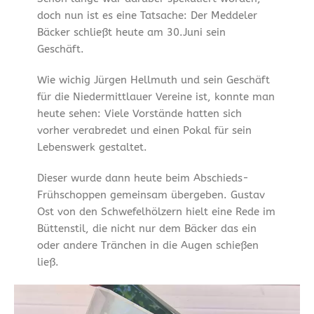
doch nun ist es eine Tatsache: Der Meddeler
Bäcker schließt heute am 30.Juni sein
Geschäft.
Wie wichig Jürgen Hellmuth und sein Geschäft
für die Niedermittlauer Vereine ist, konnte man
heute sehen: Viele Vorstände hatten sich
vorher verabredet und einen Pokal für sein
Lebenswerk gestaltet.
Dieser wurde dann heute beim Abschieds-
Frühschoppen gemeinsam übergeben. Gustav
Ost von den Schwefelhölzern hielt eine Rede im
Büttenstil, die nicht nur dem Bäcker das ein
oder andere Tränchen in die Augen schießen
ließ.