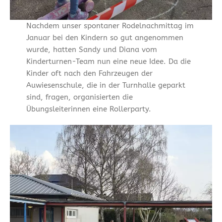
Nachdem unser spontaner Rodelnachmittag im
Januar bei den Kindern so gut angenommen
wurde, hatten Sandy und Diana vom
Kinderturnen-Team nun eine neue Idee. Da die
Kinder oft nach den Fahrzeugen der
Auwiesenschule, die in der Turnhalle geparkt
sind, fragen, organisierten die
Übungsleiterinnen eine Rollerparty.