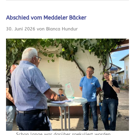
Abschied vom Meddeler Bäcker
30. Juni 2026 von Bianca Hundur
Schon lange war darüber spekuliert worden,