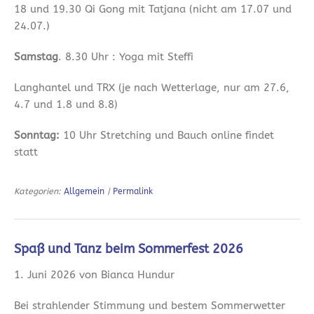
18 und 19.30 Qi Gong mit Tatjana (nicht am 17.07 und
24.07.)
Samstag
. 8.30 Uhr : Yoga mit Steffi
Langhantel und TRX (je nach Wetterlage, nur am 27.6,
4.7 und 1.8 und 8.8)
Sonntag:
10 Uhr Stretching und Bauch online findet
statt
Kategorien:
Allgemein
|
Permalink
Spaß und Tanz beim Sommerfest 2026
1. Juni 2026 von Bianca Hundur
Bei strahlender Stimmung und bestem Sommerwetter