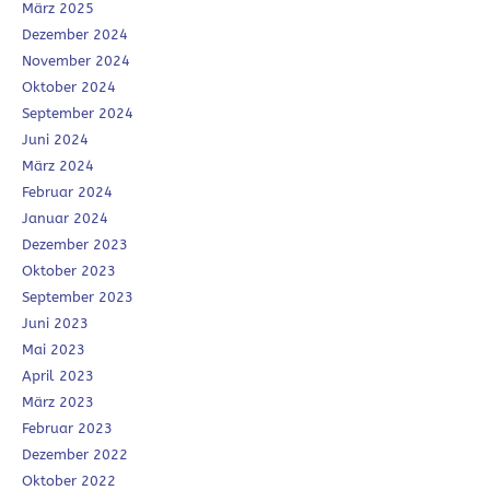
März 2025
Dezember 2024
November 2024
Oktober 2024
September 2024
Juni 2024
März 2024
Februar 2024
Januar 2024
Dezember 2023
Oktober 2023
September 2023
Juni 2023
Mai 2023
April 2023
März 2023
Februar 2023
Dezember 2022
Oktober 2022