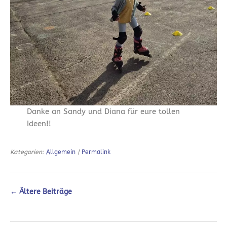
Danke an Sandy und Diana für eure tollen
Ideen!!
Kategorien:
Allgemein
|
Permalink
←
Ältere Beiträge