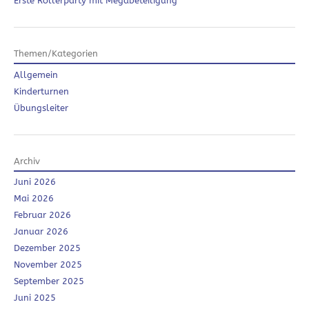
Erste Rollerparty mit Megabeteiligung
Themen/Kategorien
Allgemein
Kinderturnen
Übungsleiter
Archiv
Juni 2026
Mai 2026
Februar 2026
Januar 2026
Dezember 2025
November 2025
September 2025
Juni 2025