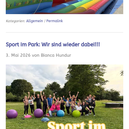
Kategorien:
Allgemein
|
Permalink
Sport im Park: Wir sind wieder dabei!!!
3. Mai 2026 von Bianca Hundur