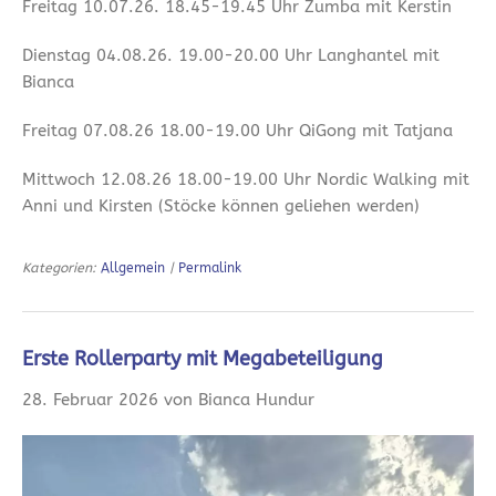
Freitag 10.07.26. 18.45-19.45 Uhr Zumba mit Kerstin
Dienstag 04.08.26. 19.00-20.00 Uhr Langhantel mit
Bianca
Freitag 07.08.26 18.00-19.00 Uhr QiGong mit Tatjana
Mittwoch 12.08.26 18.00-19.00 Uhr Nordic Walking mit
Anni und Kirsten (Stöcke können geliehen werden)
Kategorien:
Allgemein
|
Permalink
Erste Rollerparty mit Megabeteiligung
28. Februar 2026 von Bianca Hundur