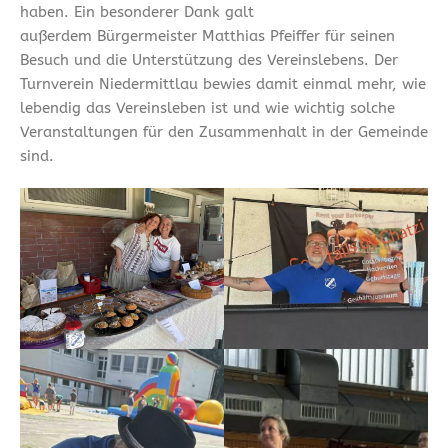
haben. Ein besonderer Dank galt
außerdem Bürgermeister Matthias Pfeiffer für seinen
Besuch und die Unterstützung des Vereinslebens. Der
Turnverein Niedermittlau bewies damit einmal mehr, wie
lebendig das Vereinsleben ist und wie wichtig solche
Veranstaltungen für den Zusammenhalt in der Gemeinde
sind.