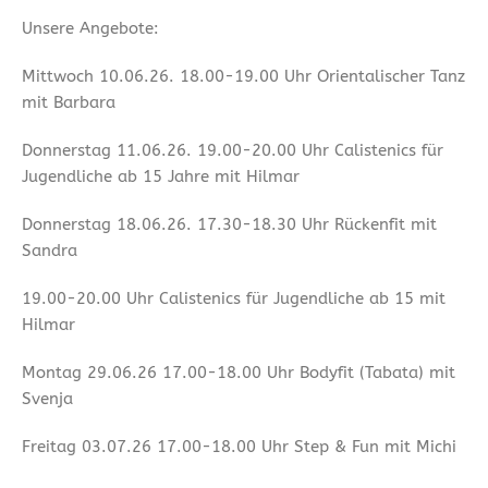
Unsere Angebote:
Mittwoch 10.06.26. 18.00-19.00 Uhr Orientalischer Tanz
mit Barbara
Donnerstag 11.06.26. 19.00-20.00 Uhr Calistenics für
Jugendliche ab 15 Jahre mit Hilmar
Donnerstag 18.06.26. 17.30-18.30 Uhr Rückenfit mit
Sandra
19.00-20.00 Uhr Calistenics für Jugendliche ab 15 mit
Hilmar
Montag 29.06.26 17.00-18.00 Uhr Bodyfit (Tabata) mit
Svenja
Freitag 03.07.26 17.00-18.00 Uhr Step & Fun mit Michi