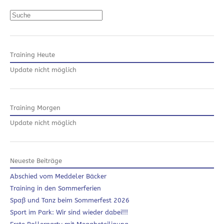
Suchen
Training Heute
Update nicht möglich
Training Morgen
Update nicht möglich
Neueste Beiträge
Abschied vom Meddeler Bäcker
Training in den Sommerferien
Spaß und Tanz beim Sommerfest 2026
Sport im Park: Wir sind wieder dabei!!!