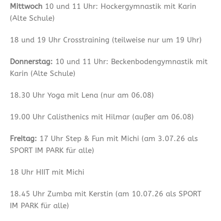
Mittwoch
10 und 11 Uhr: Hockergymnastik mit Karin
(Alte Schule)
18 und 19 Uhr Crosstraining (teilweise nur um 19 Uhr)
Donnerstag:
10 und 11 Uhr: Beckenbodengymnastik mit
Karin (Alte Schule)
18.30 Uhr Yoga mit Lena (nur am 06.08)
19.00 Uhr Calisthenics mit Hilmar (außer am 06.08)
Freitag:
17 Uhr Step & Fun mit Michi (am 3.07.26 als
SPORT IM PARK für alle)
18 Uhr HIIT mit Michi
18.45 Uhr Zumba mit Kerstin (am 10.07.26 als SPORT
IM PARK für alle)