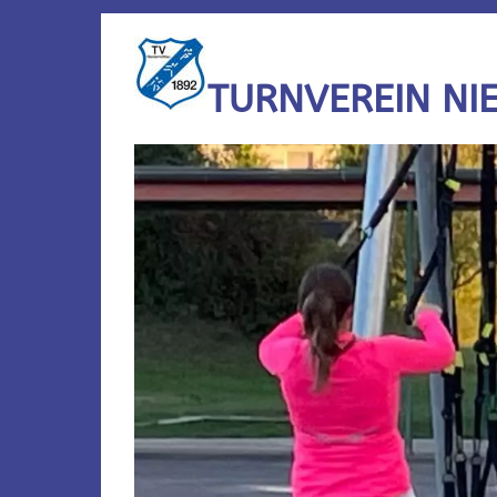
TURNVEREIN NI