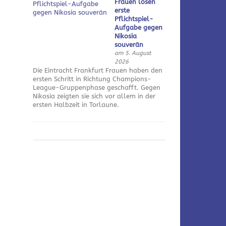
Frauen lösen
erste
Pflichtspiel-
Aufgabe gegen
Nikosia
souverän
am 5. August
2026
Die Eintracht Frankfurt Frauen haben den
ersten Schritt in Richtung Champions-
League-Gruppenphase geschafft. Gegen
Nikosia zeigten sie sich vor allem in der
ersten Halbzeit in Torlaune.