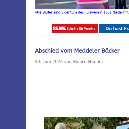
Alle Bilder sind Eigentum des Turnverein 1892 Niedermitt
Abschied vom Meddeler Bäcker
30. Juni 2026 von Bianca Hundur