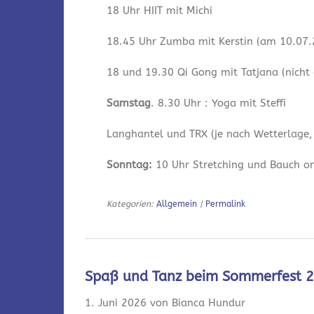
18 Uhr HIIT mit Michi
18.45 Uhr Zumba mit Kerstin (am 10.07.2
18 und 19.30 Qi Gong mit Tatjana (nicht
Samstag
. 8.30 Uhr : Yoga mit Steffi
Langhantel und TRX (je nach Wetterlage,
Sonntag:
10 Uhr Stretching und Bauch onl
Kategorien:
Allgemein
|
Permalink
Spaß und Tanz beim Sommerfest 
1. Juni 2026 von Bianca Hundur