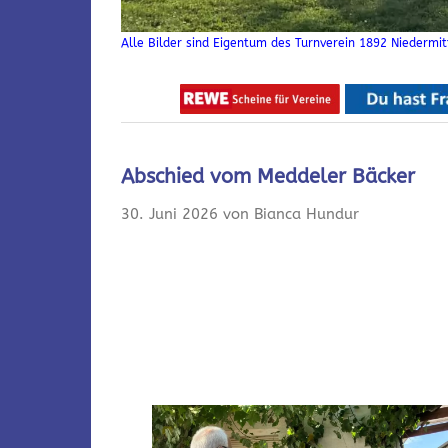
Alle Bilder sind Eigentum des Turnverein 1892 Niedermitt
Abschied vom Meddeler Bäcker
30. Juni 2026 von Bianca Hundur