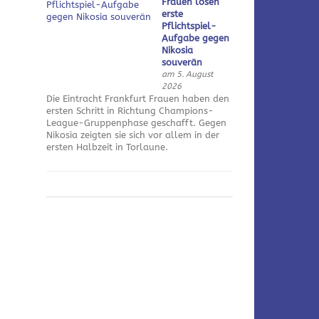
Frauen lösen
erste
Pflichtspiel-
Aufgabe gegen
Nikosia
souverän
am 5. August
2026
Die Eintracht Frankfurt Frauen haben den
ersten Schritt in Richtung Champions-
League-Gruppenphase geschafft. Gegen
Nikosia zeigten sie sich vor allem in der
ersten Halbzeit in Torlaune.