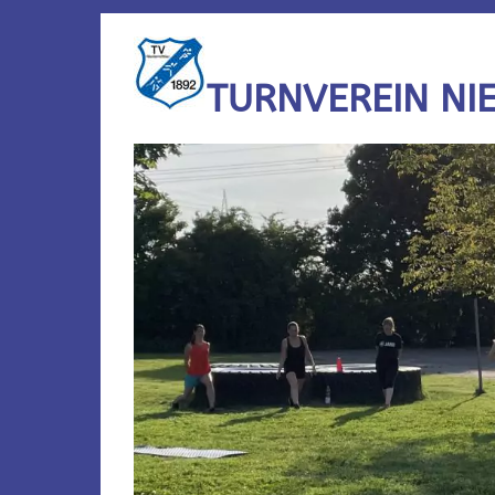
TURNVEREIN NI