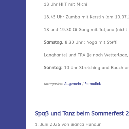
18 Uhr HIIT mit Michi
18.45 Uhr Zumba mit Kerstin (am 10.07.2
18 und 19.30 Qi Gong mit Tatjana (nicht
Samstag
. 8.30 Uhr : Yoga mit Steffi
Langhantel und TRX (je nach Wetterlage,
Sonntag:
10 Uhr Stretching und Bauch onl
Kategorien:
Allgemein
|
Permalink
Spaß und Tanz beim Sommerfest 
1. Juni 2026 von Bianca Hundur