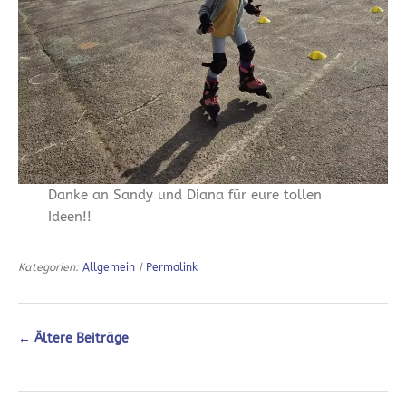
Danke an Sandy und Diana für eure tollen
Ideen!!
Kategorien:
Allgemein
|
Permalink
←
Ältere Beiträge