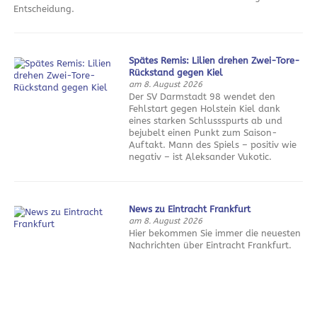
Entscheidung.
Spätes Remis: Lilien drehen Zwei-Tore-
Rückstand gegen Kiel
am 8. August 2026
Der SV Darmstadt 98 wendet den
Fehlstart gegen Holstein Kiel dank
eines starken Schlussspurts ab und
bejubelt einen Punkt zum Saison-
Auftakt. Mann des Spiels – positiv wie
negativ – ist Aleksander Vukotic.
News zu Eintracht Frankfurt
am 8. August 2026
Hier bekommen Sie immer die neuesten
Nachrichten über Eintracht Frankfurt.