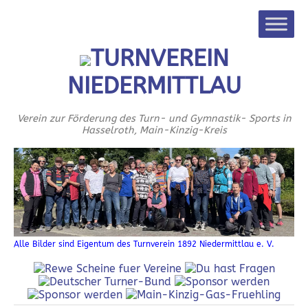
TURNVEREIN
NIEDERMITTLAU
Verein zur Förderung des Turn- und Gymnastik- Sports in
Hasselroth, Main-Kinzig-Kreis
Alle Bilder sind Eigentum des Turnverein 1892 Niedermittlau e. V.