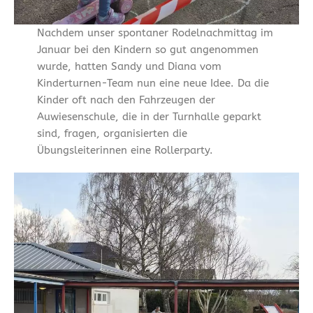
Nachdem unser spontaner Rodelnachmittag im
Januar bei den Kindern so gut angenommen
wurde, hatten Sandy und Diana vom
Kinderturnen-Team nun eine neue Idee. Da die
Kinder oft nach den Fahrzeugen der
Auwiesenschule, die in der Turnhalle geparkt
sind, fragen, organisierten die
Übungsleiterinnen eine Rollerparty.