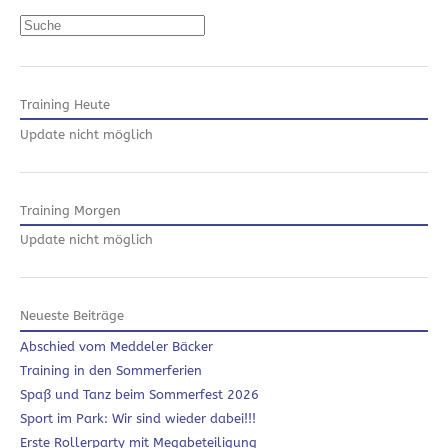
Suchen
Training Heute
Update nicht möglich
Training Morgen
Update nicht möglich
Neueste Beiträge
Abschied vom Meddeler Bäcker
Training in den Sommerferien
Spaß und Tanz beim Sommerfest 2026
Sport im Park: Wir sind wieder dabei!!!
Erste Rollerparty mit Megabeteiligung