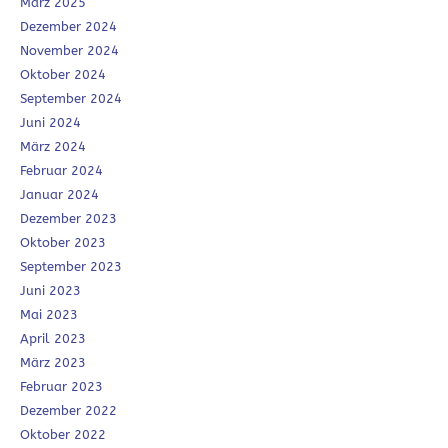
März 2025
Dezember 2024
November 2024
Oktober 2024
September 2024
Juni 2024
März 2024
Februar 2024
Januar 2024
Dezember 2023
Oktober 2023
September 2023
Juni 2023
Mai 2023
April 2023
März 2023
Februar 2023
Dezember 2022
Oktober 2022