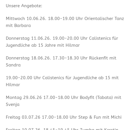
Unsere Angebote:
Mittwoch 10.06.26. 18.00-19.00 Uhr Orientalischer Tanz
mit Barbara
Donnerstag 11.06.26. 19.00-20.00 Uhr Calistenics für
Jugendliche ab 15 Jahre mit Hilmar
Donnerstag 18.06.26. 17.30-18.30 Uhr Rückenfit mit
Sandra
19.00-20.00 Uhr Calistenics für Jugendliche ab 15 mit
Hilmar
Montag 29.06.26 17.00-18.00 Uhr Bodyfit (Tabata) mit
Svenja
Freitag 03.07.26 17.00-18.00 Uhr Step & Fun mit Michi
Freitag 10.07.26. 18.45-19.45 Uhr Zumba mit Kerstin