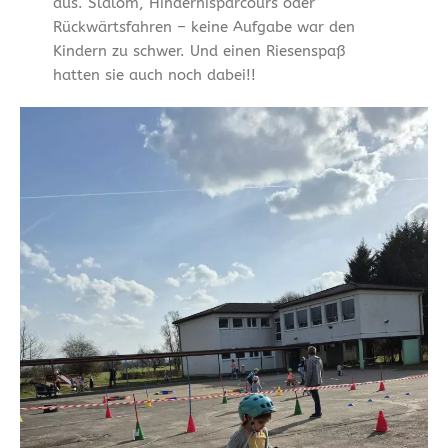
aus. Slalom, Hindernisparcours oder
Rückwärtsfahren – keine Aufgabe war den
Kindern zu schwer. Und einen Riesenspaß
hatten sie auch noch dabei!!