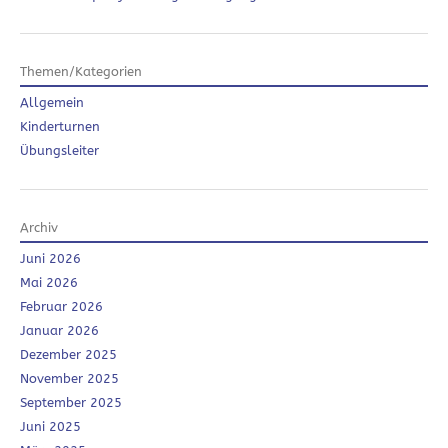
Themen/Kategorien
Allgemein
Kinderturnen
Übungsleiter
Archiv
Juni 2026
Mai 2026
Februar 2026
Januar 2026
Dezember 2025
November 2025
September 2025
Juni 2025