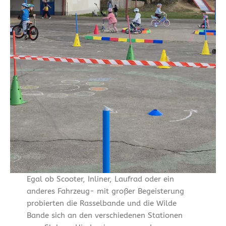
Egal ob Scooter, Inliner, Laufrad oder ein
anderes Fahrzeug- mit großer Begeisterung
probierten die Rasselbande und die Wilde
Bande sich an den verschiedenen Stationen