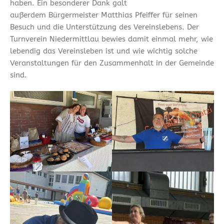
haben. Ein besonderer Dank galt
außerdem Bürgermeister Matthias Pfeiffer für seinen
Besuch und die Unterstützung des Vereinslebens. Der
Turnverein Niedermittlau bewies damit einmal mehr, wie
lebendig das Vereinsleben ist und wie wichtig solche
Veranstaltungen für den Zusammenhalt in der Gemeinde
sind.