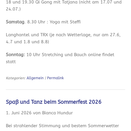
18 und 19.30 Qi Gong mit Tatjana (nicht am 17.07 und
24.07.)
Samstag
. 8.30 Uhr : Yoga mit Steffi
Langhantel und TRX (je nach Wetterlage, nur am 27.6,
4.7 und 1.8 und 8.8)
Sonntag:
10 Uhr Stretching und Bauch online findet
statt
Kategorien:
Allgemein
|
Permalink
Spaß und Tanz beim Sommerfest 2026
1. Juni 2026 von Bianca Hundur
Bei strahlender Stimmung und bestem Sommerwetter