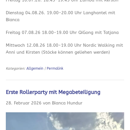
Dienstag 04.08.26. 19.00-20.00 Uhr Langhantel mit
Bianca
Freitag 07.08.26 18.00-19.00 Uhr QiGong mit Tatjana
Mittwoch 12.08.26 18.00-19.00 Uhr Nordic Walking mit
Anni und Kirsten (Stöcke können geliehen werden)
Kategorien:
Allgemein
|
Permalink
Erste Rollerparty mit Megabeteiligung
28. Februar 2026 von Bianca Hundur