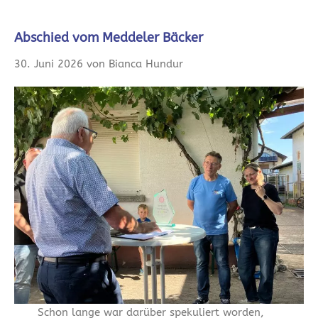
Abschied vom Meddeler Bäcker
30. Juni 2026 von Bianca Hundur
Schon lange war darüber spekuliert worden,