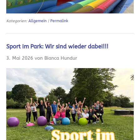
Kategorien:
Allgemein
|
Permalink
Sport im Park: Wir sind wieder dabei!!!
3. Mai 2026 von Bianca Hundur