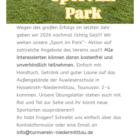
Wegen des großen Erfolgs im letzten Jahr
geben wir 2026 nochmal richtig Gas!!! Wir
weiten unsere „Sport im Park“- Aktion auf
zahlreiche Angebote des Vereins aus!!!
Alle
Interessierten können daran kostenfrei und
unverbindlich teilnehmen.
Einfach mit
Handtuch, Getränk und guter Laune auf das
Außengelände der Auwiesenschule in
Hasselroth-Niedermittlau, Taunusstr. 2-4
kommen. Unsere Übungsleiter stehen euch mit
Rat und Tat zur Seite und ihr könnt neue
Sportarten ausprobieren!!
Ihr habt Fragen? Schreibt uns einfach über das
Kontaktformular oder eine Email an
info@turnverein-niedermittlau.de