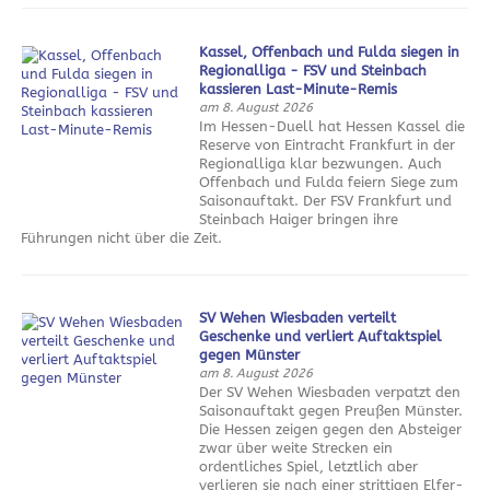
Kassel, Offenbach und Fulda siegen in
Regionalliga - FSV und Steinbach
kassieren Last-Minute-Remis
am 8. August 2026
Im Hessen-Duell hat Hessen Kassel die
Reserve von Eintracht Frankfurt in der
Regionalliga klar bezwungen. Auch
Offenbach und Fulda feiern Siege zum
Saisonauftakt. Der FSV Frankfurt und
Steinbach Haiger bringen ihre
Führungen nicht über die Zeit.
SV Wehen Wiesbaden verteilt
Geschenke und verliert Auftaktspiel
gegen Münster
am 8. August 2026
Der SV Wehen Wiesbaden verpatzt den
Saisonauftakt gegen Preußen Münster.
Die Hessen zeigen gegen den Absteiger
zwar über weite Strecken ein
ordentliches Spiel, letztlich aber
verlieren sie nach einer strittigen Elfer-