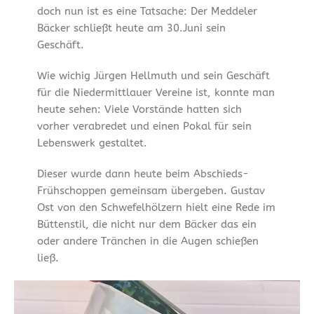
doch nun ist es eine Tatsache: Der Meddeler
Bäcker schließt heute am 30.Juni sein
Geschäft.
Wie wichig Jürgen Hellmuth und sein Geschäft
für die Niedermittlauer Vereine ist, konnte man
heute sehen: Viele Vorstände hatten sich
vorher verabredet und einen Pokal für sein
Lebenswerk gestaltet.
Dieser wurde dann heute beim Abschieds-
Frühschoppen gemeinsam übergeben. Gustav
Ost von den Schwefelhölzern hielt eine Rede im
Büttenstil, die nicht nur dem Bäcker das ein
oder andere Tränchen in die Augen schießen
ließ.