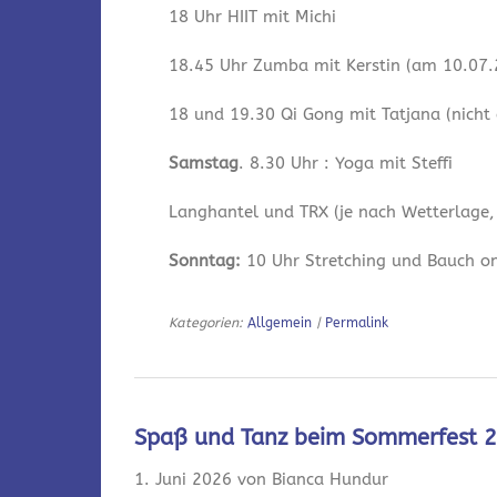
18 Uhr HIIT mit Michi
18.45 Uhr Zumba mit Kerstin (am 10.07.2
18 und 19.30 Qi Gong mit Tatjana (nicht
Samstag
. 8.30 Uhr : Yoga mit Steffi
Langhantel und TRX (je nach Wetterlage,
Sonntag:
10 Uhr Stretching und Bauch onl
Kategorien:
Allgemein
|
Permalink
Spaß und Tanz beim Sommerfest 
1. Juni 2026 von Bianca Hundur