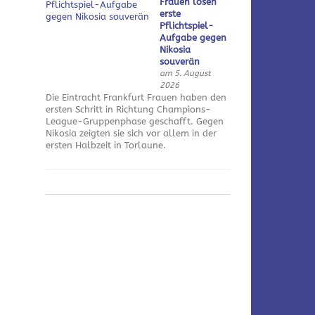
Frauen lösen
erste
Pflichtspiel-
Aufgabe gegen
Nikosia
souverän
am 5. August
2026
Die Eintracht Frankfurt Frauen haben den
ersten Schritt in Richtung Champions-
League-Gruppenphase geschafft. Gegen
Nikosia zeigten sie sich vor allem in der
ersten Halbzeit in Torlaune.