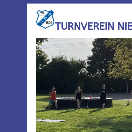
TURNVEREIN NI