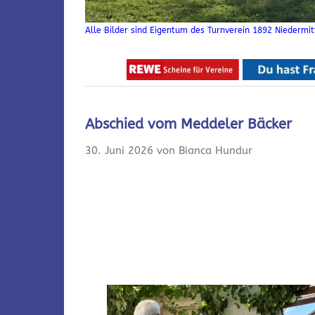
Alle Bilder sind Eigentum des Turnverein 1892 Niedermitt
Abschied vom Meddeler Bäcker
30. Juni 2026 von Bianca Hundur