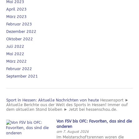
Mai 2023
April 2023
März 2023
Februar 2023
Dezember 2022
Oktober 2022
Juli 2022
Mai 2022
März 2022
Februar 2022
September 2021
Sport in Hessen: Aktuelle Nachrichten von heute
Hessensport ►
Aktuelle Berichte aus der Welt des Sports in Hessen! Immer auf
dem aktuellen Stand bleiben ► Jetzt bei hessenschau.de.
Von FSV bis OFC: Favoriten, das sind die
anderen
am 7. August 2026
Im Meisterschaftsrennen waren die