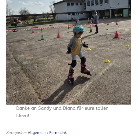
Danke an Sandy und Diana für eure tollen
Ideen!!
Kategorien:
Allgemein
|
Permalink