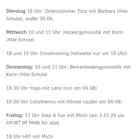
Dienstag
18 Uhr: Orientalischer Tanz mit Barbara (Alte
Schule), außer 30.06.
Mittwoch
10 und 11 Uhr: Hockergymnastik mit Karin
(Alte Schule)
18 und 19 Uhr Crosstraining (teilweise nur um 19 Uhr)
Donnerstag:
10 und 11 Uhr: Beckenbodengymnastik mit
Karin (Alte Schule)
18.30 Uhr Yoga mit Lena (nur am 06.08)
19.00 Uhr Calisthenics mit Hilmar (außer am 06.08)
Freitag:
17 Uhr Step & Fun mit Michi (am 3.07.26 als
SPORT IM PARK für alle)
18 Uhr HIIT mit Michi