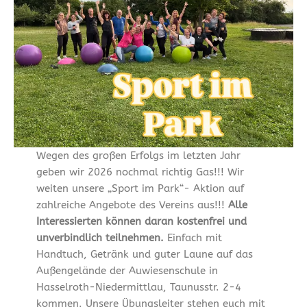
Wegen des großen Erfolgs im letzten Jahr
geben wir 2026 nochmal richtig Gas!!! Wir
weiten unsere „Sport im Park“- Aktion auf
zahlreiche Angebote des Vereins aus!!!
Alle
Interessierten können daran kostenfrei und
unverbindlich teilnehmen.
Einfach mit
Handtuch, Getränk und guter Laune auf das
Außengelände der Auwiesenschule in
Hasselroth-Niedermittlau, Taunusstr. 2-4
kommen. Unsere Übungsleiter stehen euch mit