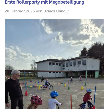
Erste Rollerparty mit Megabeteiligung
28. Februar 2026 von Bianca Hundur