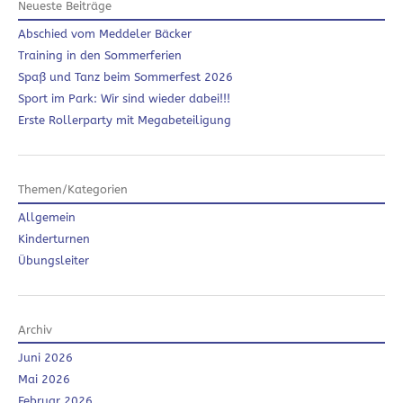
Neueste Beiträge
Abschied vom Meddeler Bäcker
Training in den Sommerferien
Spaß und Tanz beim Sommerfest 2026
Sport im Park: Wir sind wieder dabei!!!
Erste Rollerparty mit Megabeteiligung
Themen/Kategorien
Allgemein
Kinderturnen
Übungsleiter
Archiv
Juni 2026
Mai 2026
Februar 2026