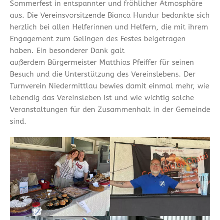
Sommerfest in entspannter und fröhlicher Atmosphäre
aus. Die Vereinsvorsitzende Bianca Hundur bedankte sich
herzlich bei allen Helferinnen und Helfern, die mit ihrem
Engagement zum Gelingen des Festes beigetragen
haben. Ein besonderer Dank galt
außerdem Bürgermeister Matthias Pfeiffer für seinen
Besuch und die Unterstützung des Vereinslebens. Der
Turnverein Niedermittlau bewies damit einmal mehr, wie
lebendig das Vereinsleben ist und wie wichtig solche
Veranstaltungen für den Zusammenhalt in der Gemeinde
sind.