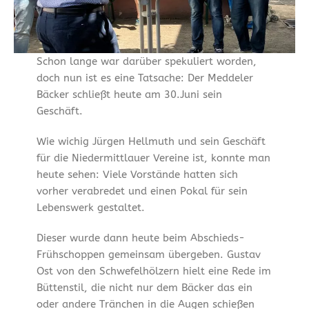
Schon lange war darüber spekuliert worden,
doch nun ist es eine Tatsache: Der Meddeler
Bäcker schließt heute am 30.Juni sein
Geschäft.
Wie wichig Jürgen Hellmuth und sein Geschäft
für die Niedermittlauer Vereine ist, konnte man
heute sehen: Viele Vorstände hatten sich
vorher verabredet und einen Pokal für sein
Lebenswerk gestaltet.
Dieser wurde dann heute beim Abschieds-
Frühschoppen gemeinsam übergeben. Gustav
Ost von den Schwefelhölzern hielt eine Rede im
Büttenstil, die nicht nur dem Bäcker das ein
oder andere Tränchen in die Augen schießen