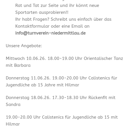
Rat und Tat zur Seite und ihr könnt neue
Sportarten ausprobieren!!
Ihr habt Fragen? Schreibt uns einfach über das
Kontaktformular oder eine Email an
info@turnverein-niedermittlau.de
Unsere Angebote:
Mittwoch 10.06.26. 18.00-19.00 Uhr Orientalischer Tanz
mit Barbara
Donnerstag 11.06.26. 19.00-20.00 Uhr Calistenics für
Jugendliche ab 15 Jahre mit Hilmar
Donnerstag 18.06.26. 17.30-18.30 Uhr Rückenfit mit
Sandra
19.00-20.00 Uhr Calistenics für Jugendliche ab 15 mit
Hilmar