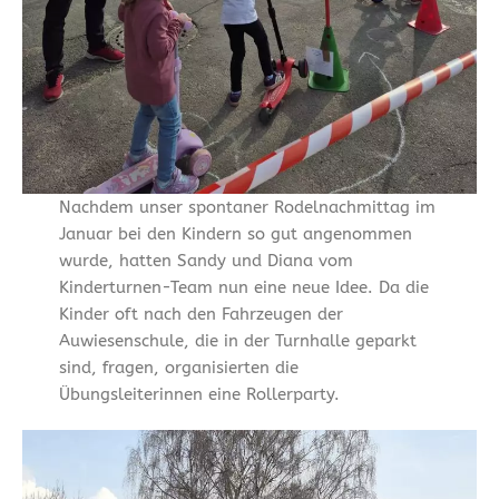
Nachdem unser spontaner Rodelnachmittag im
Januar bei den Kindern so gut angenommen
wurde, hatten Sandy und Diana vom
Kinderturnen-Team nun eine neue Idee. Da die
Kinder oft nach den Fahrzeugen der
Auwiesenschule, die in der Turnhalle geparkt
sind, fragen, organisierten die
Übungsleiterinnen eine Rollerparty.