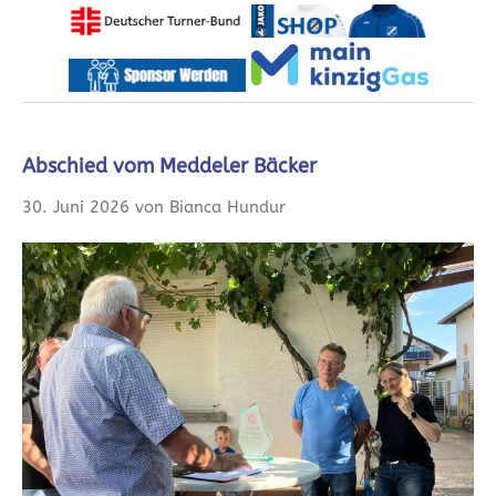
Abschied vom Meddeler Bäcker
30. Juni 2026 von Bianca Hundur