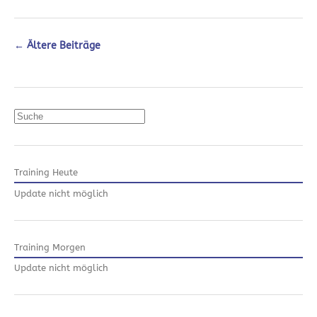
←
Ältere Beiträge
Suchen
Training Heute
Update nicht möglich
Training Morgen
Update nicht möglich