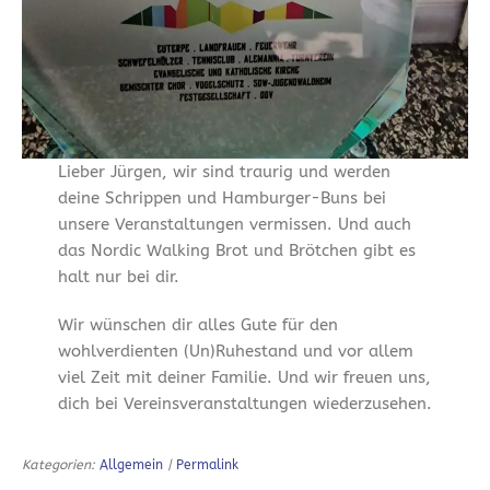
Lieber Jürgen, wir sind traurig und werden
deine Schrippen und Hamburger-Buns bei
unsere Veranstaltungen vermissen. Und auch
das Nordic Walking Brot und Brötchen gibt es
halt nur bei dir.
Wir wünschen dir alles Gute für den
wohlverdienten (Un)Ruhestand und vor allem
viel Zeit mit deiner Familie. Und wir freuen uns,
dich bei Vereinsveranstaltungen wiederzusehen.
Kategorien:
Allgemein
|
Permalink