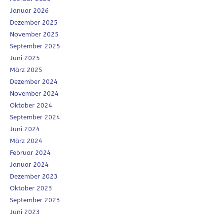
Januar 2026
Dezember 2025
November 2025
September 2025
Juni 2025
März 2025
Dezember 2024
November 2024
Oktober 2024
September 2024
Juni 2024
März 2024
Februar 2024
Januar 2024
Dezember 2023
Oktober 2023
September 2023
Juni 2023