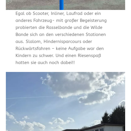
Egal ob Scooter, Inliner, Laufrad oder ein
anderes Fahrzeug- mit großer Begeisterung
probierten die Rasselbande und die Wilde
Bande sich an den verschiedenen Stationen
aus. Slalom, Hindernisparcours oder
Rückwärtsfahren – keine Aufgabe war den
Kindern zu schwer. Und einen Riesenspaß
hatten sie auch noch dabei!!