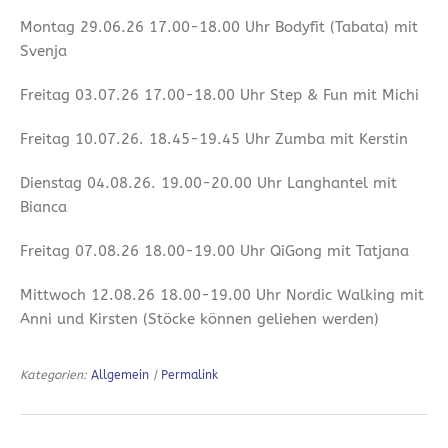
Montag 29.06.26 17.00-18.00 Uhr Bodyfit (Tabata) mit
Svenja
Freitag 03.07.26 17.00-18.00 Uhr Step & Fun mit Michi
Freitag 10.07.26. 18.45-19.45 Uhr Zumba mit Kerstin
Dienstag 04.08.26. 19.00-20.00 Uhr Langhantel mit
Bianca
Freitag 07.08.26 18.00-19.00 Uhr QiGong mit Tatjana
Mittwoch 12.08.26 18.00-19.00 Uhr Nordic Walking mit
Anni und Kirsten (Stöcke können geliehen werden)
Kategorien:
Allgemein
|
Permalink