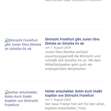
Eintracht Frankfurt gibt Junior Dina
Ebimbe an Schalke 04 ab
am 7. August 2026
Junior Dina Ebimbe verlässt
erwartungsgemäß die Eintracht und
schließt sich Schalke 04 an. Mit dem
Mittelfeldspieler geht auch ein
uneingelöstes Versprechen.
Hütter entscheidet: Robin Koch bleibt
Kapitän von Eintracht Frankfurt
am 7. August 2026
Der neue Trainer hat sich für den alten
Kapitän entschieden: Trotz