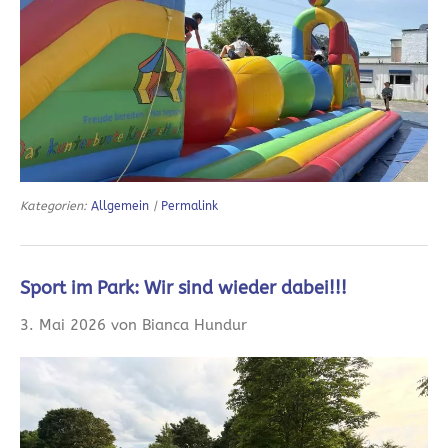
Kategorien:
Allgemein
|
Permalink
Sport im Park: Wir sind wieder dabei!!!
3. Mai 2026 von Bianca Hundur