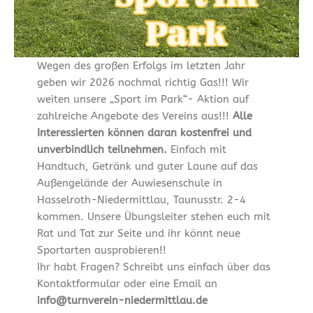
Wegen des großen Erfolgs im letzten Jahr
geben wir 2026 nochmal richtig Gas!!! Wir
weiten unsere „Sport im Park“- Aktion auf
zahlreiche Angebote des Vereins aus!!!
Alle
Interessierten können daran kostenfrei und
unverbindlich teilnehmen.
Einfach mit
Handtuch, Getränk und guter Laune auf das
Außengelände der Auwiesenschule in
Hasselroth-Niedermittlau, Taunusstr. 2-4
kommen. Unsere Übungsleiter stehen euch mit
Rat und Tat zur Seite und ihr könnt neue
Sportarten ausprobieren!!
Ihr habt Fragen? Schreibt uns einfach über das
Kontaktformular oder eine Email an
info@turnverein-niedermittlau.de