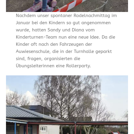
Nachdem unser spontaner Rodelnachmittag im
Januar bei den Kindern so gut angenommen
wurde, hatten Sandy und Diana vom
Kinderturnen-Team nun eine neue Idee. Da die
Kinder oft nach den Fahrzeugen der
Auwiesenschule, die in der Turnhalle geparkt
sind, fragen, organisierten die
Übungsleiterinnen eine Rollerparty.