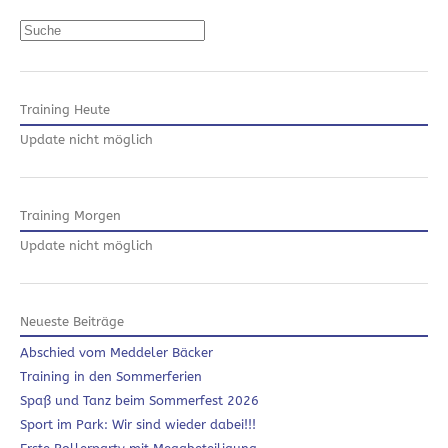
Suchen
Training Heute
Update nicht möglich
Training Morgen
Update nicht möglich
Neueste Beiträge
Abschied vom Meddeler Bäcker
Training in den Sommerferien
Spaß und Tanz beim Sommerfest 2026
Sport im Park: Wir sind wieder dabei!!!