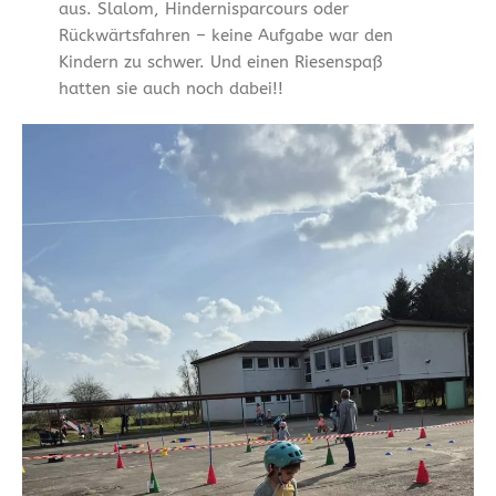
aus. Slalom, Hindernisparcours oder
Rückwärtsfahren – keine Aufgabe war den
Kindern zu schwer. Und einen Riesenspaß
hatten sie auch noch dabei!!