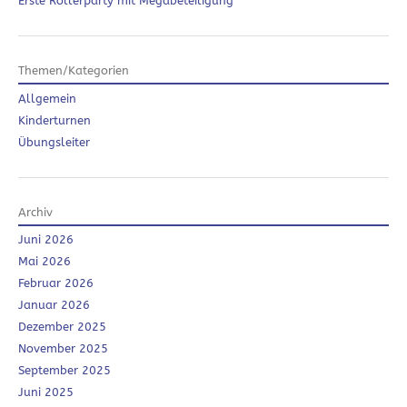
Erste Rollerparty mit Megabeteiligung
Themen/Kategorien
Allgemein
Kinderturnen
Übungsleiter
Archiv
Juni 2026
Mai 2026
Februar 2026
Januar 2026
Dezember 2025
November 2025
September 2025
Juni 2025