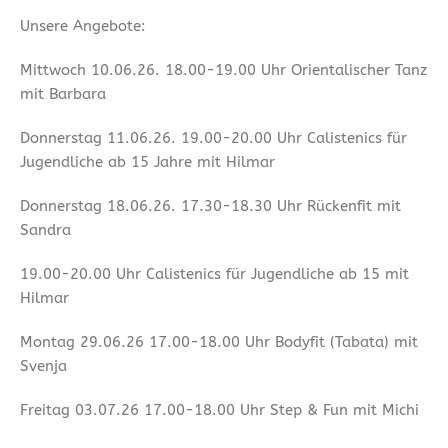
Unsere Angebote:
Mittwoch 10.06.26. 18.00-19.00 Uhr Orientalischer Tanz
mit Barbara
Donnerstag 11.06.26. 19.00-20.00 Uhr Calistenics für
Jugendliche ab 15 Jahre mit Hilmar
Donnerstag 18.06.26. 17.30-18.30 Uhr Rückenfit mit
Sandra
19.00-20.00 Uhr Calistenics für Jugendliche ab 15 mit
Hilmar
Montag 29.06.26 17.00-18.00 Uhr Bodyfit (Tabata) mit
Svenja
Freitag 03.07.26 17.00-18.00 Uhr Step & Fun mit Michi