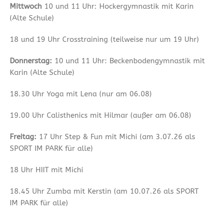
Mittwoch
10 und 11 Uhr: Hockergymnastik mit Karin
(Alte Schule)
18 und 19 Uhr Crosstraining (teilweise nur um 19 Uhr)
Donnerstag:
10 und 11 Uhr: Beckenbodengymnastik mit
Karin (Alte Schule)
18.30 Uhr Yoga mit Lena (nur am 06.08)
19.00 Uhr Calisthenics mit Hilmar (außer am 06.08)
Freitag:
17 Uhr Step & Fun mit Michi (am 3.07.26 als
SPORT IM PARK für alle)
18 Uhr HIIT mit Michi
18.45 Uhr Zumba mit Kerstin (am 10.07.26 als SPORT
IM PARK für alle)