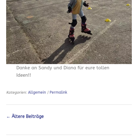
Danke an Sandy und Diana für eure tollen
Ideen!!
Kategorien:
Allgemein
|
Permalink
←
Ältere Beiträge