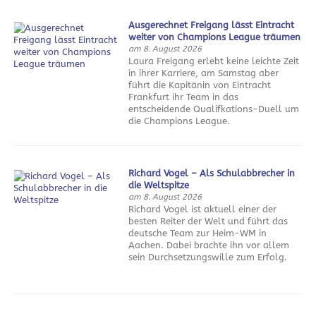
Ausgerechnet Freigang lässt Eintracht
weiter von Champions League träumen
am 8. August 2026
Laura Freigang erlebt keine leichte Zeit
in ihrer Karriere, am Samstag aber
führt die Kapitänin von Eintracht
Frankfurt ihr Team in das
entscheidende Qualifkations-Duell um
die Champions League.
Richard Vogel – Als Schulabbrecher in
die Weltspitze
am 8. August 2026
Richard Vogel ist aktuell einer der
besten Reiter der Welt und führt das
deutsche Team zur Heim-WM in
Aachen. Dabei brachte ihn vor allem
sein Durchsetzungswille zum Erfolg.