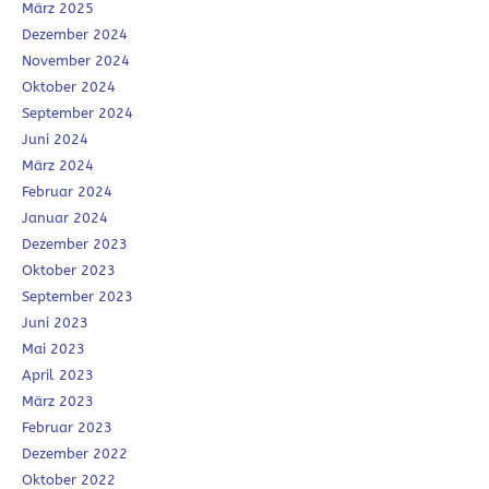
März 2025
Dezember 2024
November 2024
Oktober 2024
September 2024
Juni 2024
März 2024
Februar 2024
Januar 2024
Dezember 2023
Oktober 2023
September 2023
Juni 2023
Mai 2023
April 2023
März 2023
Februar 2023
Dezember 2022
Oktober 2022