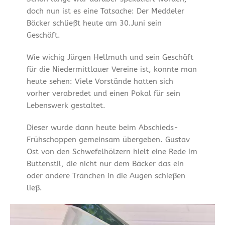
doch nun ist es eine Tatsache: Der Meddeler
Bäcker schließt heute am 30.Juni sein
Geschäft.
Wie wichig Jürgen Hellmuth und sein Geschäft
für die Niedermittlauer Vereine ist, konnte man
heute sehen: Viele Vorstände hatten sich
vorher verabredet und einen Pokal für sein
Lebenswerk gestaltet.
Dieser wurde dann heute beim Abschieds-
Frühschoppen gemeinsam übergeben. Gustav
Ost von den Schwefelhölzern hielt eine Rede im
Büttenstil, die nicht nur dem Bäcker das ein
oder andere Tränchen in die Augen schießen
ließ.