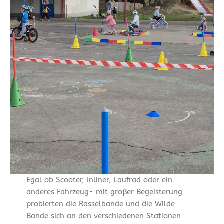
Egal ob Scooter, Inliner, Laufrad oder ein
anderes Fahrzeug- mit großer Begeisterung
probierten die Rasselbande und die Wilde
Bande sich an den verschiedenen Stationen