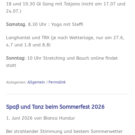
18 und 19.30 Qi Gong mit Tatjana (nicht am 17.07 und
24.07.)
Samstag
. 8.30 Uhr : Yoga mit Steffi
Langhantel und TRX (je nach Wetterlage, nur am 27.6,
4.7 und 1.8 und 8.8)
Sonntag:
10 Uhr Stretching und Bauch online findet
statt
Kategorien:
Allgemein
|
Permalink
Spaß und Tanz beim Sommerfest 2026
1. Juni 2026 von Bianca Hundur
Bei strahlender Stimmung und bestem Sommerwetter