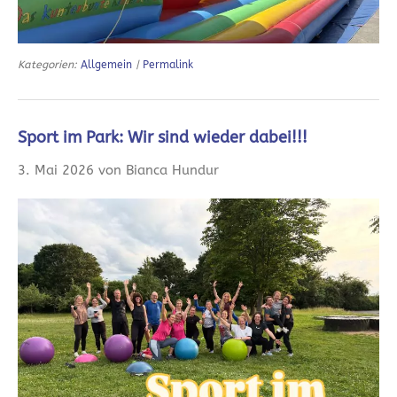
Kategorien:
Allgemein
|
Permalink
Sport im Park: Wir sind wieder dabei!!!
3. Mai 2026 von Bianca Hundur