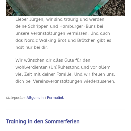
Lieber Jürgen, wir sind traurig und werden
deine Schrippen und Hamburger-Buns bei
unsere Veranstaltungen vermissen. Und auch
das Nordic Walking Brot und Brötchen gibt es
halt nur bei dir.
Wir wünschen dir alles Gute für den
wohlverdienten (Un)Ruhestand und vor allem
viel Zeit mit deiner Familie. Und wir freuen uns,
dich bei Vereinsveranstaltungen wiederzusehen.
Kategorien:
Allgemein
|
Permalink
Training in den Sommerferien