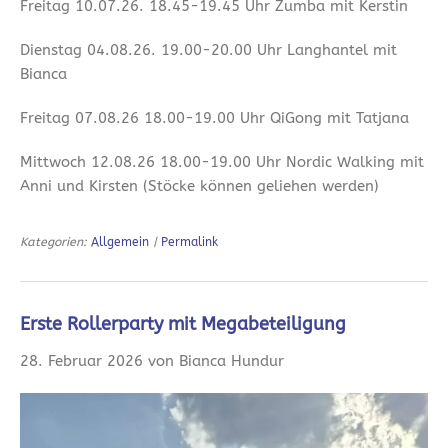
Freitag 10.07.26. 18.45-19.45 Uhr Zumba mit Kerstin
Dienstag 04.08.26. 19.00-20.00 Uhr Langhantel mit
Bianca
Freitag 07.08.26 18.00-19.00 Uhr QiGong mit Tatjana
Mittwoch 12.08.26 18.00-19.00 Uhr Nordic Walking mit
Anni und Kirsten (Stöcke können geliehen werden)
Kategorien:
Allgemein
|
Permalink
Erste Rollerparty mit Megabeteiligung
28. Februar 2026 von Bianca Hundur