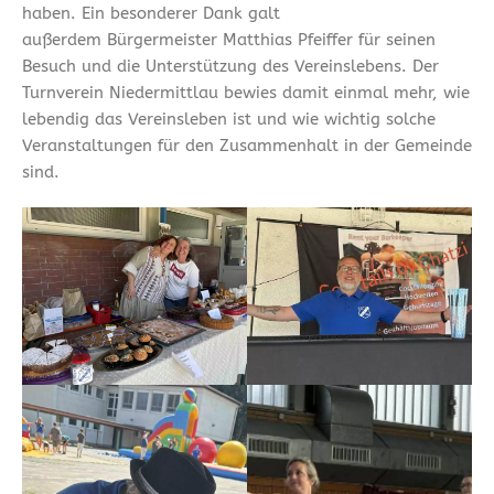
haben. Ein besonderer Dank galt
außerdem Bürgermeister Matthias Pfeiffer für seinen
Besuch und die Unterstützung des Vereinslebens. Der
Turnverein Niedermittlau bewies damit einmal mehr, wie
lebendig das Vereinsleben ist und wie wichtig solche
Veranstaltungen für den Zusammenhalt in der Gemeinde
sind.