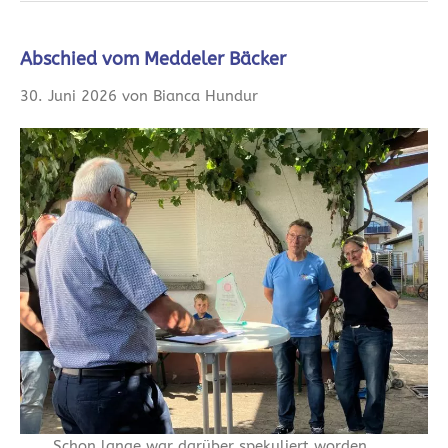
Abschied vom Meddeler Bäcker
30. Juni 2026 von Bianca Hundur
Schon lange war darüber spekuliert worden,