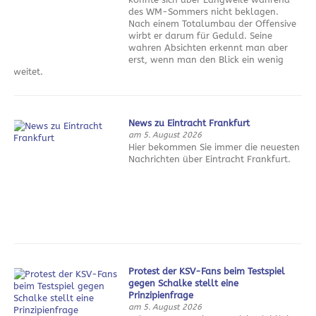
des WM-Sommers nicht beklagen.
Nach einem Totalumbau der Offensive
wirbt er darum für Geduld. Seine
wahren Absichten erkennt man aber
erst, wenn man den Blick ein wenig
weitet.
News zu Eintracht Frankfurt
am 5. August 2026
Hier bekommen Sie immer die neuesten
Nachrichten über Eintracht Frankfurt.
Protest der KSV-Fans beim Testspiel
gegen Schalke stellt eine
Prinzipienfrage
am 5. August 2026