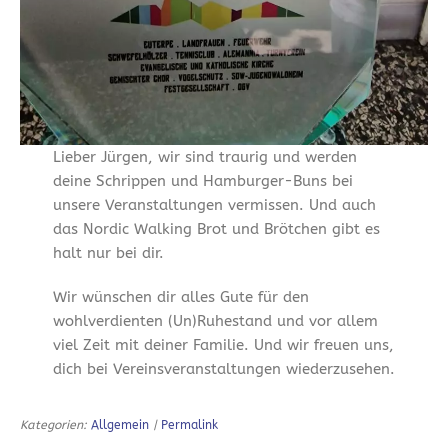
Lieber Jürgen, wir sind traurig und werden
deine Schrippen und Hamburger-Buns bei
unsere Veranstaltungen vermissen. Und auch
das Nordic Walking Brot und Brötchen gibt es
halt nur bei dir.
Wir wünschen dir alles Gute für den
wohlverdienten (Un)Ruhestand und vor allem
viel Zeit mit deiner Familie. Und wir freuen uns,
dich bei Vereinsveranstaltungen wiederzusehen.
Kategorien:
Allgemein
|
Permalink