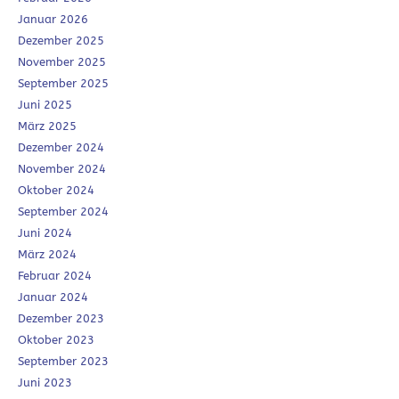
Januar 2026
Dezember 2025
November 2025
September 2025
Juni 2025
März 2025
Dezember 2024
November 2024
Oktober 2024
September 2024
Juni 2024
März 2024
Februar 2024
Januar 2024
Dezember 2023
Oktober 2023
September 2023
Juni 2023