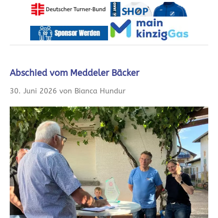
Abschied vom Meddeler Bäcker
30. Juni 2026 von Bianca Hundur