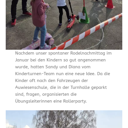
Nachdem unser spontaner Rodelnachmittag im
Januar bei den Kindern so gut angenommen
wurde, hatten Sandy und Diana vom
Kinderturnen-Team nun eine neue Idee. Da die
Kinder oft nach den Fahrzeugen der
Auwiesenschule, die in der Turnhalle geparkt
sind, fragen, organisierten die
Übungsleiterinnen eine Rollerparty.