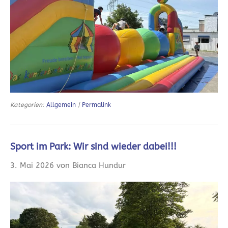
Kategorien:
Allgemein
|
Permalink
Sport im Park: Wir sind wieder dabei!!!
3. Mai 2026 von Bianca Hundur