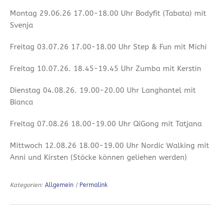
Montag 29.06.26 17.00-18.00 Uhr Bodyfit (Tabata) mit
Svenja
Freitag 03.07.26 17.00-18.00 Uhr Step & Fun mit Michi
Freitag 10.07.26. 18.45-19.45 Uhr Zumba mit Kerstin
Dienstag 04.08.26. 19.00-20.00 Uhr Langhantel mit
Bianca
Freitag 07.08.26 18.00-19.00 Uhr QiGong mit Tatjana
Mittwoch 12.08.26 18.00-19.00 Uhr Nordic Walking mit
Anni und Kirsten (Stöcke können geliehen werden)
Kategorien:
Allgemein
|
Permalink