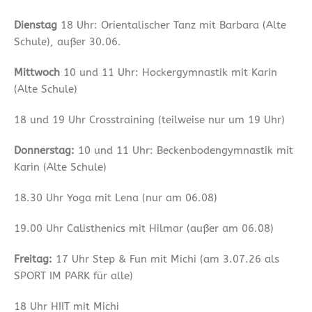
Dienstag
18 Uhr: Orientalischer Tanz mit Barbara (Alte
Schule), außer 30.06.
Mittwoch
10 und 11 Uhr: Hockergymnastik mit Karin
(Alte Schule)
18 und 19 Uhr Crosstraining (teilweise nur um 19 Uhr)
Donnerstag:
10 und 11 Uhr: Beckenbodengymnastik mit
Karin (Alte Schule)
18.30 Uhr Yoga mit Lena (nur am 06.08)
19.00 Uhr Calisthenics mit Hilmar (außer am 06.08)
Freitag:
17 Uhr Step & Fun mit Michi (am 3.07.26 als
SPORT IM PARK für alle)
18 Uhr HIIT mit Michi