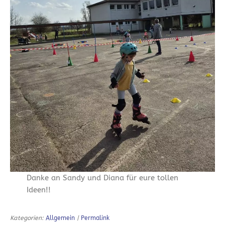
Danke an Sandy und Diana für eure tollen
Ideen!!
Kategorien:
Allgemein
|
Permalink