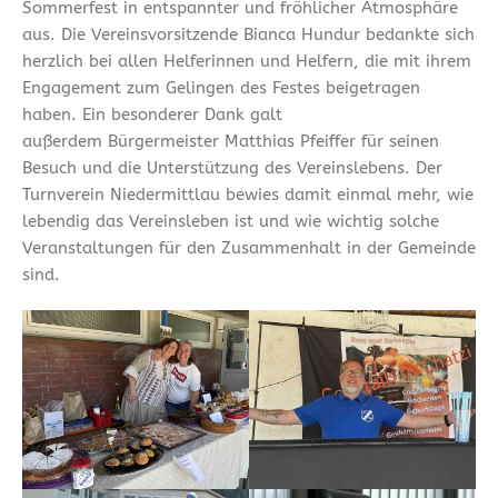
Sommerfest in entspannter und fröhlicher Atmosphäre
aus. Die Vereinsvorsitzende Bianca Hundur bedankte sich
herzlich bei allen Helferinnen und Helfern, die mit ihrem
Engagement zum Gelingen des Festes beigetragen
haben. Ein besonderer Dank galt
außerdem Bürgermeister Matthias Pfeiffer für seinen
Besuch und die Unterstützung des Vereinslebens. Der
Turnverein Niedermittlau bewies damit einmal mehr, wie
lebendig das Vereinsleben ist und wie wichtig solche
Veranstaltungen für den Zusammenhalt in der Gemeinde
sind.