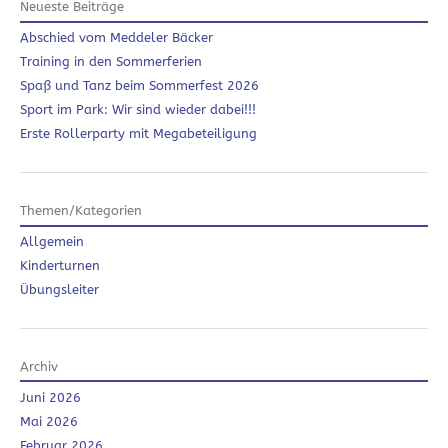
Neueste Beiträge
Abschied vom Meddeler Bäcker
Training in den Sommerferien
Spaß und Tanz beim Sommerfest 2026
Sport im Park: Wir sind wieder dabei!!!
Erste Rollerparty mit Megabeteiligung
Themen/Kategorien
Allgemein
Kinderturnen
Übungsleiter
Archiv
Juni 2026
Mai 2026
Februar 2026