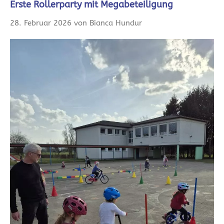
Erste Rollerparty mit Megabeteiligung
28. Februar 2026 von Bianca Hundur