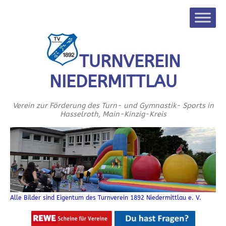
TURNVEREIN
NIEDERMITTLAU
Verein zur Förderung des Turn- und Gymnastik- Sports in
Hasselroth, Main-Kinzig-Kreis
Alle Bilder sind Eigentum des Turnverein 1892 Niedermittlau e. V.