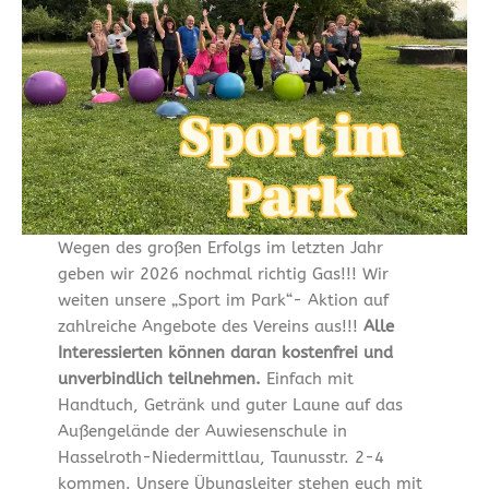
Wegen des großen Erfolgs im letzten Jahr
geben wir 2026 nochmal richtig Gas!!! Wir
weiten unsere „Sport im Park“- Aktion auf
zahlreiche Angebote des Vereins aus!!!
Alle
Interessierten können daran kostenfrei und
unverbindlich teilnehmen.
Einfach mit
Handtuch, Getränk und guter Laune auf das
Außengelände der Auwiesenschule in
Hasselroth-Niedermittlau, Taunusstr. 2-4
kommen. Unsere Übungsleiter stehen euch mit