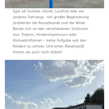
Egal ob Scooter, Inliner, Laufrad oder ein
anderes Fahrzeug- mit großer Begeisterung
probierten die Rasselbande und die Wilde
Bande sich an den verschiedenen Stationen
aus. Slalom, Hindernisparcours oder
Rückwärtsfahren – keine Aufgabe war den
Kindern zu schwer. Und einen Riesenspaß
hatten sie auch noch dabei!!