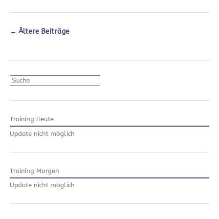
←
Ältere Beiträge
Suchen
Training Heute
Update nicht möglich
Training Morgen
Update nicht möglich