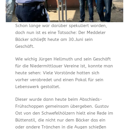
Schon lange war darüber spekuliert worden,
doch nun ist es eine Tatsache: Der Meddeler
Bäcker schließt heute am 30.Juni sein
Geschäft.
Wie wichig Jürgen Hellmuth und sein Geschäft
für die Niedermittlauer Vereine ist, konnte man
heute sehen: Viele Vorstände hatten sich
vorher verabredet und einen Pokal für sein
Lebenswerk gestaltet.
Dieser wurde dann heute beim Abschieds-
Frühschoppen gemeinsam übergeben. Gustav
Ost von den Schwefelhölzern hielt eine Rede im
Büttenstil, die nicht nur dem Bäcker das ein
oder andere Tränchen in die Augen schießen