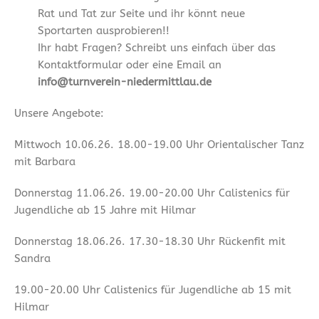
Rat und Tat zur Seite und ihr könnt neue
Sportarten ausprobieren!!
Ihr habt Fragen? Schreibt uns einfach über das
Kontaktformular oder eine Email an
info@turnverein-niedermittlau.de
Unsere Angebote:
Mittwoch 10.06.26. 18.00-19.00 Uhr Orientalischer Tanz
mit Barbara
Donnerstag 11.06.26. 19.00-20.00 Uhr Calistenics für
Jugendliche ab 15 Jahre mit Hilmar
Donnerstag 18.06.26. 17.30-18.30 Uhr Rückenfit mit
Sandra
19.00-20.00 Uhr Calistenics für Jugendliche ab 15 mit
Hilmar