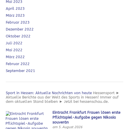
Mai 2023
April 2023
März 2023
Februar 2023
Dezember 2022
Oktober 2022
Juli 2022
Mai 2022
März 2022
Februar 2022
September 2021
Sport in Hessen: Aktuelle Nachrichten von heute
Hessensport ►
Aktuelle Berichte aus der Welt des Sports in Hessen! Immer auf
dem aktuellen Stand bleiben ► Jetzt bei hessenschau.de.
Eintracht Frankfurt Frauen lösen erste
Pflichtspiel-Aufgabe gegen Nikosia
souverän
am 5. August 2026