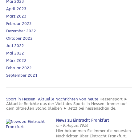
Mai 2023
April 2023
März 2023
Februar 2023
Dezember 2022
Oktober 2022
Juli 2022
Mai 2022
März 2022
Februar 2022
September 2021
Sport in Hessen: Aktuelle Nachrichten von heute
Hessensport ►
Aktuelle Berichte aus der Welt des Sports in Hessen! Immer auf
dem aktuellen Stand bleiben ► Jetzt bei hessenschau.de.
News zu Eintracht Frankfurt
am 6. August 2026
Hier bekommen Sie immer die neuesten
Nachrichten über Eintracht Frankfurt.