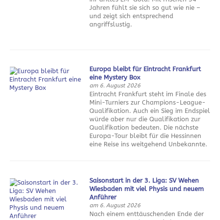
Jahren fühlt sie sich so gut wie nie –
und zeigt sich entsprechend
angriffslustig.
Europa bleibt für Eintracht Frankfurt
eine Mystery Box
am 6. August 2026
Eintracht Frankfurt steht im Finale des
Mini-Turniers zur Champions-League-
Qualifikation. Auch ein Sieg im Endspiel
würde aber nur die Qualifikation zur
Qualifikation bedeuten. Die nächste
Europa-Tour bleibt für die Hessinnen
eine Reise ins weitgehend Unbekannte.
Saisonstart in der 3. Liga: SV Wehen
Wiesbaden mit viel Physis und neuem
Anführer
am 6. August 2026
Nach einem enttäuschenden Ende der