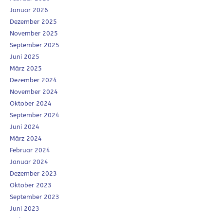
Januar 2026
Dezember 2025
November 2025
September 2025
Juni 2025
März 2025
Dezember 2024
November 2024
Oktober 2024
September 2024
Juni 2024
März 2024
Februar 2024
Januar 2024
Dezember 2023
Oktober 2023
September 2023
Juni 2023