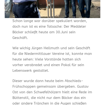
Schon lange war darüber spekuliert worden,
doch nun ist es eine Tatsache: Der Meddeler
Bäcker schließt heute am 30.Juni sein
Geschäft.
Wie wichig Jürgen Hellmuth und sein Geschäft
für die Niedermittlauer Vereine ist, konnte man
heute sehen: Viele Vorstände hatten sich
vorher verabredet und einen Pokal für sein
Lebenswerk gestaltet.
Dieser wurde dann heute beim Abschieds-
Frühschoppen gemeinsam übergeben. Gustav
Ost von den Schwefelhölzern hielt eine Rede im
Büttenstil, die nicht nur dem Bäcker das ein
oder andere Tränchen in die Augen schießen