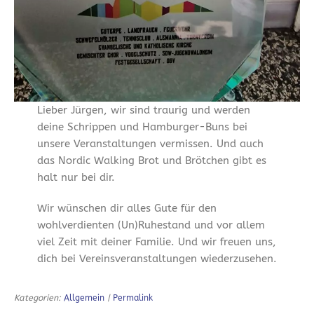
Lieber Jürgen, wir sind traurig und werden
deine Schrippen und Hamburger-Buns bei
unsere Veranstaltungen vermissen. Und auch
das Nordic Walking Brot und Brötchen gibt es
halt nur bei dir.
Wir wünschen dir alles Gute für den
wohlverdienten (Un)Ruhestand und vor allem
viel Zeit mit deiner Familie. Und wir freuen uns,
dich bei Vereinsveranstaltungen wiederzusehen.
Kategorien:
Allgemein
|
Permalink