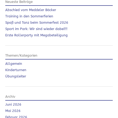
Neueste Beiträge
Abschied vom Meddeler Bäcker
Training in den Sommerferien
Spaß und Tanz beim Sommerfest 2026
Sport im Park: Wir sind wieder dabei!!!
Erste Rollerparty mit Megabeteiligung
Themen/Kategorien
Allgemein
Kinderturnen
Übungsleiter
Archiv
Juni 2026
Mai 2026
Februar 2026