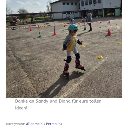
Danke an Sandy und Diana für eure tollen
Ideen!!
Kategorien:
Allgemein
|
Permalink