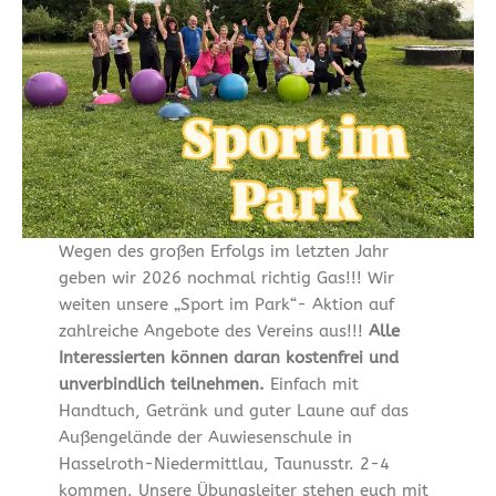
Wegen des großen Erfolgs im letzten Jahr
geben wir 2026 nochmal richtig Gas!!! Wir
weiten unsere „Sport im Park“- Aktion auf
zahlreiche Angebote des Vereins aus!!!
Alle
Interessierten können daran kostenfrei und
unverbindlich teilnehmen.
Einfach mit
Handtuch, Getränk und guter Laune auf das
Außengelände der Auwiesenschule in
Hasselroth-Niedermittlau, Taunusstr. 2-4
kommen. Unsere Übungsleiter stehen euch mit