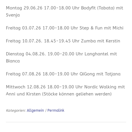
Montag 29.06.26 17.00-18.00 Uhr Bodyfit (Tabata) mit
Svenja
Freitag 03.07.26 17.00-18.00 Uhr Step & Fun mit Michi
Freitag 10.07.26. 18.45-19.45 Uhr Zumba mit Kerstin
Dienstag 04.08.26. 19.00-20.00 Uhr Langhantel mit
Bianca
Freitag 07.08.26 18.00-19.00 Uhr QiGong mit Tatjana
Mittwoch 12.08.26 18.00-19.00 Uhr Nordic Walking mit
Anni und Kirsten (Stöcke können geliehen werden)
Kategorien:
Allgemein
|
Permalink