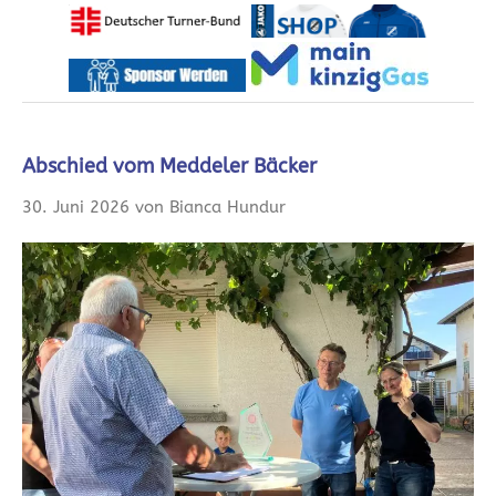
Abschied vom Meddeler Bäcker
30. Juni 2026 von Bianca Hundur