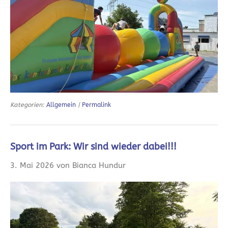
Kategorien:
Allgemein
|
Permalink
Sport im Park: Wir sind wieder dabei!!!
3. Mai 2026 von Bianca Hundur