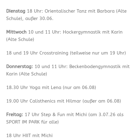
Dienstag
18 Uhr: Orientalischer Tanz mit Barbara (Alte
Schule), außer 30.06.
Mittwoch
10 und 11 Uhr: Hockergymnastik mit Karin
(Alte Schule)
18 und 19 Uhr Crosstraining (teilweise nur um 19 Uhr)
Donnerstag:
10 und 11 Uhr: Beckenbodengymnastik mit
Karin (Alte Schule)
18.30 Uhr Yoga mit Lena (nur am 06.08)
19.00 Uhr Calisthenics mit Hilmar (außer am 06.08)
Freitag:
17 Uhr Step & Fun mit Michi (am 3.07.26 als
SPORT IM PARK für alle)
18 Uhr HIIT mit Michi