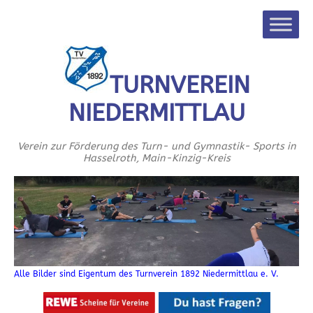
TURNVEREIN
NIEDERMITTLAU
Verein zur Förderung des Turn- und Gymnastik- Sports in
Hasselroth, Main-Kinzig-Kreis
Alle Bilder sind Eigentum des Turnverein 1892 Niedermittlau e. V.