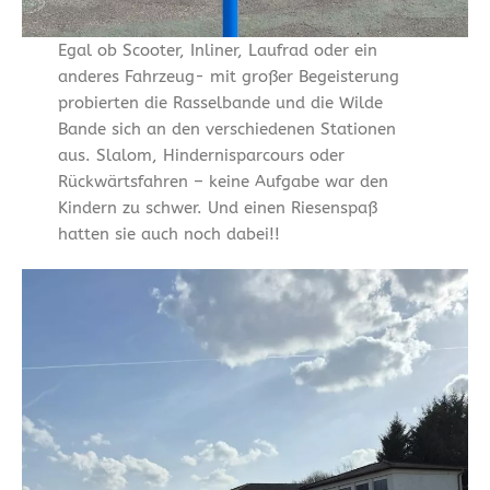
Egal ob Scooter, Inliner, Laufrad oder ein
anderes Fahrzeug- mit großer Begeisterung
probierten die Rasselbande und die Wilde
Bande sich an den verschiedenen Stationen
aus. Slalom, Hindernisparcours oder
Rückwärtsfahren – keine Aufgabe war den
Kindern zu schwer. Und einen Riesenspaß
hatten sie auch noch dabei!!