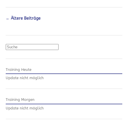
←
Ältere Beiträge
Suchen
Training Heute
Update nicht möglich
Training Morgen
Update nicht möglich