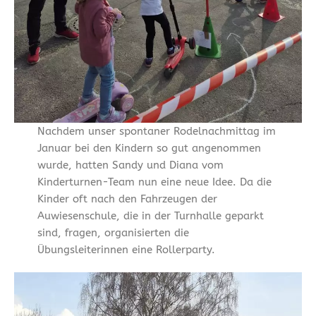
Nachdem unser spontaner Rodelnachmittag im
Januar bei den Kindern so gut angenommen
wurde, hatten Sandy und Diana vom
Kinderturnen-Team nun eine neue Idee. Da die
Kinder oft nach den Fahrzeugen der
Auwiesenschule, die in der Turnhalle geparkt
sind, fragen, organisierten die
Übungsleiterinnen eine Rollerparty.