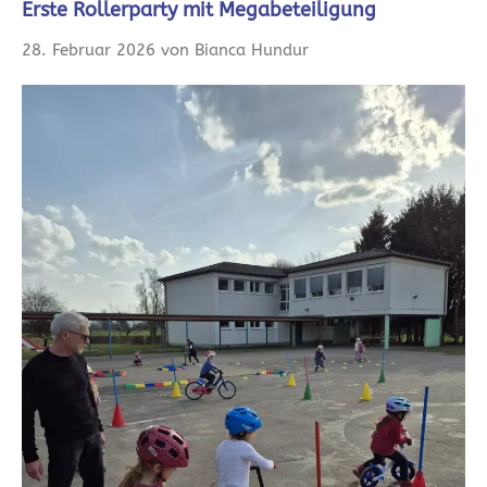
Erste Rollerparty mit Megabeteiligung
28. Februar 2026 von Bianca Hundur