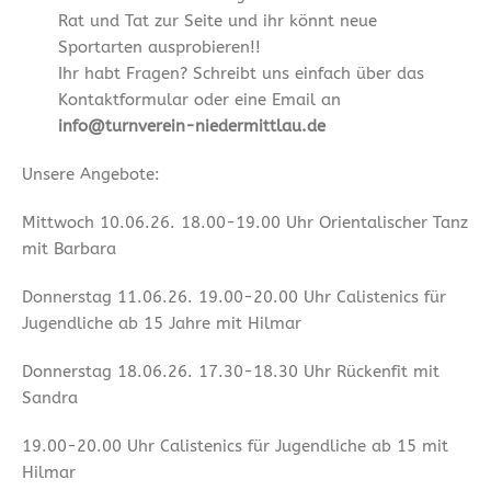
Rat und Tat zur Seite und ihr könnt neue
Sportarten ausprobieren!!
Ihr habt Fragen? Schreibt uns einfach über das
Kontaktformular oder eine Email an
info@turnverein-niedermittlau.de
Unsere Angebote:
Mittwoch 10.06.26. 18.00-19.00 Uhr Orientalischer Tanz
mit Barbara
Donnerstag 11.06.26. 19.00-20.00 Uhr Calistenics für
Jugendliche ab 15 Jahre mit Hilmar
Donnerstag 18.06.26. 17.30-18.30 Uhr Rückenfit mit
Sandra
19.00-20.00 Uhr Calistenics für Jugendliche ab 15 mit
Hilmar