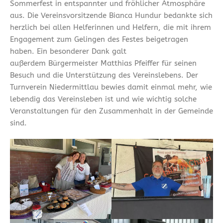
Sommerfest in entspannter und fröhlicher Atmosphäre
aus. Die Vereinsvorsitzende Bianca Hundur bedankte sich
herzlich bei allen Helferinnen und Helfern, die mit ihrem
Engagement zum Gelingen des Festes beigetragen
haben. Ein besonderer Dank galt
außerdem Bürgermeister Matthias Pfeiffer für seinen
Besuch und die Unterstützung des Vereinslebens. Der
Turnverein Niedermittlau bewies damit einmal mehr, wie
lebendig das Vereinsleben ist und wie wichtig solche
Veranstaltungen für den Zusammenhalt in der Gemeinde
sind.