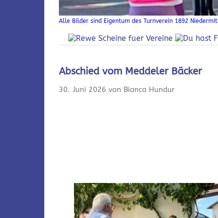
Alle Bilder sind Eigentum des Turnverein 1892 Niedermitt
Abschied vom Meddeler Bäcker
30. Juni 2026 von Bianca Hundur