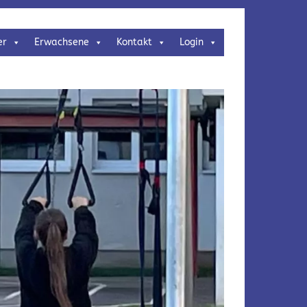
er
Erwachsene
Kontakt
Login