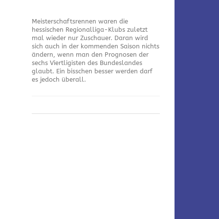
Meisterschaftsrennen waren die
hessischen Regionalliga-Klubs zuletzt
mal wieder nur Zuschauer. Daran wird
sich auch in der kommenden Saison nichts
ändern, wenn man den Prognosen der
sechs Viertligisten des Bundeslandes
glaubt. Ein bisschen besser werden darf
es jedoch überall.