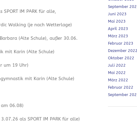
September 202
ls SPORT IM PARK für alle,
Juni 2023
Mai 2023
dic Walking (je nach Wetterlage)
April 2023
März 2023
 Barbara (Alte Schule), außer 30.06.
Februar 2023
Dezember 202
 mit Karin (Alte Schule)
Oktober 2022
ur um 19 Uhr)
Juli 2022
Mai 2022
ymnastik mit Karin (Alte Schule)
März 2022
Februar 2022
September 202
r am 06.08)
3.07.26 als SPORT IM PARK für alle)