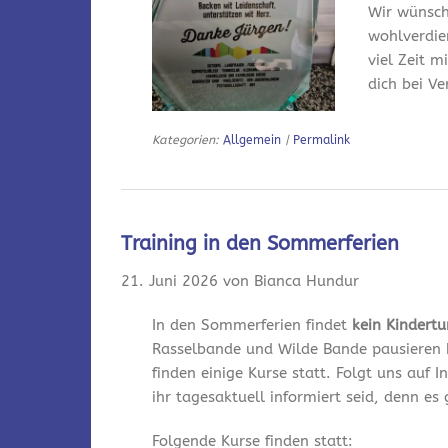
Wir wünsch
wohlverdie
viel Zeit m
dich bei V
Kategorien:
Allgemein
|
Permalink
Training in den Sommerferien
21. Juni 2026 von Bianca Hundur
In den Sommerferien findet
kein Kindert
Rasselbande und Wilde Bande pausieren 
finden einige Kurse statt. Folgt uns auf
ihr tagesaktuell informiert seid, denn es
Folgende Kurse finden statt: