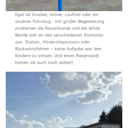
Egal ob Scooter, Inliner, Laufrad oder ein
anderes Fahrzeug- mit großer Begeisterung
probierten die Rasselbande und die Wilde
Bande sich an den verschiedenen Stationen
aus. Slalom, Hindernisparcours oder
Rückwärtsfahren – keine Aufgabe war den
Kindern zu schwer. Und einen Riesenspaß
hatten sie auch noch dabei!!