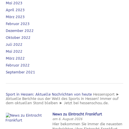
Mai 2023
April 2023
März 2023
Februar 2023
Dezember 2022
Oktober 2022
Juli 2022
Mai 2022
März 2022
Februar 2022
September 2021
Sport in Hessen: Aktuelle Nachrichten von heute
Hessensport ►
Aktuelle Berichte aus der Welt des Sports in Hessen! Immer auf
dem aktuellen Stand bleiben ► Jetzt bei hessenschau.de.
News zu Eintracht Frankfurt
am 6. August 2026
Hier bekommen Sie immer die neuesten
Nachrichten über Eintracht Frankfurt.