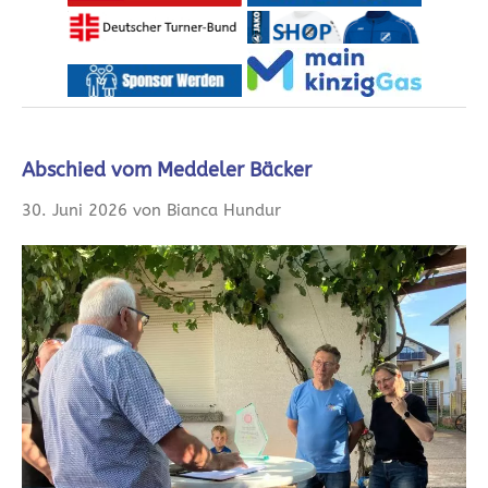
Abschied vom Meddeler Bäcker
30. Juni 2026 von Bianca Hundur