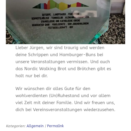
Lieber Jürgen, wir sind traurig und werden
deine Schrippen und Hamburger-Buns bei
unsere Veranstaltungen vermissen. Und auch
das Nordic Walking Brot und Brötchen gibt es
halt nur bei dir.
Wir wünschen dir alles Gute für den
wohlverdienten (Un)Ruhestand und vor allem
viel Zeit mit deiner Familie. Und wir freuen uns,
dich bei Vereinsveranstaltungen wiederzusehen.
Kategorien:
Allgemein
|
Permalink