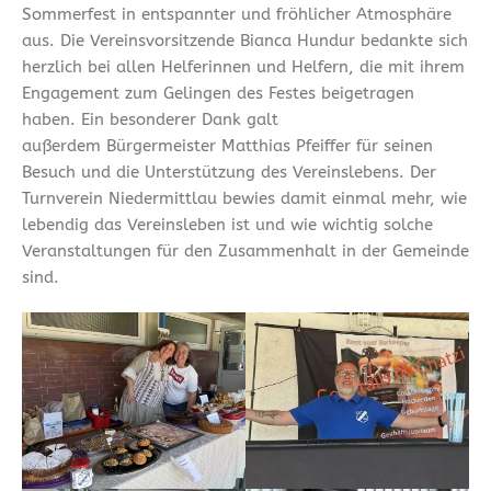
Sommerfest in entspannter und fröhlicher Atmosphäre
aus. Die Vereinsvorsitzende Bianca Hundur bedankte sich
herzlich bei allen Helferinnen und Helfern, die mit ihrem
Engagement zum Gelingen des Festes beigetragen
haben. Ein besonderer Dank galt
außerdem Bürgermeister Matthias Pfeiffer für seinen
Besuch und die Unterstützung des Vereinslebens. Der
Turnverein Niedermittlau bewies damit einmal mehr, wie
lebendig das Vereinsleben ist und wie wichtig solche
Veranstaltungen für den Zusammenhalt in der Gemeinde
sind.