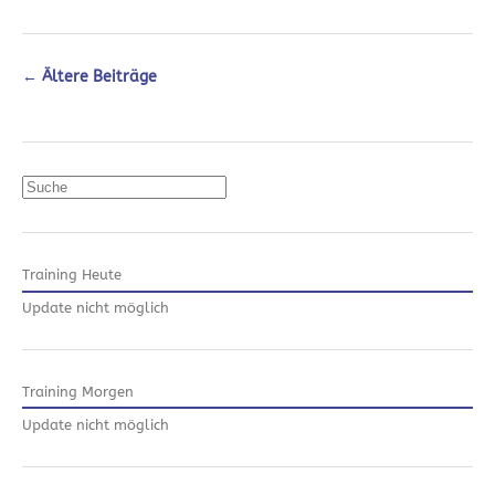
←
Ältere Beiträge
Suchen
Training Heute
Update nicht möglich
Training Morgen
Update nicht möglich