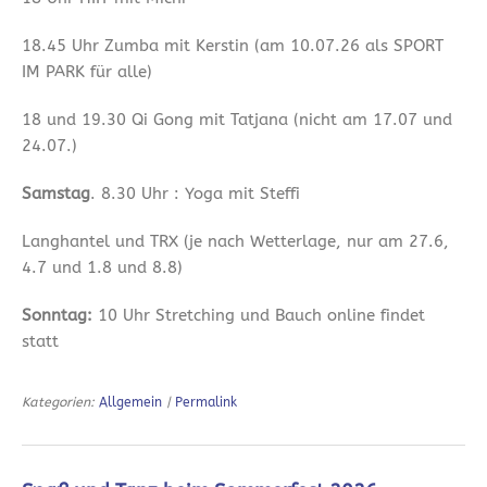
18.45 Uhr Zumba mit Kerstin (am 10.07.26 als SPORT
IM PARK für alle)
18 und 19.30 Qi Gong mit Tatjana (nicht am 17.07 und
24.07.)
Samstag
. 8.30 Uhr : Yoga mit Steffi
Langhantel und TRX (je nach Wetterlage, nur am 27.6,
4.7 und 1.8 und 8.8)
Sonntag:
10 Uhr Stretching und Bauch online findet
statt
Kategorien:
Allgemein
|
Permalink