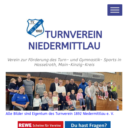
TURNVEREIN
NIEDERMITTLAU
Verein zur Förderung des Turn- und Gymnastik- Sports in
Hasselroth, Main-Kinzig-Kreis
Alle Bilder sind Eigentum des Turnverein 1892 Niedermittlau e. V.