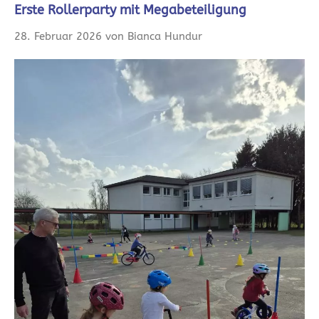
Erste Rollerparty mit Megabeteiligung
28. Februar 2026 von Bianca Hundur