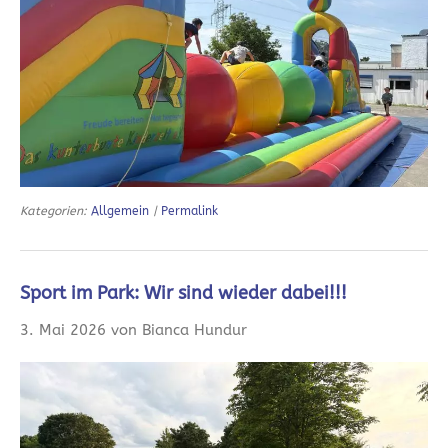
Kategorien:
Allgemein
|
Permalink
Sport im Park: Wir sind wieder dabei!!!
3. Mai 2026 von Bianca Hundur