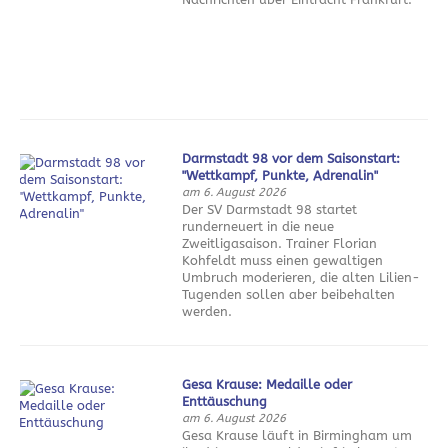
Darmstadt 98 vor dem Saisonstart:
"Wettkampf, Punkte, Adrenalin"
am 6. August 2026
Der SV Darmstadt 98 startet
runderneuert in die neue
Zweitligasaison. Trainer Florian
Kohfeldt muss einen gewaltigen
Umbruch moderieren, die alten Lilien-
Tugenden sollen aber beibehalten
werden.
Gesa Krause: Medaille oder
Enttäuschung
am 6. August 2026
Gesa Krause läuft in Birmingham um