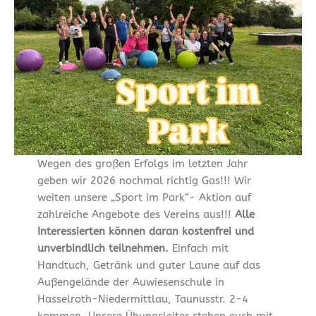
Wegen des großen Erfolgs im letzten Jahr
geben wir 2026 nochmal richtig Gas!!! Wir
weiten unsere „Sport im Park“- Aktion auf
zahlreiche Angebote des Vereins aus!!!
Alle
Interessierten können daran kostenfrei und
unverbindlich teilnehmen.
Einfach mit
Handtuch, Getränk und guter Laune auf das
Außengelände der Auwiesenschule in
Hasselroth-Niedermittlau, Taunusstr. 2-4