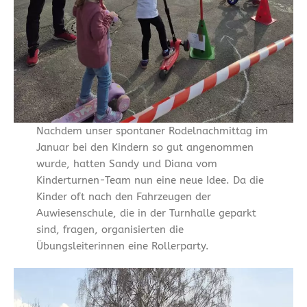
Nachdem unser spontaner Rodelnachmittag im
Januar bei den Kindern so gut angenommen
wurde, hatten Sandy und Diana vom
Kinderturnen-Team nun eine neue Idee. Da die
Kinder oft nach den Fahrzeugen der
Auwiesenschule, die in der Turnhalle geparkt
sind, fragen, organisierten die
Übungsleiterinnen eine Rollerparty.