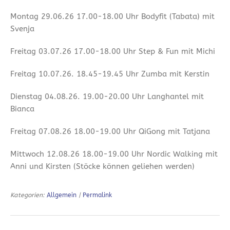
Montag 29.06.26 17.00-18.00 Uhr Bodyfit (Tabata) mit
Svenja
Freitag 03.07.26 17.00-18.00 Uhr Step & Fun mit Michi
Freitag 10.07.26. 18.45-19.45 Uhr Zumba mit Kerstin
Dienstag 04.08.26. 19.00-20.00 Uhr Langhantel mit
Bianca
Freitag 07.08.26 18.00-19.00 Uhr QiGong mit Tatjana
Mittwoch 12.08.26 18.00-19.00 Uhr Nordic Walking mit
Anni und Kirsten (Stöcke können geliehen werden)
Kategorien:
Allgemein
|
Permalink