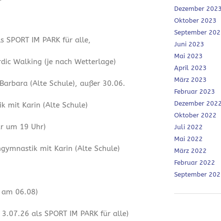
Dezember 202
Oktober 2023
September 202
ls SPORT IM PARK für alle,
Juni 2023
Mai 2023
dic Walking (je nach Wetterlage)
April 2023
März 2023
 Barbara (Alte Schule), außer 30.06.
Februar 2023
Dezember 202
 mit Karin (Alte Schule)
Oktober 2022
ur um 19 Uhr)
Juli 2022
Mai 2022
ymnastik mit Karin (Alte Schule)
März 2022
Februar 2022
September 202
r am 06.08)
3.07.26 als SPORT IM PARK für alle)