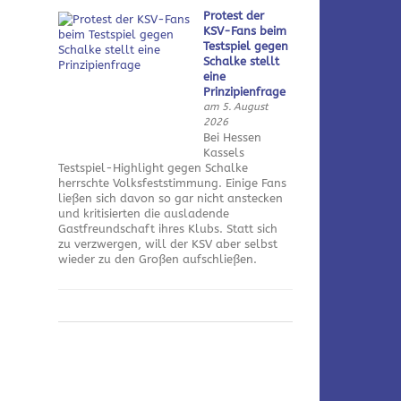
Protest der
KSV-Fans beim
Testspiel gegen
Schalke stellt
eine
Prinzipienfrage
am 5. August
2026
Bei Hessen
Kassels
Testspiel-Highlight gegen Schalke
herrschte Volksfeststimmung. Einige Fans
ließen sich davon so gar nicht anstecken
und kritisierten die ausladende
Gastfreundschaft ihres Klubs. Statt sich
zu verzwergen, will der KSV aber selbst
wieder zu den Großen aufschließen.