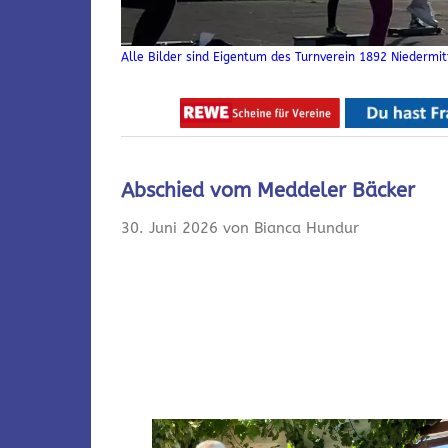
Alle Bilder sind Eigentum des Turnverein 1892 Niedermitt
Abschied vom Meddeler Bäcker
30. Juni 2026 von Bianca Hundur