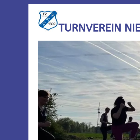
TURNVEREIN NI