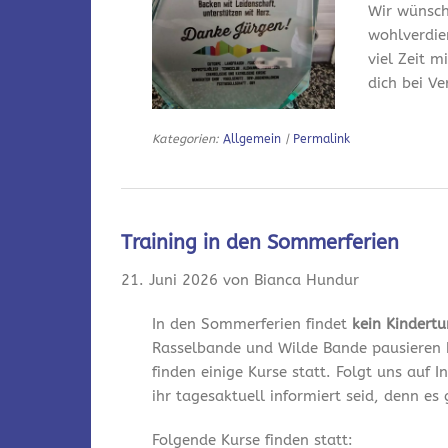
Wir wünsch
wohlverdie
viel Zeit m
dich bei V
Kategorien:
Allgemein
|
Permalink
Training in den Sommerferien
21. Juni 2026 von Bianca Hundur
In den Sommerferien findet
kein Kindert
Rasselbande und Wilde Bande pausieren 
finden einige Kurse statt. Folgt uns auf
ihr tagesaktuell informiert seid, denn es
Folgende Kurse finden statt: