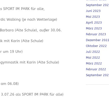
September 202
ls SPORT IM PARK für alle,
Juni 2023
Mai 2023
dic Walking (je nach Wetterlage)
April 2023
März 2023
 Barbara (Alte Schule), außer 30.06.
Februar 2023
Dezember 202
 mit Karin (Alte Schule)
Oktober 2022
ur um 19 Uhr)
Juli 2022
Mai 2022
ymnastik mit Karin (Alte Schule)
März 2022
Februar 2022
September 202
r am 06.08)
3.07.26 als SPORT IM PARK für alle)