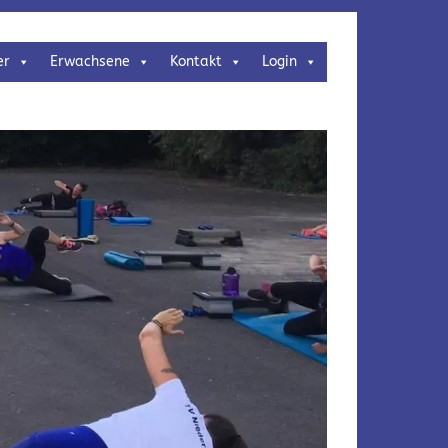
er
Erwachsene
Kontakt
Login