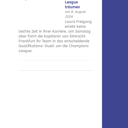
League
träumen
am 8. August
2026
Laura Freigang
erlebt keine
leichte Zeit in ihrer Karriere, am Samstag
aber führt die Kapitänin von Eintracht
Frankfurt ihr Team in das entscheidende
Qualifkations-Duell um die Champions
League.