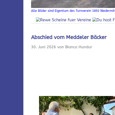
Alle Bilder sind Eigentum des Turnverein 1892 Niedermitt
Abschied vom Meddeler Bäcker
30. Juni 2026 von Bianca Hundur