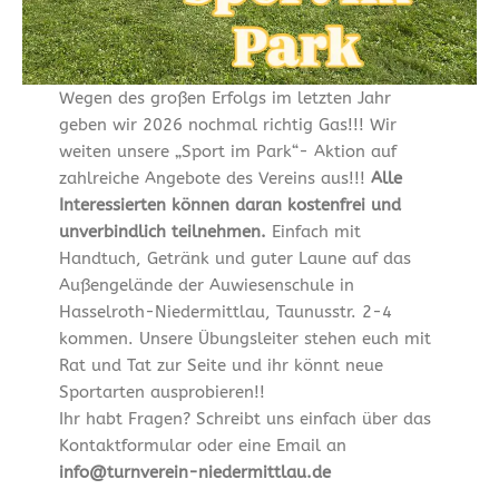
Wegen des großen Erfolgs im letzten Jahr
geben wir 2026 nochmal richtig Gas!!! Wir
weiten unsere „Sport im Park“- Aktion auf
zahlreiche Angebote des Vereins aus!!!
Alle
Interessierten können daran kostenfrei und
unverbindlich teilnehmen.
Einfach mit
Handtuch, Getränk und guter Laune auf das
Außengelände der Auwiesenschule in
Hasselroth-Niedermittlau, Taunusstr. 2-4
kommen. Unsere Übungsleiter stehen euch mit
Rat und Tat zur Seite und ihr könnt neue
Sportarten ausprobieren!!
Ihr habt Fragen? Schreibt uns einfach über das
Kontaktformular oder eine Email an
info@turnverein-niedermittlau.de