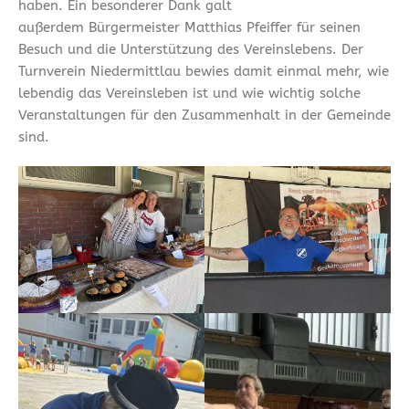
haben. Ein besonderer Dank galt
außerdem Bürgermeister Matthias Pfeiffer für seinen
Besuch und die Unterstützung des Vereinslebens. Der
Turnverein Niedermittlau bewies damit einmal mehr, wie
lebendig das Vereinsleben ist und wie wichtig solche
Veranstaltungen für den Zusammenhalt in der Gemeinde
sind.