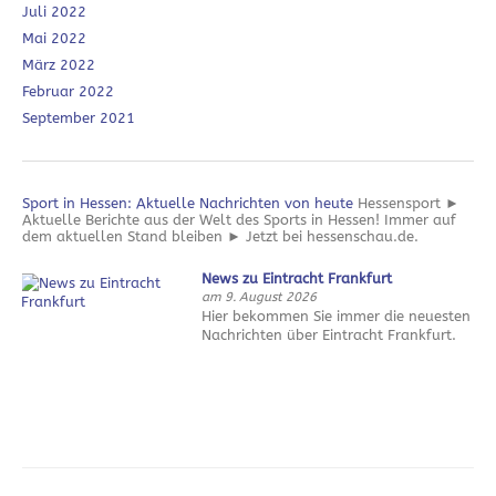
Juli 2022
Mai 2022
März 2022
Februar 2022
September 2021
Sport in Hessen: Aktuelle Nachrichten von heute
Hessensport ►
Aktuelle Berichte aus der Welt des Sports in Hessen! Immer auf
dem aktuellen Stand bleiben ► Jetzt bei hessenschau.de.
News zu Eintracht Frankfurt
am 9. August 2026
Hier bekommen Sie immer die neuesten
Nachrichten über Eintracht Frankfurt.