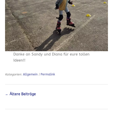
Danke an Sandy und Diana für eure tollen
Ideen!!
Kategorien:
Allgemein
|
Permalink
←
Ältere Beiträge