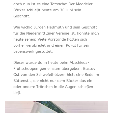
doch nun ist es eine Tatsache: Der Meddeler
Bäcker schließt heute am 30.Juni sein
Geschäft.
Wie wichig Jürgen Hellmuth und sein Geschäft
für die Niedermittlauer Vereine ist, konnte man
heute sehen: Viele Vorstände hatten sich
vorher verabredet und einen Pokal für sein
Lebenswerk gestaltet.
Dieser wurde dann heute beim Abschieds-
Frühschoppen gemeinsam übergeben. Gustav
Ost von den Schwefelhölzern hielt eine Rede im
Büttenstil, die nicht nur dem Bäcker das ein
oder andere Tränchen in die Augen schießen
ließ.