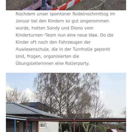
Nachdem unser spontaner Rodelnachmittag im
Januar bei den Kindern so gut angenommen
wurde, hatten Sandy und Diana vom
Kinderturnen-Team nun eine neue Idee. Da die
Kinder oft nach den Fahrzeugen der
Auwiesenschule, die in der Turnhalle geparkt
sind, fragen, organisierten die
Übungsleiterinnen eine Rollerparty.