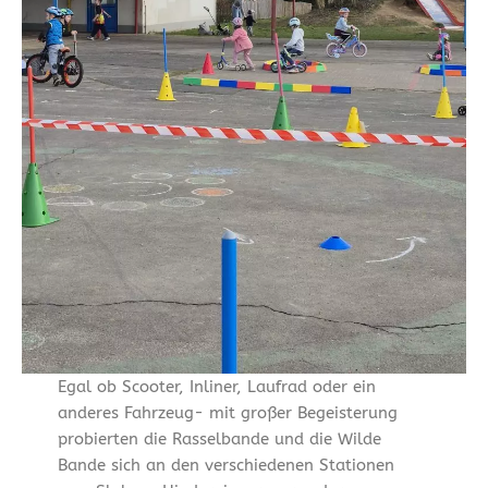
Egal ob Scooter, Inliner, Laufrad oder ein
anderes Fahrzeug- mit großer Begeisterung
probierten die Rasselbande und die Wilde
Bande sich an den verschiedenen Stationen