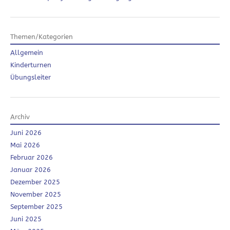
Themen/Kategorien
Allgemein
Kinderturnen
Übungsleiter
Archiv
Juni 2026
Mai 2026
Februar 2026
Januar 2026
Dezember 2025
November 2025
September 2025
Juni 2025