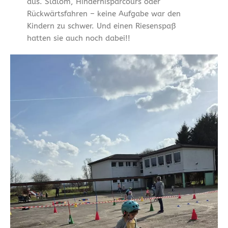
aus. Slalom, Hindernisparcours oder
Rückwärtsfahren – keine Aufgabe war den
Kindern zu schwer. Und einen Riesenspaß
hatten sie auch noch dabei!!