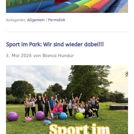
Kategorien:
Allgemein
|
Permalink
Sport im Park: Wir sind wieder dabei!!!
3. Mai 2026 von Bianca Hundur