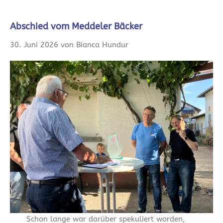
Abschied vom Meddeler Bäcker
30. Juni 2026 von Bianca Hundur
Schon lange war darüber spekuliert worden,