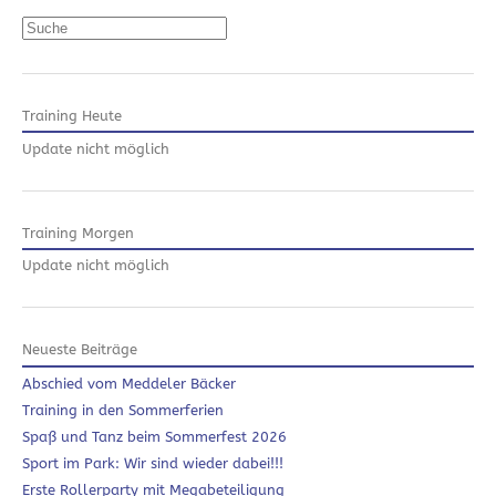
Suchen
Training Heute
Update nicht möglich
Training Morgen
Update nicht möglich
Neueste Beiträge
Abschied vom Meddeler Bäcker
Training in den Sommerferien
Spaß und Tanz beim Sommerfest 2026
Sport im Park: Wir sind wieder dabei!!!
Erste Rollerparty mit Megabeteiligung