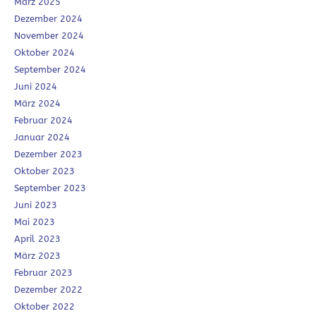
März 2025
Dezember 2024
November 2024
Oktober 2024
September 2024
Juni 2024
März 2024
Februar 2024
Januar 2024
Dezember 2023
Oktober 2023
September 2023
Juni 2023
Mai 2023
April 2023
März 2023
Februar 2023
Dezember 2022
Oktober 2022