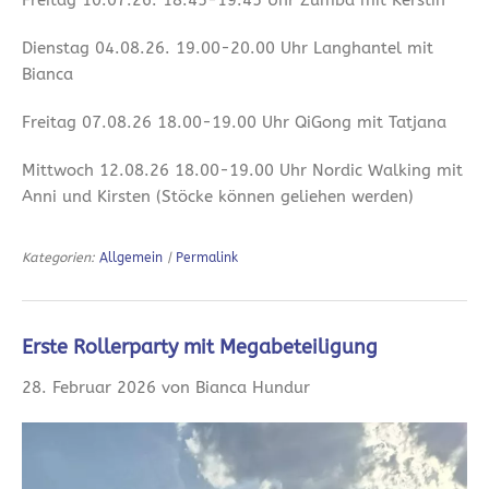
Dienstag 04.08.26. 19.00-20.00 Uhr Langhantel mit
Bianca
Freitag 07.08.26 18.00-19.00 Uhr QiGong mit Tatjana
Mittwoch 12.08.26 18.00-19.00 Uhr Nordic Walking mit
Anni und Kirsten (Stöcke können geliehen werden)
Kategorien:
Allgemein
|
Permalink
Erste Rollerparty mit Megabeteiligung
28. Februar 2026 von Bianca Hundur