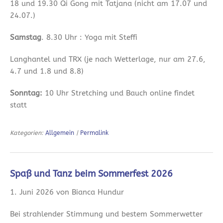
18 und 19.30 Qi Gong mit Tatjana (nicht am 17.07 und
24.07.)
Samstag
. 8.30 Uhr : Yoga mit Steffi
Langhantel und TRX (je nach Wetterlage, nur am 27.6,
4.7 und 1.8 und 8.8)
Sonntag:
10 Uhr Stretching und Bauch online findet
statt
Kategorien:
Allgemein
|
Permalink
Spaß und Tanz beim Sommerfest 2026
1. Juni 2026 von Bianca Hundur
Bei strahlender Stimmung und bestem Sommerwetter