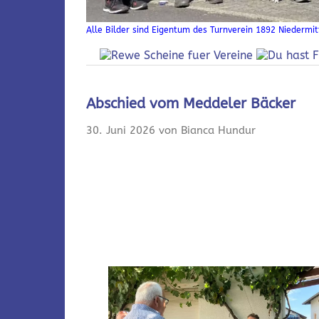
Alle Bilder sind Eigentum des Turnverein 1892 Niedermitt
Abschied vom Meddeler Bäcker
30. Juni 2026 von Bianca Hundur