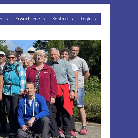
er
Erwachsene
Kontakt
Login