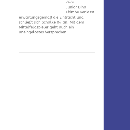
2026
Junior Dina
Ebimbe verlässt
erwartungsgemäß die Eintracht und
schließt sich Schalke 04 an. Mit dem
Mittelfeldspieler geht auch ein
uneingelöstes Versprechen.