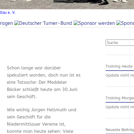
lau e. V.
Suchen
Training Heute
Schon lange war darüber
spekuliert worden, doch nun ist es
Update nicht m
eine Tatsache: Der Meddeler
Bäcker schließt heute am 30.Juni
sein Geschäft.
Training Morge
Update nicht m
Wie wichig Jürgen Hellmuth und
sein Geschäft für die
Niedermittlauer Vereine ist,
Neueste Beiträ
konnte man heute sehen: Viele