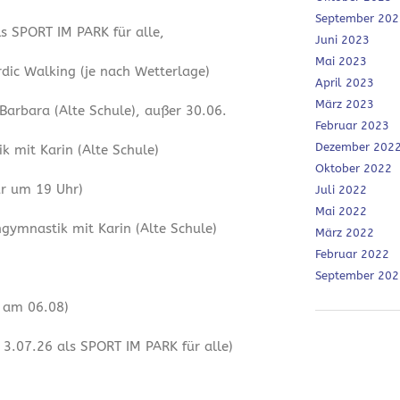
September 202
ls SPORT IM PARK für alle,
Juni 2023
Mai 2023
dic Walking (je nach Wetterlage)
April 2023
März 2023
 Barbara (Alte Schule), außer 30.06.
Februar 2023
Dezember 202
 mit Karin (Alte Schule)
Oktober 2022
ur um 19 Uhr)
Juli 2022
Mai 2022
ymnastik mit Karin (Alte Schule)
März 2022
Februar 2022
September 202
r am 06.08)
3.07.26 als SPORT IM PARK für alle)