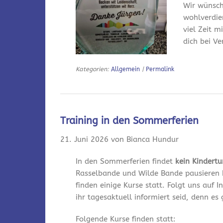
Wir wünsch
wohlverdie
viel Zeit m
dich bei V
Kategorien:
Allgemein
|
Permalink
Training in den Sommerferien
21. Juni 2026 von Bianca Hundur
In den Sommerferien findet
kein Kindert
Rasselbande und Wilde Bande pausieren 
finden einige Kurse statt. Folgt uns auf
ihr tagesaktuell informiert seid, denn es
Folgende Kurse finden statt: