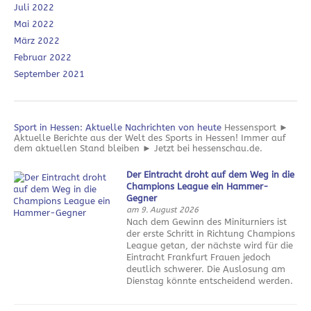
Juli 2022
Mai 2022
März 2022
Februar 2022
September 2021
Sport in Hessen: Aktuelle Nachrichten von heute
Hessensport ►
Aktuelle Berichte aus der Welt des Sports in Hessen! Immer auf
dem aktuellen Stand bleiben ► Jetzt bei hessenschau.de.
Der Eintracht droht auf dem Weg in die
Champions League ein Hammer-
Gegner
am 9. August 2026
Nach dem Gewinn des Miniturniers ist
der erste Schritt in Richtung Champions
League getan, der nächste wird für die
Eintracht Frankfurt Frauen jedoch
deutlich schwerer. Die Auslosung am
Dienstag könnte entscheidend werden.