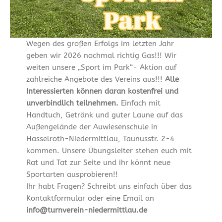
Wegen des großen Erfolgs im letzten Jahr
geben wir 2026 nochmal richtig Gas!!! Wir
weiten unsere „Sport im Park“- Aktion auf
zahlreiche Angebote des Vereins aus!!!
Alle
Interessierten können daran kostenfrei und
unverbindlich teilnehmen.
Einfach mit
Handtuch, Getränk und guter Laune auf das
Außengelände der Auwiesenschule in
Hasselroth-Niedermittlau, Taunusstr. 2-4
kommen. Unsere Übungsleiter stehen euch mit
Rat und Tat zur Seite und ihr könnt neue
Sportarten ausprobieren!!
Ihr habt Fragen? Schreibt uns einfach über das
Kontaktformular oder eine Email an
info@turnverein-niedermittlau.de