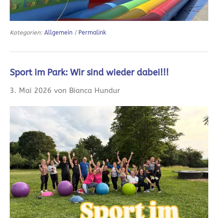
Kategorien:
Allgemein
|
Permalink
Sport im Park: Wir sind wieder dabei!!!
3. Mai 2026 von Bianca Hundur