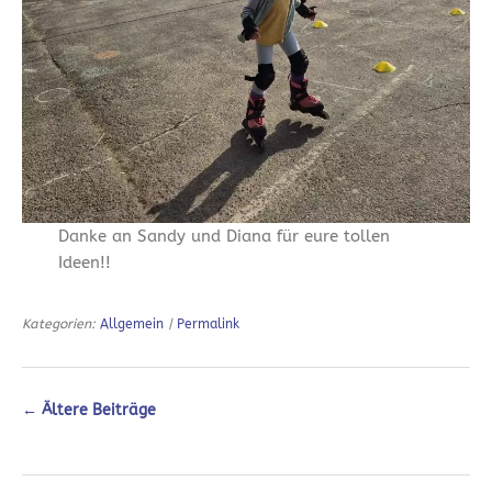
Danke an Sandy und Diana für eure tollen
Ideen!!
Kategorien:
Allgemein
|
Permalink
←
Ältere Beiträge