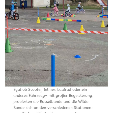
Egal ob Scooter, Inliner, Laufrad oder ein
anderes Fahrzeug- mit großer Begeisterung
probierten die Rasselbande und die Wilde
Bande sich an den verschiedenen Stationen