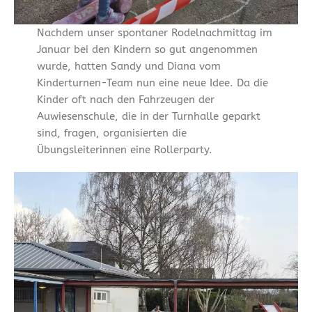
Nachdem unser spontaner Rodelnachmittag im
Januar bei den Kindern so gut angenommen
wurde, hatten Sandy und Diana vom
Kinderturnen-Team nun eine neue Idee. Da die
Kinder oft nach den Fahrzeugen der
Auwiesenschule, die in der Turnhalle geparkt
sind, fragen, organisierten die
Übungsleiterinnen eine Rollerparty.