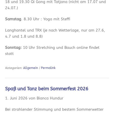
18 und 19.30 Qi Gong mit Tatjana (nicht am 17.07 und
24.07.)
Samstag
. 8.30 Uhr : Yoga mit Steffi
Langhantel und TRX (je nach Wetterlage, nur am 27.6,
4.7 und 1.8 und 8.8)
Sonntag:
10 Uhr Stretching und Bauch online findet
statt
Kategorien:
Allgemein
|
Permalink
Spaß und Tanz beim Sommerfest 2026
1. Juni 2026 von Bianca Hundur
Bei strahlender Stimmung und bestem Sommerwetter