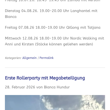
Dienstag 04.08.26. 19.00-20.00 Uhr Langhantel mit
Bianca
Freitag 07.08.26 18.00-19.00 Uhr QiGong mit Tatjana
Mittwoch 12.08.26 18.00-19.00 Uhr Nordic Walking mit
Anni und Kirsten (Stöcke können geliehen werden)
Kategorien:
Allgemein
|
Permalink
Erste Rollerparty mit Megabeteiligung
28. Februar 2026 von Bianca Hundur