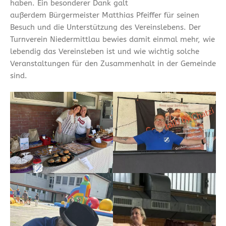
haben. Ein besonderer Dank galt
außerdem Bürgermeister Matthias Pfeiffer für seinen
Besuch und die Unterstützung des Vereinslebens. Der
Turnverein Niedermittlau bewies damit einmal mehr, wie
lebendig das Vereinsleben ist und wie wichtig solche
Veranstaltungen für den Zusammenhalt in der Gemeinde
sind.