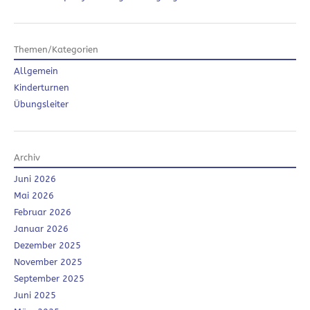
Themen/Kategorien
Allgemein
Kinderturnen
Übungsleiter
Archiv
Juni 2026
Mai 2026
Februar 2026
Januar 2026
Dezember 2025
November 2025
September 2025
Juni 2025