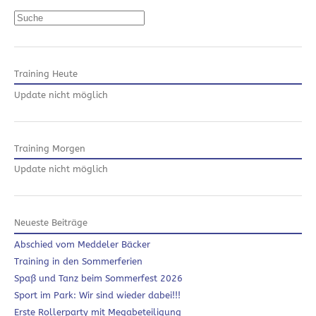
Suchen
Training Heute
Update nicht möglich
Training Morgen
Update nicht möglich
Neueste Beiträge
Abschied vom Meddeler Bäcker
Training in den Sommerferien
Spaß und Tanz beim Sommerfest 2026
Sport im Park: Wir sind wieder dabei!!!
Erste Rollerparty mit Megabeteiligung