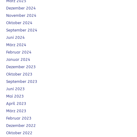
März 2025
Dezember 2024
November 2024
Oktober 2024
September 2024
Juni 2024
März 2024
Februar 2024
Januar 2024
Dezember 2023
Oktober 2023
September 2023
Juni 2023
Mai 2023
April 2023
März 2023
Februar 2023
Dezember 2022
Oktober 2022