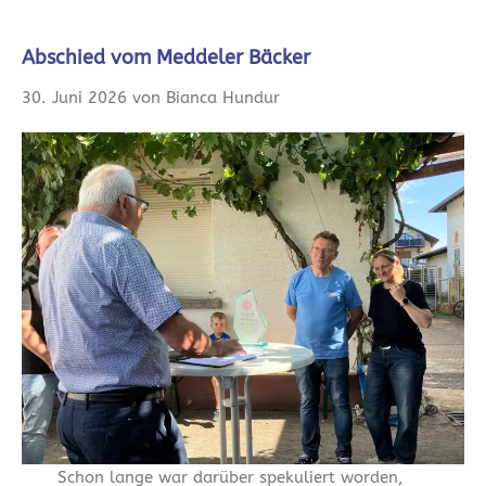
Abschied vom Meddeler Bäcker
30. Juni 2026 von Bianca Hundur
Schon lange war darüber spekuliert worden,