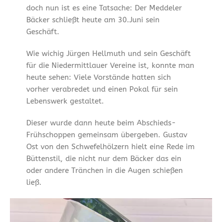
doch nun ist es eine Tatsache: Der Meddeler
Bäcker schließt heute am 30.Juni sein
Geschäft.
Wie wichig Jürgen Hellmuth und sein Geschäft
für die Niedermittlauer Vereine ist, konnte man
heute sehen: Viele Vorstände hatten sich
vorher verabredet und einen Pokal für sein
Lebenswerk gestaltet.
Dieser wurde dann heute beim Abschieds-
Frühschoppen gemeinsam übergeben. Gustav
Ost von den Schwefelhölzern hielt eine Rede im
Büttenstil, die nicht nur dem Bäcker das ein
oder andere Tränchen in die Augen schießen
ließ.