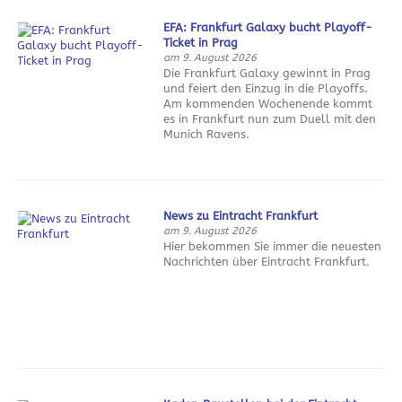
EFA: Frankfurt Galaxy bucht Playoff-
Ticket in Prag
am 9. August 2026
Die Frankfurt Galaxy gewinnt in Prag
und feiert den Einzug in die Playoffs.
Am kommenden Wochenende kommt
es in Frankfurt nun zum Duell mit den
Munich Ravens.
News zu Eintracht Frankfurt
am 9. August 2026
Hier bekommen Sie immer die neuesten
Nachrichten über Eintracht Frankfurt.