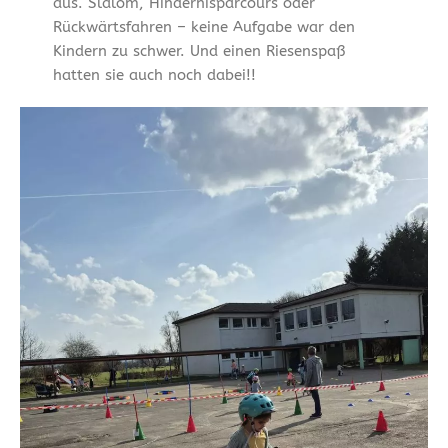
aus. Slalom, Hindernisparcours oder
Rückwärtsfahren – keine Aufgabe war den
Kindern zu schwer. Und einen Riesenspaß
hatten sie auch noch dabei!!