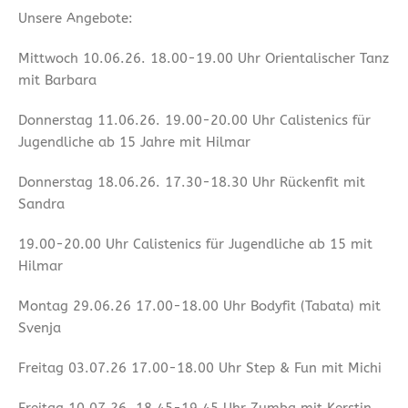
Unsere Angebote:
Mittwoch 10.06.26. 18.00-19.00 Uhr Orientalischer Tanz
mit Barbara
Donnerstag 11.06.26. 19.00-20.00 Uhr Calistenics für
Jugendliche ab 15 Jahre mit Hilmar
Donnerstag 18.06.26. 17.30-18.30 Uhr Rückenfit mit
Sandra
19.00-20.00 Uhr Calistenics für Jugendliche ab 15 mit
Hilmar
Montag 29.06.26 17.00-18.00 Uhr Bodyfit (Tabata) mit
Svenja
Freitag 03.07.26 17.00-18.00 Uhr Step & Fun mit Michi
Freitag 10.07.26. 18.45-19.45 Uhr Zumba mit Kerstin