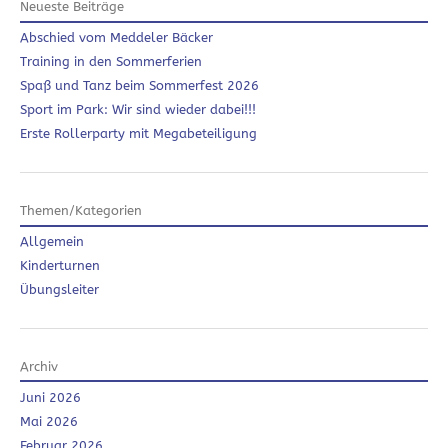
Neueste Beiträge
Abschied vom Meddeler Bäcker
Training in den Sommerferien
Spaß und Tanz beim Sommerfest 2026
Sport im Park: Wir sind wieder dabei!!!
Erste Rollerparty mit Megabeteiligung
Themen/Kategorien
Allgemein
Kinderturnen
Übungsleiter
Archiv
Juni 2026
Mai 2026
Februar 2026