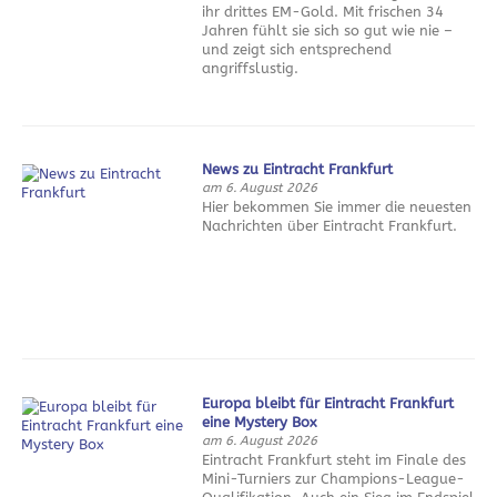
ihr drittes EM-Gold. Mit frischen 34
Jahren fühlt sie sich so gut wie nie –
und zeigt sich entsprechend
angriffslustig.
News zu Eintracht Frankfurt
am 6. August 2026
Hier bekommen Sie immer die neuesten
Nachrichten über Eintracht Frankfurt.
Europa bleibt für Eintracht Frankfurt
eine Mystery Box
am 6. August 2026
Eintracht Frankfurt steht im Finale des
Mini-Turniers zur Champions-League-