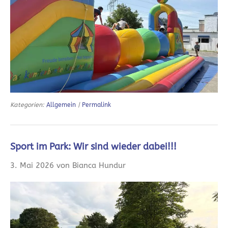
Kategorien:
Allgemein
|
Permalink
Sport im Park: Wir sind wieder dabei!!!
3. Mai 2026 von Bianca Hundur