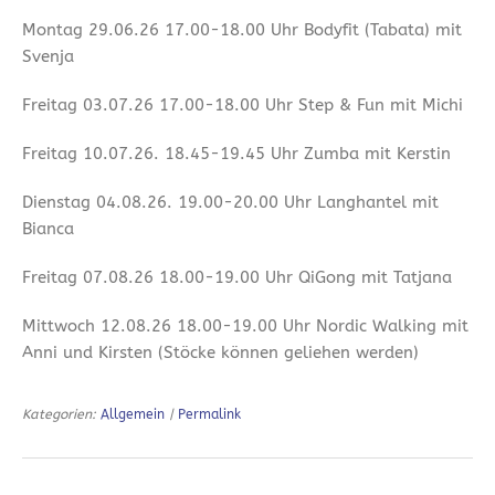
Montag 29.06.26 17.00-18.00 Uhr Bodyfit (Tabata) mit
Svenja
Freitag 03.07.26 17.00-18.00 Uhr Step & Fun mit Michi
Freitag 10.07.26. 18.45-19.45 Uhr Zumba mit Kerstin
Dienstag 04.08.26. 19.00-20.00 Uhr Langhantel mit
Bianca
Freitag 07.08.26 18.00-19.00 Uhr QiGong mit Tatjana
Mittwoch 12.08.26 18.00-19.00 Uhr Nordic Walking mit
Anni und Kirsten (Stöcke können geliehen werden)
Kategorien:
Allgemein
|
Permalink