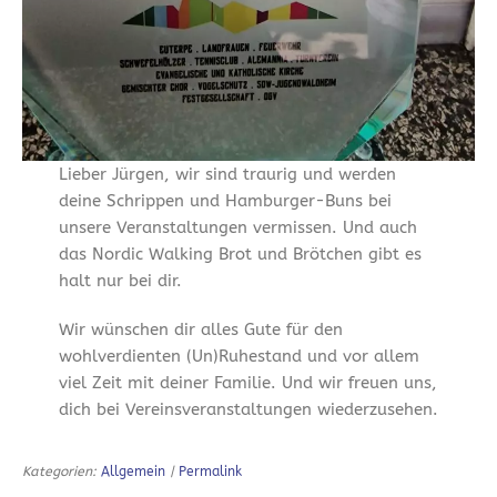
Lieber Jürgen, wir sind traurig und werden
deine Schrippen und Hamburger-Buns bei
unsere Veranstaltungen vermissen. Und auch
das Nordic Walking Brot und Brötchen gibt es
halt nur bei dir.
Wir wünschen dir alles Gute für den
wohlverdienten (Un)Ruhestand und vor allem
viel Zeit mit deiner Familie. Und wir freuen uns,
dich bei Vereinsveranstaltungen wiederzusehen.
Kategorien:
Allgemein
|
Permalink