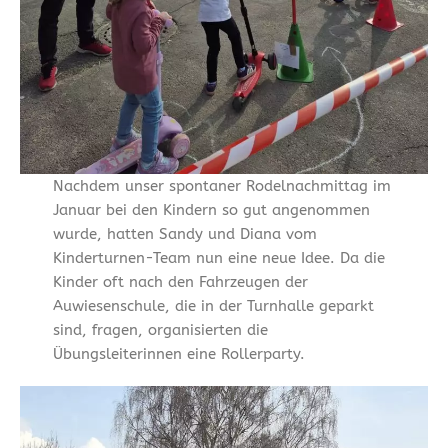
Nachdem unser spontaner Rodelnachmittag im
Januar bei den Kindern so gut angenommen
wurde, hatten Sandy und Diana vom
Kinderturnen-Team nun eine neue Idee. Da die
Kinder oft nach den Fahrzeugen der
Auwiesenschule, die in der Turnhalle geparkt
sind, fragen, organisierten die
Übungsleiterinnen eine Rollerparty.