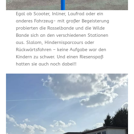
Egal ob Scooter, Inliner, Laufrad oder ein
anderes Fahrzeug- mit großer Begeisterung
probierten die Rasselbande und die Wilde
Bande sich an den verschiedenen Stationen
aus. Slalom, Hindernisparcours oder
Rückwärtsfahren – keine Aufgabe war den
Kindern zu schwer. Und einen Riesenspaß
hatten sie auch noch dabei!!