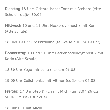
Dienstag
18 Uhr: Orientalischer Tanz mit Barbara (Alte
Schule), außer 30.06.
Mittwoch
10 und 11 Uhr: Hockergymnastik mit Karin
(Alte Schule)
18 und 19 Uhr Crosstraining (teilweise nur um 19 Uhr)
Donnerstag:
10 und 11 Uhr: Beckenbodengymnastik mit
Karin (Alte Schule)
18.30 Uhr Yoga mit Lena (nur am 06.08)
19.00 Uhr Calisthenics mit Hilmar (außer am 06.08)
Freitag:
17 Uhr Step & Fun mit Michi (am 3.07.26 als
SPORT IM PARK für alle)
18 Uhr HIIT mit Michi