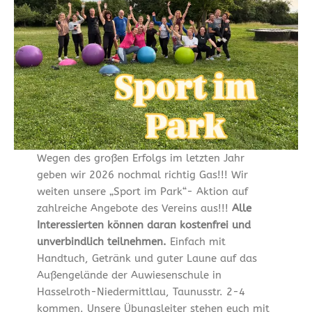
Wegen des großen Erfolgs im letzten Jahr
geben wir 2026 nochmal richtig Gas!!! Wir
weiten unsere „Sport im Park“- Aktion auf
zahlreiche Angebote des Vereins aus!!!
Alle
Interessierten können daran kostenfrei und
unverbindlich teilnehmen.
Einfach mit
Handtuch, Getränk und guter Laune auf das
Außengelände der Auwiesenschule in
Hasselroth-Niedermittlau, Taunusstr. 2-4
kommen. Unsere Übungsleiter stehen euch mit