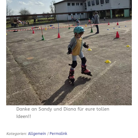
Danke an Sandy und Diana für eure tollen
Ideen!!
Kategorien:
Allgemein
|
Permalink