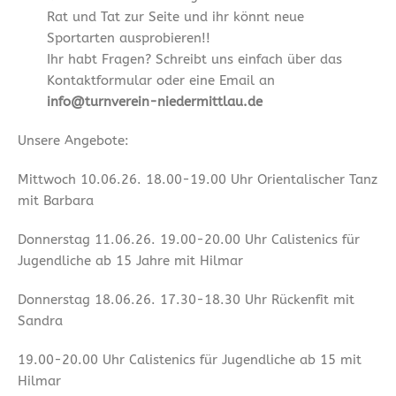
Rat und Tat zur Seite und ihr könnt neue
Sportarten ausprobieren!!
Ihr habt Fragen? Schreibt uns einfach über das
Kontaktformular oder eine Email an
info@turnverein-niedermittlau.de
Unsere Angebote:
Mittwoch 10.06.26. 18.00-19.00 Uhr Orientalischer Tanz
mit Barbara
Donnerstag 11.06.26. 19.00-20.00 Uhr Calistenics für
Jugendliche ab 15 Jahre mit Hilmar
Donnerstag 18.06.26. 17.30-18.30 Uhr Rückenfit mit
Sandra
19.00-20.00 Uhr Calistenics für Jugendliche ab 15 mit
Hilmar