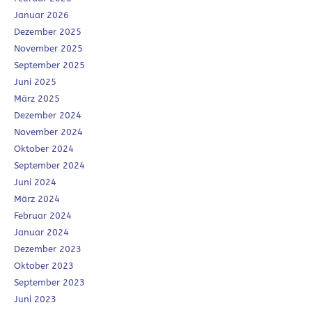
Januar 2026
Dezember 2025
November 2025
September 2025
Juni 2025
März 2025
Dezember 2024
November 2024
Oktober 2024
September 2024
Juni 2024
März 2024
Februar 2024
Januar 2024
Dezember 2023
Oktober 2023
September 2023
Juni 2023