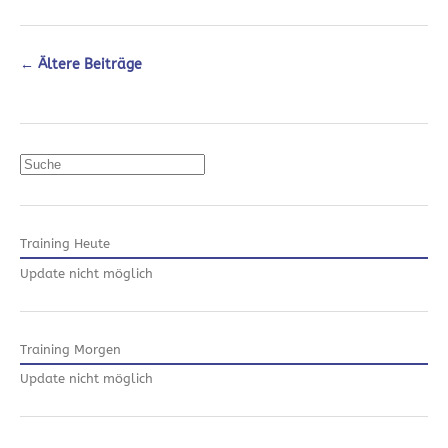
←
Ältere Beiträge
Suchen
Training Heute
Update nicht möglich
Training Morgen
Update nicht möglich