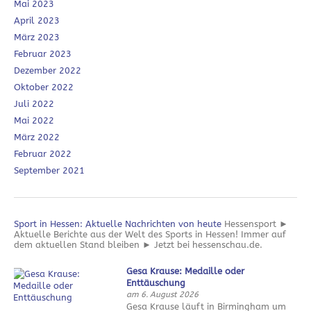
Mai 2023
April 2023
März 2023
Februar 2023
Dezember 2022
Oktober 2022
Juli 2022
Mai 2022
März 2022
Februar 2022
September 2021
Sport in Hessen: Aktuelle Nachrichten von heute
Hessensport ►
Aktuelle Berichte aus der Welt des Sports in Hessen! Immer auf
dem aktuellen Stand bleiben ► Jetzt bei hessenschau.de.
Gesa Krause: Medaille oder
Enttäuschung
am 6. August 2026
Gesa Krause läuft in Birmingham um