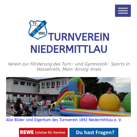
TURNVEREIN
NIEDERMITTLAU
Verein zur Förderung des Turn- und Gymnastik- Sports in
Hasselroth, Main-Kinzig-Kreis
Alle Bilder sind Eigentum des Turnverein 1892 Niedermittlau e. V.