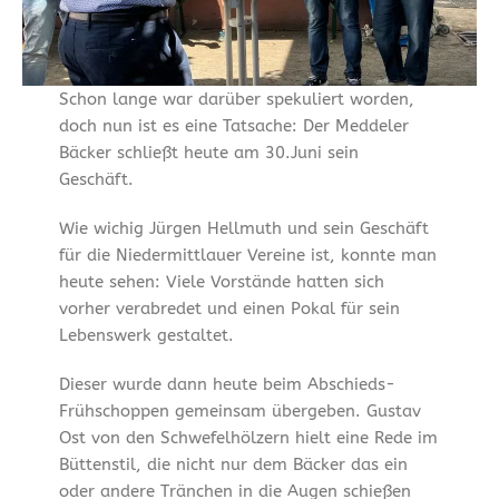
Schon lange war darüber spekuliert worden,
doch nun ist es eine Tatsache: Der Meddeler
Bäcker schließt heute am 30.Juni sein
Geschäft.
Wie wichig Jürgen Hellmuth und sein Geschäft
für die Niedermittlauer Vereine ist, konnte man
heute sehen: Viele Vorstände hatten sich
vorher verabredet und einen Pokal für sein
Lebenswerk gestaltet.
Dieser wurde dann heute beim Abschieds-
Frühschoppen gemeinsam übergeben. Gustav
Ost von den Schwefelhölzern hielt eine Rede im
Büttenstil, die nicht nur dem Bäcker das ein
oder andere Tränchen in die Augen schießen