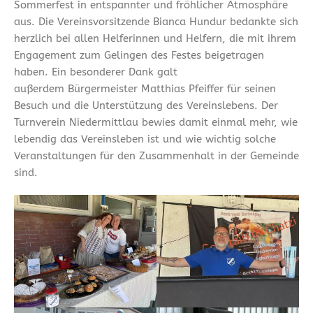
Sommerfest in entspannter und fröhlicher Atmosphäre
aus. Die Vereinsvorsitzende Bianca Hundur bedankte sich
herzlich bei allen Helferinnen und Helfern, die mit ihrem
Engagement zum Gelingen des Festes beigetragen
haben. Ein besonderer Dank galt
außerdem Bürgermeister Matthias Pfeiffer für seinen
Besuch und die Unterstützung des Vereinslebens. Der
Turnverein Niedermittlau bewies damit einmal mehr, wie
lebendig das Vereinsleben ist und wie wichtig solche
Veranstaltungen für den Zusammenhalt in der Gemeinde
sind.