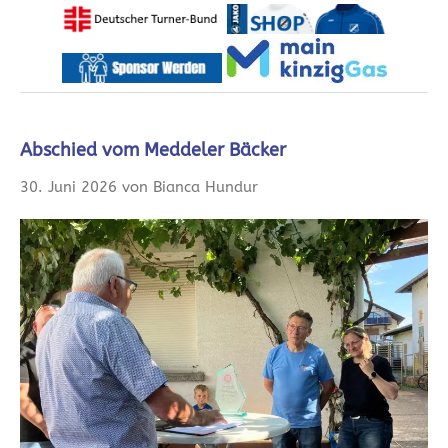
Abschied vom Meddeler Bäcker
30. Juni 2026 von Bianca Hundur