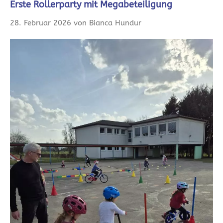
Erste Rollerparty mit Megabeteiligung
28. Februar 2026 von Bianca Hundur