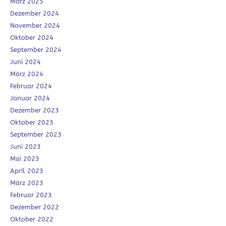
März 2025
Dezember 2024
November 2024
Oktober 2024
September 2024
Juni 2024
März 2024
Februar 2024
Januar 2024
Dezember 2023
Oktober 2023
September 2023
Juni 2023
Mai 2023
April 2023
März 2023
Februar 2023
Dezember 2022
Oktober 2022