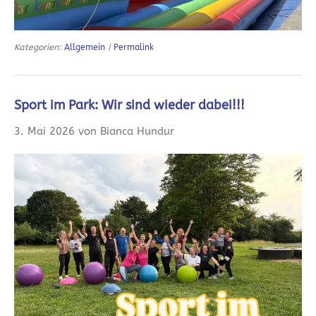
Kategorien:
Allgemein
|
Permalink
Sport im Park: Wir sind wieder dabei!!!
3. Mai 2026 von Bianca Hundur