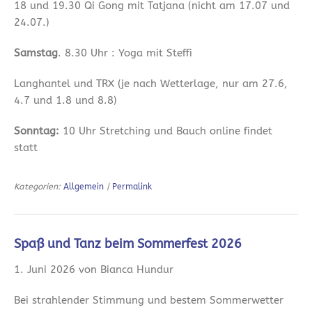
18 und 19.30 Qi Gong mit Tatjana (nicht am 17.07 und
24.07.)
Samstag
. 8.30 Uhr : Yoga mit Steffi
Langhantel und TRX (je nach Wetterlage, nur am 27.6,
4.7 und 1.8 und 8.8)
Sonntag:
10 Uhr Stretching und Bauch online findet
statt
Kategorien:
Allgemein
|
Permalink
Spaß und Tanz beim Sommerfest 2026
1. Juni 2026 von Bianca Hundur
Bei strahlender Stimmung und bestem Sommerwetter