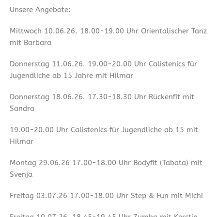
Unsere Angebote:
Mittwoch 10.06.26. 18.00-19.00 Uhr Orientalischer Tanz
mit Barbara
Donnerstag 11.06.26. 19.00-20.00 Uhr Calistenics für
Jugendliche ab 15 Jahre mit Hilmar
Donnerstag 18.06.26. 17.30-18.30 Uhr Rückenfit mit
Sandra
19.00-20.00 Uhr Calistenics für Jugendliche ab 15 mit
Hilmar
Montag 29.06.26 17.00-18.00 Uhr Bodyfit (Tabata) mit
Svenja
Freitag 03.07.26 17.00-18.00 Uhr Step & Fun mit Michi