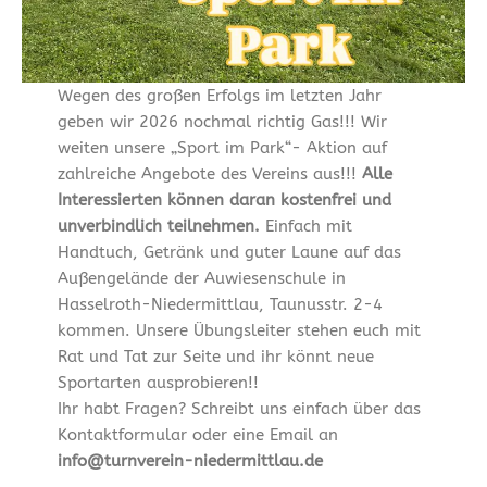
Wegen des großen Erfolgs im letzten Jahr
geben wir 2026 nochmal richtig Gas!!! Wir
weiten unsere „Sport im Park“- Aktion auf
zahlreiche Angebote des Vereins aus!!!
Alle
Interessierten können daran kostenfrei und
unverbindlich teilnehmen.
Einfach mit
Handtuch, Getränk und guter Laune auf das
Außengelände der Auwiesenschule in
Hasselroth-Niedermittlau, Taunusstr. 2-4
kommen. Unsere Übungsleiter stehen euch mit
Rat und Tat zur Seite und ihr könnt neue
Sportarten ausprobieren!!
Ihr habt Fragen? Schreibt uns einfach über das
Kontaktformular oder eine Email an
info@turnverein-niedermittlau.de