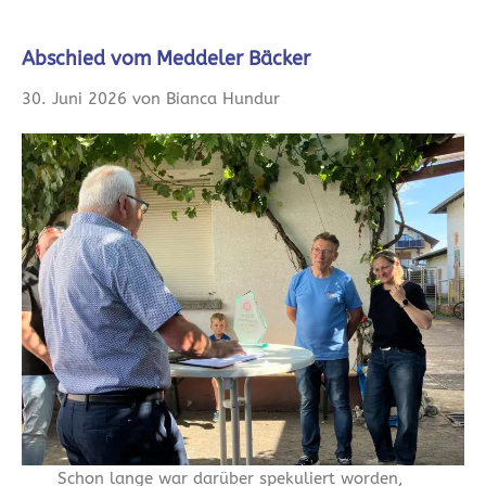
Abschied vom Meddeler Bäcker
30. Juni 2026 von Bianca Hundur
Schon lange war darüber spekuliert worden,