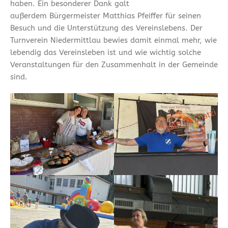
haben. Ein besonderer Dank galt
außerdem Bürgermeister Matthias Pfeiffer für seinen
Besuch und die Unterstützung des Vereinslebens. Der
Turnverein Niedermittlau bewies damit einmal mehr, wie
lebendig das Vereinsleben ist und wie wichtig solche
Veranstaltungen für den Zusammenhalt in der Gemeinde
sind.