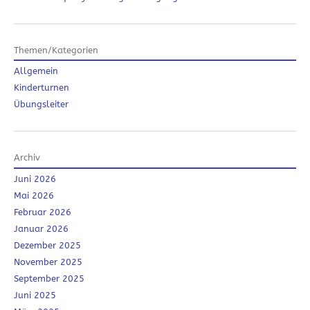
Themen/Kategorien
Allgemein
Kinderturnen
Übungsleiter
Archiv
Juni 2026
Mai 2026
Februar 2026
Januar 2026
Dezember 2025
November 2025
September 2025
Juni 2025