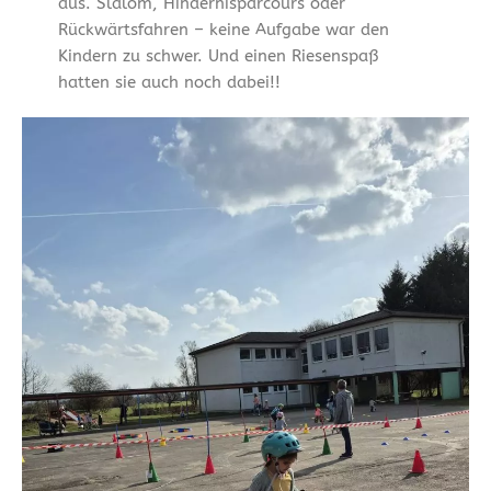
aus. Slalom, Hindernisparcours oder
Rückwärtsfahren – keine Aufgabe war den
Kindern zu schwer. Und einen Riesenspaß
hatten sie auch noch dabei!!