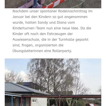
Nachdem unser spontaner Rodelnachmittag im
Januar bei den Kindern so gut angenommen
wurde, hatten Sandy und Diana vom
Kinderturnen-Team nun eine neue Idee. Da die
Kinder oft nach den Fahrzeugen der
Auwiesenschule, die in der Turnhalle geparkt
sind, fragen, organisierten die
Übungsleiterinnen eine Rollerparty.