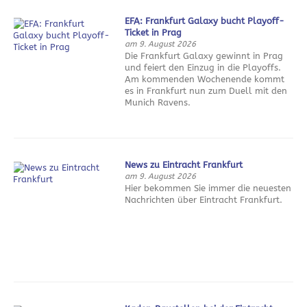
EFA: Frankfurt Galaxy bucht Playoff-
Ticket in Prag
am 9. August 2026
Die Frankfurt Galaxy gewinnt in Prag
und feiert den Einzug in die Playoffs.
Am kommenden Wochenende kommt
es in Frankfurt nun zum Duell mit den
Munich Ravens.
News zu Eintracht Frankfurt
am 9. August 2026
Hier bekommen Sie immer die neuesten
Nachrichten über Eintracht Frankfurt.