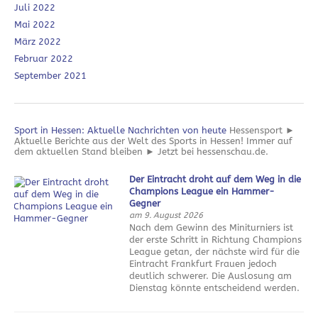
Juli 2022
Mai 2022
März 2022
Februar 2022
September 2021
Sport in Hessen: Aktuelle Nachrichten von heute
Hessensport ►
Aktuelle Berichte aus der Welt des Sports in Hessen! Immer auf
dem aktuellen Stand bleiben ► Jetzt bei hessenschau.de.
Der Eintracht droht auf dem Weg in die
Champions League ein Hammer-
Gegner
am 9. August 2026
Nach dem Gewinn des Miniturniers ist
der erste Schritt in Richtung Champions
League getan, der nächste wird für die
Eintracht Frankfurt Frauen jedoch
deutlich schwerer. Die Auslosung am
Dienstag könnte entscheidend werden.