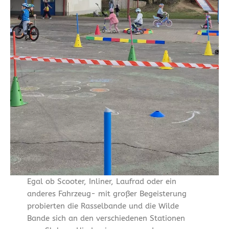
Egal ob Scooter, Inliner, Laufrad oder ein
anderes Fahrzeug- mit großer Begeisterung
probierten die Rasselbande und die Wilde
Bande sich an den verschiedenen Stationen