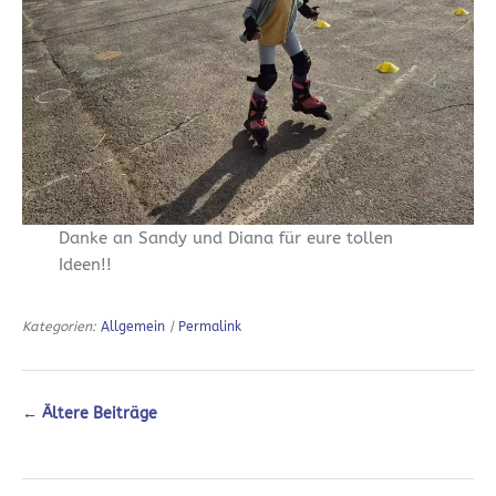
Danke an Sandy und Diana für eure tollen
Ideen!!
Kategorien:
Allgemein
|
Permalink
←
Ältere Beiträge