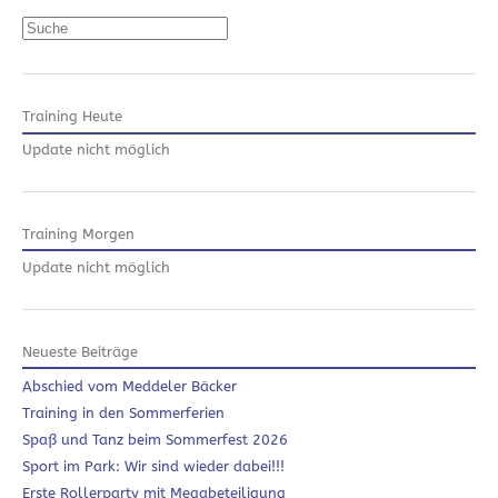
Suchen
Training Heute
Update nicht möglich
Training Morgen
Update nicht möglich
Neueste Beiträge
Abschied vom Meddeler Bäcker
Training in den Sommerferien
Spaß und Tanz beim Sommerfest 2026
Sport im Park: Wir sind wieder dabei!!!
Erste Rollerparty mit Megabeteiligung