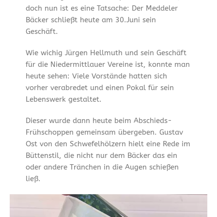
doch nun ist es eine Tatsache: Der Meddeler
Bäcker schließt heute am 30.Juni sein
Geschäft.
Wie wichig Jürgen Hellmuth und sein Geschäft
für die Niedermittlauer Vereine ist, konnte man
heute sehen: Viele Vorstände hatten sich
vorher verabredet und einen Pokal für sein
Lebenswerk gestaltet.
Dieser wurde dann heute beim Abschieds-
Frühschoppen gemeinsam übergeben. Gustav
Ost von den Schwefelhölzern hielt eine Rede im
Büttenstil, die nicht nur dem Bäcker das ein
oder andere Tränchen in die Augen schießen
ließ.