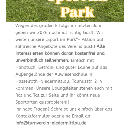
Wegen des großen Erfolgs im letzten Jahr
geben wir 2026 nochmal richtig Gas!!! Wir
weiten unsere „Sport im Park“- Aktion auf
zahlreiche Angebote des Vereins aus!!!
Alle
Interessierten können daran kostenfrei und
unverbindlich teilnehmen.
Einfach mit
Handtuch, Getränk und guter Laune auf das
Außengelände der Auwiesenschule in
Hasselroth-Niedermittlau, Taunusstr. 2-4
kommen. Unsere Übungsleiter stehen euch mit
Rat und Tat zur Seite und ihr könnt neue
Sportarten ausprobieren!!
Ihr habt Fragen? Schreibt uns einfach über das
Kontaktformular oder eine Email an
info@turnverein-niedermittlau.de