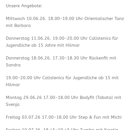
Unsere Angebote:
Mittwoch 10.06.26. 18.00-19.00 Uhr Orientalischer Tanz
mit Barbara
Donnerstag 11.06.26. 19.00-20.00 Uhr Calistenics für
Jugendliche ab 15 Jahre mit Hilmar
Donnerstag 18.06.26. 17.30-18.30 Uhr Rückenfit mit
Sandra
19.00-20.00 Uhr Calistenics für Jugendliche ab 15 mit
Hilmar
Montag 29.06.26 17.00-18.00 Uhr Bodyfit (Tabata) mit
Svenja
Freitag 03.07.26 17.00-18.00 Uhr Step & Fun mit Michi