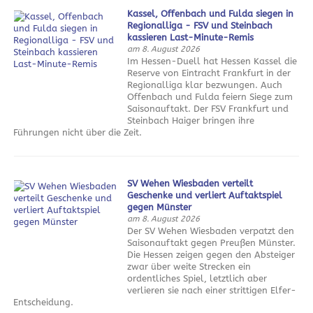
Kassel, Offenbach und Fulda siegen in
Regionalliga - FSV und Steinbach
kassieren Last-Minute-Remis
am 8. August 2026
Im Hessen-Duell hat Hessen Kassel die
Reserve von Eintracht Frankfurt in der
Regionalliga klar bezwungen. Auch
Offenbach und Fulda feiern Siege zum
Saisonauftakt. Der FSV Frankfurt und
Steinbach Haiger bringen ihre
Führungen nicht über die Zeit.
SV Wehen Wiesbaden verteilt
Geschenke und verliert Auftaktspiel
gegen Münster
am 8. August 2026
Der SV Wehen Wiesbaden verpatzt den
Saisonauftakt gegen Preußen Münster.
Die Hessen zeigen gegen den Absteiger
zwar über weite Strecken ein
ordentliches Spiel, letztlich aber
verlieren sie nach einer strittigen Elfer-
Entscheidung.