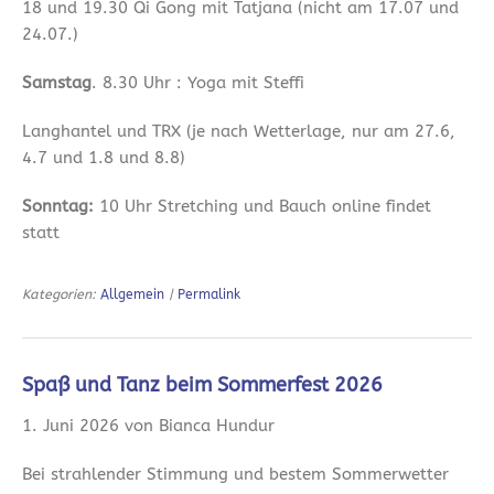
18 und 19.30 Qi Gong mit Tatjana (nicht am 17.07 und
24.07.)
Samstag
. 8.30 Uhr : Yoga mit Steffi
Langhantel und TRX (je nach Wetterlage, nur am 27.6,
4.7 und 1.8 und 8.8)
Sonntag:
10 Uhr Stretching und Bauch online findet
statt
Kategorien:
Allgemein
|
Permalink
Spaß und Tanz beim Sommerfest 2026
1. Juni 2026 von Bianca Hundur
Bei strahlender Stimmung und bestem Sommerwetter