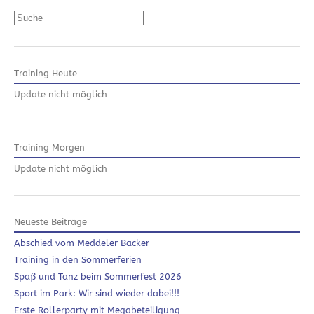
Suchen
Training Heute
Update nicht möglich
Training Morgen
Update nicht möglich
Neueste Beiträge
Abschied vom Meddeler Bäcker
Training in den Sommerferien
Spaß und Tanz beim Sommerfest 2026
Sport im Park: Wir sind wieder dabei!!!
Erste Rollerparty mit Megabeteiligung