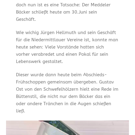
doch nun ist es eine Tatsache: Der Meddeler
Bäcker schließt heute am 30.Juni sein
Geschäft.
Wie wichig Jürgen Hellmuth und sein Geschäft
für die Niedermittlauer Vereine ist, konnte man
heute sehen: Viele Vorstände hatten sich
vorher verabredet und einen Pokal für sein
Lebenswerk gestaltet.
Dieser wurde dann heute beim Abschieds-
Frühschoppen gemeinsam übergeben. Gustav
Ost von den Schwefelhölzern hielt eine Rede im
Büttenstil, die nicht nur dem Bäcker das ein
oder andere Tränchen in die Augen schießen
ließ.