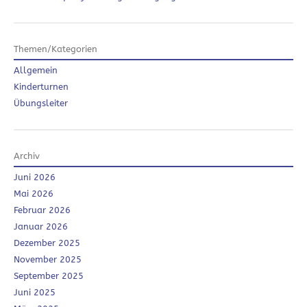
Themen/Kategorien
Allgemein
Kinderturnen
Übungsleiter
Archiv
Juni 2026
Mai 2026
Februar 2026
Januar 2026
Dezember 2025
November 2025
September 2025
Juni 2025