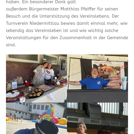
haben. Ein besonderer Dank galt
außerdem Bürgermeister Matthias Pfeiffer für seinen
Besuch und die Unterstützung des Vereinslebens. Der
Turnverein Niedermittlau bewies damit einmal mehr, wie
lebendig das Vereinsleben ist und wie wichtig solche
Veranstaltungen für den Zusammenhalt in der Gemeinde
sind.