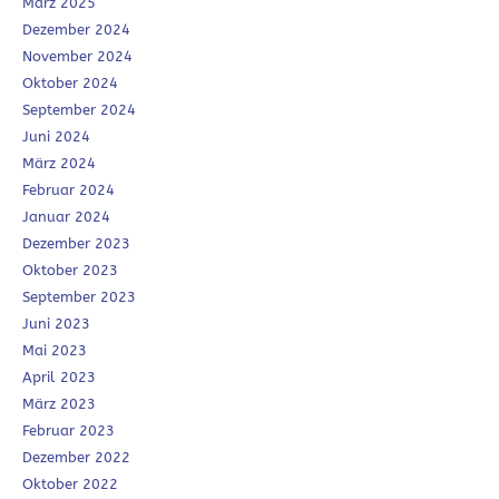
März 2025
Dezember 2024
November 2024
Oktober 2024
September 2024
Juni 2024
März 2024
Februar 2024
Januar 2024
Dezember 2023
Oktober 2023
September 2023
Juni 2023
Mai 2023
April 2023
März 2023
Februar 2023
Dezember 2022
Oktober 2022