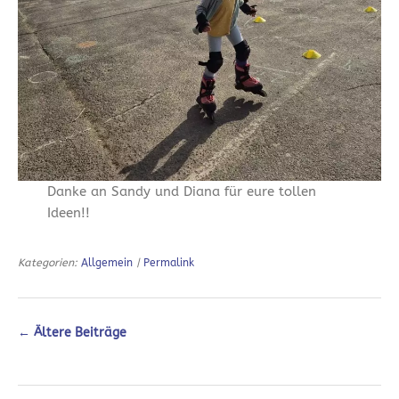
Danke an Sandy und Diana für eure tollen
Ideen!!
Kategorien:
Allgemein
|
Permalink
←
Ältere Beiträge