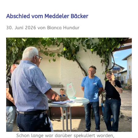
Abschied vom Meddeler Bäcker
30. Juni 2026 von Bianca Hundur
Schon lange war darüber spekuliert worden,