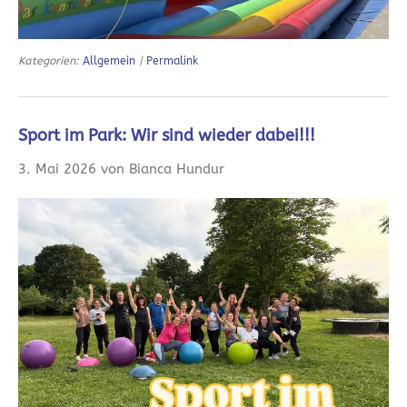
Kategorien:
Allgemein
|
Permalink
Sport im Park: Wir sind wieder dabei!!!
3. Mai 2026 von Bianca Hundur