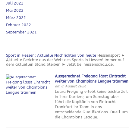
Juli 2022
Mai 2022
März 2022
Februar 2022
September 2021
Sport in Hessen: Aktuelle Nachrichten von heute
Hessensport ►
Aktuelle Berichte aus der Welt des Sports in Hessen! Immer auf
dem aktuellen Stand bleiben ► Jetzt bei hessenschau.de.
Ausgerechnet Freigang lässt Eintracht
weiter von Champions League träumen
am 8. August 2026
Laura Freigang erlebt keine leichte Zeit
in ihrer Karriere, am Samstag aber
führt die Kapitänin von Eintracht
Frankfurt ihr Team in das
entscheidende Qualifkations-Duell um
die Champions League.