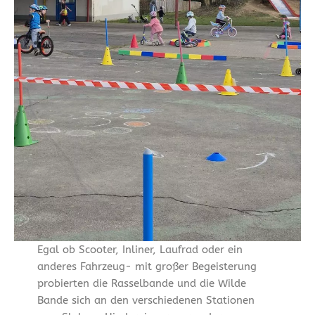
Egal ob Scooter, Inliner, Laufrad oder ein
anderes Fahrzeug- mit großer Begeisterung
probierten die Rasselbande und die Wilde
Bande sich an den verschiedenen Stationen