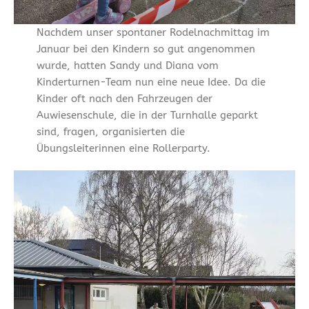
Nachdem unser spontaner Rodelnachmittag im
Januar bei den Kindern so gut angenommen
wurde, hatten Sandy und Diana vom
Kinderturnen-Team nun eine neue Idee. Da die
Kinder oft nach den Fahrzeugen der
Auwiesenschule, die in der Turnhalle geparkt
sind, fragen, organisierten die
Übungsleiterinnen eine Rollerparty.