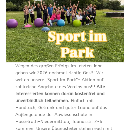
Wegen des großen Erfolgs im letzten Jahr
geben wir 2026 nochmal richtig Gas!!! Wir
weiten unsere „Sport im Park“- Aktion auf
zahlreiche Angebote des Vereins aus!!!
Alle
Interessierten können daran kostenfrei und
unverbindlich teilnehmen.
Einfach mit
Handtuch, Getränk und guter Laune auf das
Außengelände der Auwiesenschule in
Hasselroth-Niedermittlau, Taunusstr. 2-4
kommen. Unsere Übungsleiter stehen euch mit