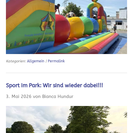
Kategorien:
Allgemein
|
Permalink
Sport im Park: Wir sind wieder dabei!!!
3. Mai 2026 von Bianca Hundur