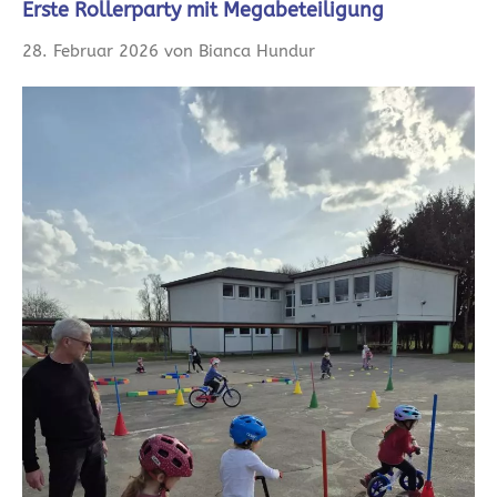
Erste Rollerparty mit Megabeteiligung
28. Februar 2026 von Bianca Hundur