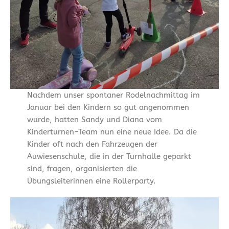
Nachdem unser spontaner Rodelnachmittag im
Januar bei den Kindern so gut angenommen
wurde, hatten Sandy und Diana vom
Kinderturnen-Team nun eine neue Idee. Da die
Kinder oft nach den Fahrzeugen der
Auwiesenschule, die in der Turnhalle geparkt
sind, fragen, organisierten die
Übungsleiterinnen eine Rollerparty.