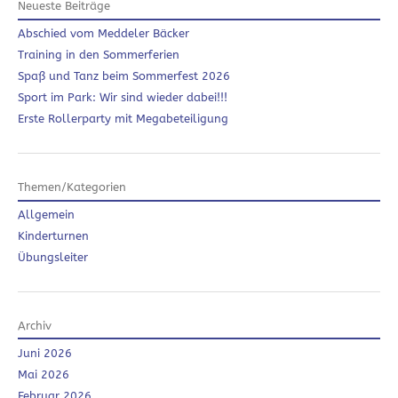
Neueste Beiträge
Abschied vom Meddeler Bäcker
Training in den Sommerferien
Spaß und Tanz beim Sommerfest 2026
Sport im Park: Wir sind wieder dabei!!!
Erste Rollerparty mit Megabeteiligung
Themen/Kategorien
Allgemein
Kinderturnen
Übungsleiter
Archiv
Juni 2026
Mai 2026
Februar 2026