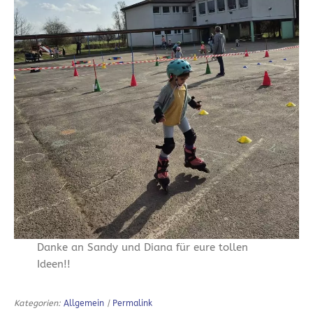
Danke an Sandy und Diana für eure tollen
Ideen!!
Kategorien:
Allgemein
|
Permalink