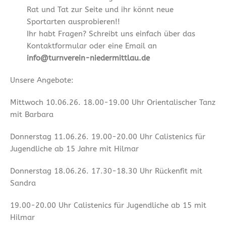
Rat und Tat zur Seite und ihr könnt neue
Sportarten ausprobieren!!
Ihr habt Fragen? Schreibt uns einfach über das
Kontaktformular oder eine Email an
info@turnverein-niedermittlau.de
Unsere Angebote:
Mittwoch 10.06.26. 18.00-19.00 Uhr Orientalischer Tanz
mit Barbara
Donnerstag 11.06.26. 19.00-20.00 Uhr Calistenics für
Jugendliche ab 15 Jahre mit Hilmar
Donnerstag 18.06.26. 17.30-18.30 Uhr Rückenfit mit
Sandra
19.00-20.00 Uhr Calistenics für Jugendliche ab 15 mit
Hilmar