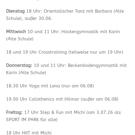
Dienstag
18 Uhr: Orientalischer Tanz mit Barbara (Alte
Schule), außer 30.06.
Mittwoch
10 und 11 Uhr: Hockergymnastik mit Karin
(Alte Schule)
18 und 19 Uhr Crosstraining (teilweise nur um 19 Uhr)
Donnerstag:
10 und 11 Uhr: Beckenbodengymnastik mit
Karin (Alte Schule)
18.30 Uhr Yoga mit Lena (nur am 06.08)
19.00 Uhr Calisthenics mit Hilmar (außer am 06.08)
Freitag:
17 Uhr Step & Fun mit Michi (am 3.07.26 als
SPORT IM PARK für alle)
18 Uhr HIIT mit Michi