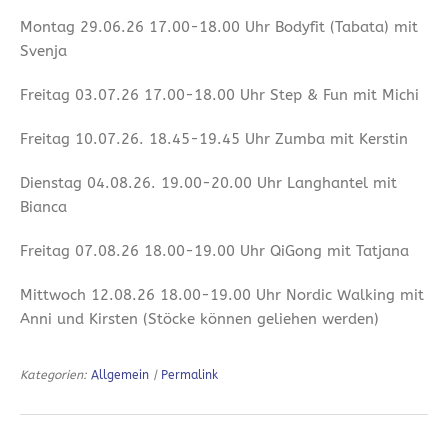
Montag 29.06.26 17.00-18.00 Uhr Bodyfit (Tabata) mit
Svenja
Freitag 03.07.26 17.00-18.00 Uhr Step & Fun mit Michi
Freitag 10.07.26. 18.45-19.45 Uhr Zumba mit Kerstin
Dienstag 04.08.26. 19.00-20.00 Uhr Langhantel mit
Bianca
Freitag 07.08.26 18.00-19.00 Uhr QiGong mit Tatjana
Mittwoch 12.08.26 18.00-19.00 Uhr Nordic Walking mit
Anni und Kirsten (Stöcke können geliehen werden)
Kategorien:
Allgemein
|
Permalink