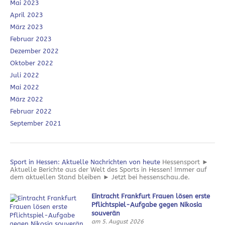
Mai 2023
April 2023
März 2023
Februar 2023
Dezember 2022
Oktober 2022
Juli 2022
Mai 2022
März 2022
Februar 2022
September 2021
Sport in Hessen: Aktuelle Nachrichten von heute
Hessensport ►
Aktuelle Berichte aus der Welt des Sports in Hessen! Immer auf
dem aktuellen Stand bleiben ► Jetzt bei hessenschau.de.
Eintracht Frankfurt Frauen lösen erste
Pflichtspiel-Aufgabe gegen Nikosia
souverän
am 5. August 2026