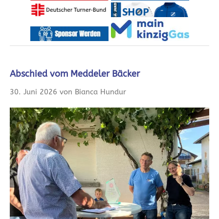
Abschied vom Meddeler Bäcker
30. Juni 2026 von Bianca Hundur