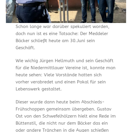
Schon lange war darüber spekuliert worden,
doch nun ist es eine Tatsache: Der Meddeler
Bäcker schließt heute am 30.Juni sein
Geschäft.
Wie wichig Jürgen Hellmuth und sein Geschäft
für die Niedermittlauer Vereine ist, konnte man
heute sehen: Viele Vorstände hatten sich
vorher verabredet und einen Pokal für sein
Lebenswerk gestaltet.
Dieser wurde dann heute beim Abschieds-
Frühschoppen gemeinsam übergeben. Gustav
Ost von den Schwefelhölzern hielt eine Rede im
Büttenstil, die nicht nur dem Bäcker das ein
oder andere Tränchen in die Augen schießen