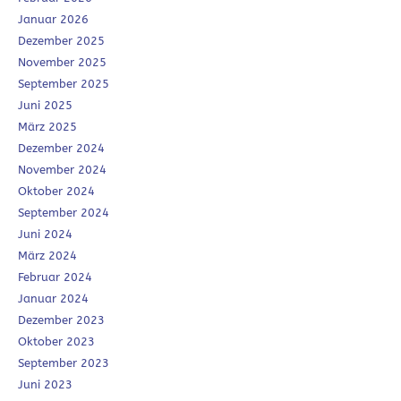
Januar 2026
Dezember 2025
November 2025
September 2025
Juni 2025
März 2025
Dezember 2024
November 2024
Oktober 2024
September 2024
Juni 2024
März 2024
Februar 2024
Januar 2024
Dezember 2023
Oktober 2023
September 2023
Juni 2023