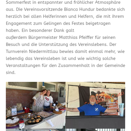
Sommerfest in entspannter und fröhlicher Atmosphäre
aus. Die Vereinsvorsitzende Bianca Hundur bedankte sich
herzlich bei allen Helferinnen und Helfern, die mit ihrem
Engagement zum Gelingen des Festes beigetragen
haben. Ein besonderer Dank galt
außerdem Bürgermeister Matthias Pfeiffer für seinen
Besuch und die Unterstützung des Vereinslebens. Der
Turnverein Niedermittlau bewies damit einmal mehr, wie
lebendig das Vereinsleben ist und wie wichtig solche
Veranstaltungen für den Zusammenhalt in der Gemeinde
sind.