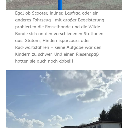
Egal ob Scooter, Inliner, Laufrad oder ein
anderes Fahrzeug- mit großer Begeisterung
probierten die Rasselbande und die Wilde
Bande sich an den verschiedenen Stationen
aus. Slalom, Hindernisparcours oder
Rückwärtsfahren – keine Aufgabe war den
Kindern zu schwer. Und einen Riesenspaß
hatten sie auch noch dabei!!