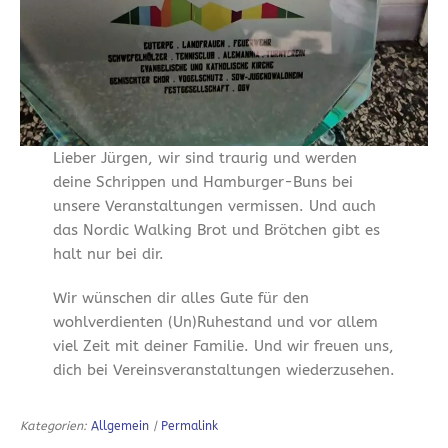
Lieber Jürgen, wir sind traurig und werden
deine Schrippen und Hamburger-Buns bei
unsere Veranstaltungen vermissen. Und auch
das Nordic Walking Brot und Brötchen gibt es
halt nur bei dir.
Wir wünschen dir alles Gute für den
wohlverdienten (Un)Ruhestand und vor allem
viel Zeit mit deiner Familie. Und wir freuen uns,
dich bei Vereinsveranstaltungen wiederzusehen.
Kategorien:
Allgemein
|
Permalink