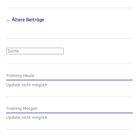
←
Ältere Beiträge
Suchen
Training Heute
Update nicht möglich
Training Morgen
Update nicht möglich