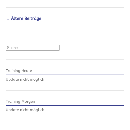
←
Ältere Beiträge
Suchen
Training Heute
Update nicht möglich
Training Morgen
Update nicht möglich