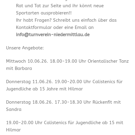
Rat und Tat zur Seite und ihr könnt neue
Sportarten ausprobieren!!
Ihr habt Fragen? Schreibt uns einfach über das
Kontaktformular oder eine Email an
info@turnverein-niedermittlau.de
Unsere Angebote:
Mittwoch 10.06.26. 18.00-19.00 Uhr Orientalischer Tanz
mit Barbara
Donnerstag 11.06.26. 19.00-20.00 Uhr Calistenics für
Jugendliche ab 15 Jahre mit Hilmar
Donnerstag 18.06.26. 17.30-18.30 Uhr Rückenfit mit
Sandra
19.00-20.00 Uhr Calistenics für Jugendliche ab 15 mit
Hilmar