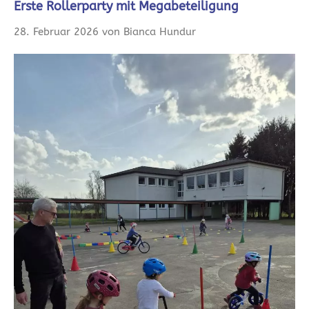
Erste Rollerparty mit Megabeteiligung
28. Februar 2026 von Bianca Hundur