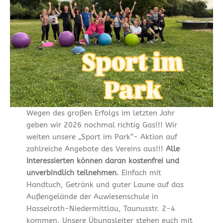
Wegen des großen Erfolgs im letzten Jahr
geben wir 2026 nochmal richtig Gas!!! Wir
weiten unsere „Sport im Park“- Aktion auf
zahlreiche Angebote des Vereins aus!!!
Alle
Interessierten können daran kostenfrei und
unverbindlich teilnehmen.
Einfach mit
Handtuch, Getränk und guter Laune auf das
Außengelände der Auwiesenschule in
Hasselroth-Niedermittlau, Taunusstr. 2-4
kommen. Unsere Übungsleiter stehen euch mit