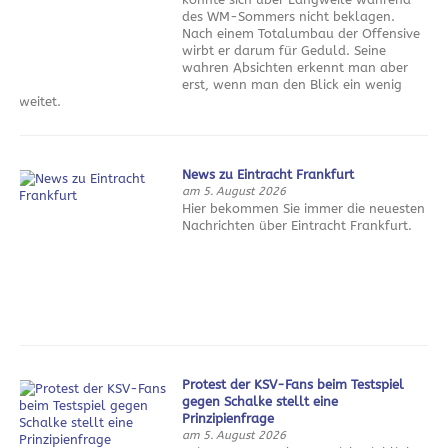
des WM-Sommers nicht beklagen.
Nach einem Totalumbau der Offensive
wirbt er darum für Geduld. Seine
wahren Absichten erkennt man aber
erst, wenn man den Blick ein wenig
weitet.
News zu Eintracht Frankfurt
am 5. August 2026
Hier bekommen Sie immer die neuesten
Nachrichten über Eintracht Frankfurt.
Protest der KSV-Fans beim Testspiel
gegen Schalke stellt eine
Prinzipienfrage
am 5. August 2026