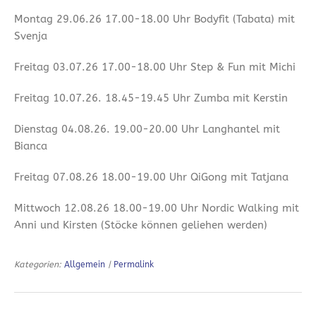
Montag 29.06.26 17.00-18.00 Uhr Bodyfit (Tabata) mit
Svenja
Freitag 03.07.26 17.00-18.00 Uhr Step & Fun mit Michi
Freitag 10.07.26. 18.45-19.45 Uhr Zumba mit Kerstin
Dienstag 04.08.26. 19.00-20.00 Uhr Langhantel mit
Bianca
Freitag 07.08.26 18.00-19.00 Uhr QiGong mit Tatjana
Mittwoch 12.08.26 18.00-19.00 Uhr Nordic Walking mit
Anni und Kirsten (Stöcke können geliehen werden)
Kategorien:
Allgemein
|
Permalink