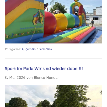
Kategorien:
Allgemein
|
Permalink
Sport im Park: Wir sind wieder dabei!!!
3. Mai 2026 von Bianca Hundur