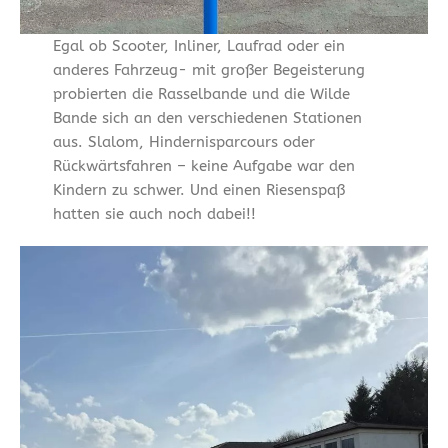
Egal ob Scooter, Inliner, Laufrad oder ein
anderes Fahrzeug- mit großer Begeisterung
probierten die Rasselbande und die Wilde
Bande sich an den verschiedenen Stationen
aus. Slalom, Hindernisparcours oder
Rückwärtsfahren – keine Aufgabe war den
Kindern zu schwer. Und einen Riesenspaß
hatten sie auch noch dabei!!