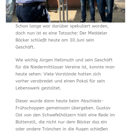
Schon lange war darüber spekuliert worden,
doch nun ist es eine Tatsache: Der Meddeler
Bäcker schließt heute am 30.Juni sein
Geschäft.
Wie wichig Jürgen Hellmuth und sein Geschäft
für die Niedermittlauer Vereine ist, konnte man
heute sehen: Viele Vorstände hatten sich
vorher verabredet und einen Pokal für sein
Lebenswerk gestaltet.
Dieser wurde dann heute beim Abschieds-
Frühschoppen gemeinsam übergeben. Gustav
Ost von den Schwefelhölzern hielt eine Rede im
Büttenstil, die nicht nur dem Bäcker das ein
oder andere Tränchen in die Augen schießen