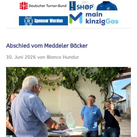
Abschied vom Meddeler Bäcker
30. Juni 2026 von Bianca Hundur