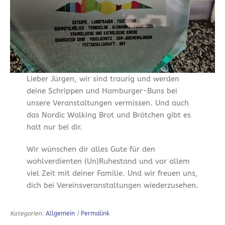
Lieber Jürgen, wir sind traurig und werden
deine Schrippen und Hamburger-Buns bei
unsere Veranstaltungen vermissen. Und auch
das Nordic Walking Brot und Brötchen gibt es
halt nur bei dir.
Wir wünschen dir alles Gute für den
wohlverdienten (Un)Ruhestand und vor allem
viel Zeit mit deiner Familie. Und wir freuen uns,
dich bei Vereinsveranstaltungen wiederzusehen.
Kategorien:
Allgemein
|
Permalink