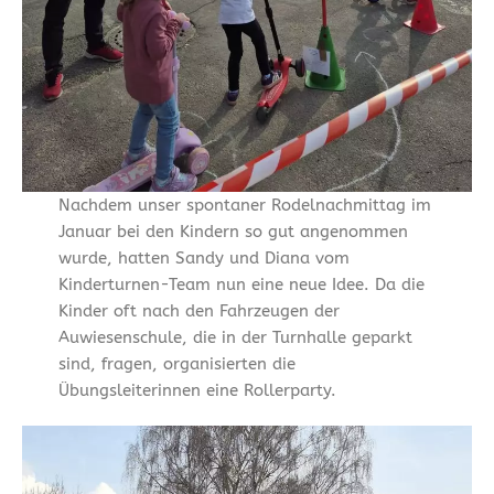
Nachdem unser spontaner Rodelnachmittag im
Januar bei den Kindern so gut angenommen
wurde, hatten Sandy und Diana vom
Kinderturnen-Team nun eine neue Idee. Da die
Kinder oft nach den Fahrzeugen der
Auwiesenschule, die in der Turnhalle geparkt
sind, fragen, organisierten die
Übungsleiterinnen eine Rollerparty.