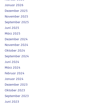
Januar 2026
Dezember 2025
November 2025
September 2025
Juni 2025
März 2025
Dezember 2024
November 2024
Oktober 2024
September 2024
Juni 2024
März 2024
Februar 2024
Januar 2024
Dezember 2023
Oktober 2023
September 2023
Juni 2023