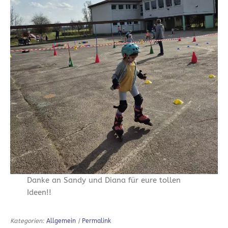
Danke an Sandy und Diana für eure tollen
Ideen!!
Kategorien:
Allgemein
|
Permalink