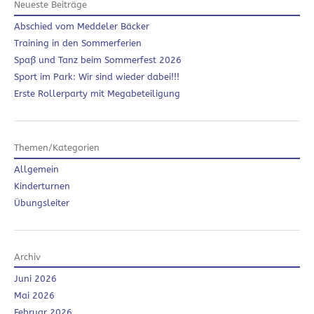
Neueste Beiträge
Abschied vom Meddeler Bäcker
Training in den Sommerferien
Spaß und Tanz beim Sommerfest 2026
Sport im Park: Wir sind wieder dabei!!!
Erste Rollerparty mit Megabeteiligung
Themen/Kategorien
Allgemein
Kinderturnen
Übungsleiter
Archiv
Juni 2026
Mai 2026
Februar 2026