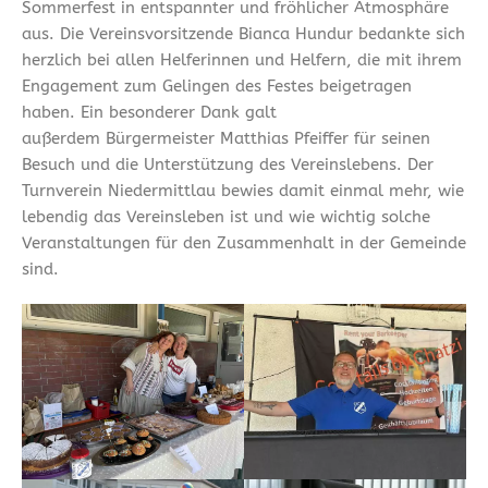
Sommerfest in entspannter und fröhlicher Atmosphäre
aus. Die Vereinsvorsitzende Bianca Hundur bedankte sich
herzlich bei allen Helferinnen und Helfern, die mit ihrem
Engagement zum Gelingen des Festes beigetragen
haben. Ein besonderer Dank galt
außerdem Bürgermeister Matthias Pfeiffer für seinen
Besuch und die Unterstützung des Vereinslebens. Der
Turnverein Niedermittlau bewies damit einmal mehr, wie
lebendig das Vereinsleben ist und wie wichtig solche
Veranstaltungen für den Zusammenhalt in der Gemeinde
sind.