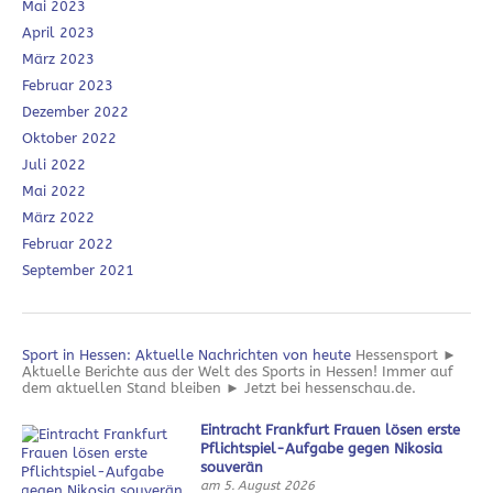
Mai 2023
April 2023
März 2023
Februar 2023
Dezember 2022
Oktober 2022
Juli 2022
Mai 2022
März 2022
Februar 2022
September 2021
Sport in Hessen: Aktuelle Nachrichten von heute
Hessensport ►
Aktuelle Berichte aus der Welt des Sports in Hessen! Immer auf
dem aktuellen Stand bleiben ► Jetzt bei hessenschau.de.
Eintracht Frankfurt Frauen lösen erste
Pflichtspiel-Aufgabe gegen Nikosia
souverän
am 5. August 2026