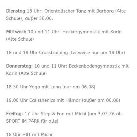
Dienstag
18 Uhr: Orientalischer Tanz mit Barbara (Alte
Schule), außer 30.06.
Mittwoch
10 und 11 Uhr: Hockergymnastik mit Karin
(Alte Schule)
18 und 19 Uhr Crosstraining (teilweise nur um 19 Uhr)
Donnerstag:
10 und 11 Uhr: Beckenbodengymnastik mit
Karin (Alte Schule)
18.30 Uhr Yoga mit Lena (nur am 06.08)
19.00 Uhr Calisthenics mit Hilmar (außer am 06.08)
Freitag:
17 Uhr Step & Fun mit Michi (am 3.07.26 als
SPORT IM PARK für alle)
18 Uhr HIIT mit Michi