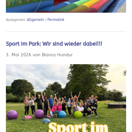
Kategorien:
Allgemein
|
Permalink
Sport im Park: Wir sind wieder dabei!!!
3. Mai 2026 von Bianca Hundur