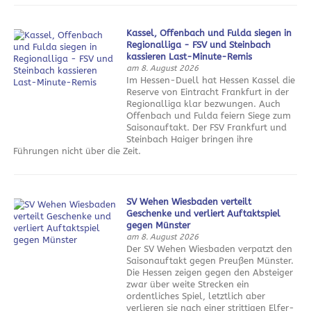
Kassel, Offenbach und Fulda siegen in
Regionalliga - FSV und Steinbach
kassieren Last-Minute-Remis
am 8. August 2026
Im Hessen-Duell hat Hessen Kassel die
Reserve von Eintracht Frankfurt in der
Regionalliga klar bezwungen. Auch
Offenbach und Fulda feiern Siege zum
Saisonauftakt. Der FSV Frankfurt und
Steinbach Haiger bringen ihre
Führungen nicht über die Zeit.
SV Wehen Wiesbaden verteilt
Geschenke und verliert Auftaktspiel
gegen Münster
am 8. August 2026
Der SV Wehen Wiesbaden verpatzt den
Saisonauftakt gegen Preußen Münster.
Die Hessen zeigen gegen den Absteiger
zwar über weite Strecken ein
ordentliches Spiel, letztlich aber
verlieren sie nach einer strittigen Elfer-