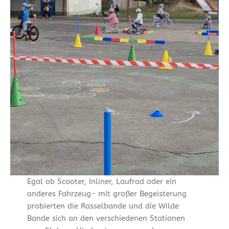
Egal ob Scooter, Inliner, Laufrad oder ein
anderes Fahrzeug- mit großer Begeisterung
probierten die Rasselbande und die Wilde
Bande sich an den verschiedenen Stationen