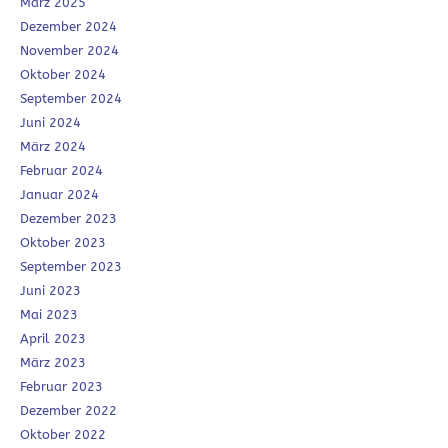
März 2025
Dezember 2024
November 2024
Oktober 2024
September 2024
Juni 2024
März 2024
Februar 2024
Januar 2024
Dezember 2023
Oktober 2023
September 2023
Juni 2023
Mai 2023
April 2023
März 2023
Februar 2023
Dezember 2022
Oktober 2022