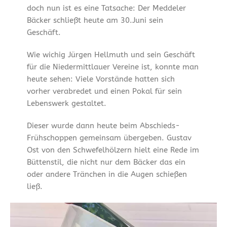
doch nun ist es eine Tatsache: Der Meddeler
Bäcker schließt heute am 30.Juni sein
Geschäft.
Wie wichig Jürgen Hellmuth und sein Geschäft
für die Niedermittlauer Vereine ist, konnte man
heute sehen: Viele Vorstände hatten sich
vorher verabredet und einen Pokal für sein
Lebenswerk gestaltet.
Dieser wurde dann heute beim Abschieds-
Frühschoppen gemeinsam übergeben. Gustav
Ost von den Schwefelhölzern hielt eine Rede im
Büttenstil, die nicht nur dem Bäcker das ein
oder andere Tränchen in die Augen schießen
ließ.