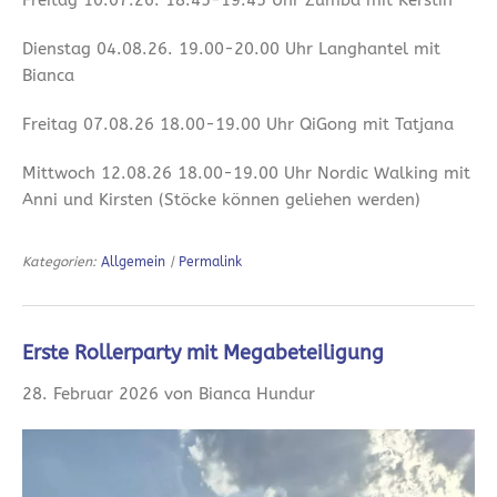
Dienstag 04.08.26. 19.00-20.00 Uhr Langhantel mit
Bianca
Freitag 07.08.26 18.00-19.00 Uhr QiGong mit Tatjana
Mittwoch 12.08.26 18.00-19.00 Uhr Nordic Walking mit
Anni und Kirsten (Stöcke können geliehen werden)
Kategorien:
Allgemein
|
Permalink
Erste Rollerparty mit Megabeteiligung
28. Februar 2026 von Bianca Hundur