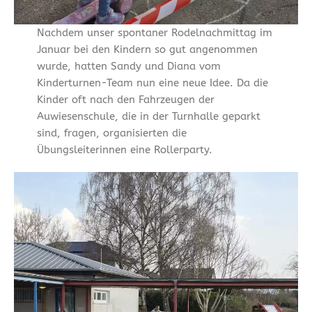
Nachdem unser spontaner Rodelnachmittag im
Januar bei den Kindern so gut angenommen
wurde, hatten Sandy und Diana vom
Kinderturnen-Team nun eine neue Idee. Da die
Kinder oft nach den Fahrzeugen der
Auwiesenschule, die in der Turnhalle geparkt
sind, fragen, organisierten die
Übungsleiterinnen eine Rollerparty.