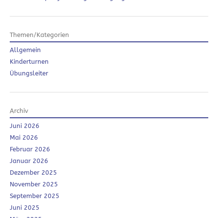
Themen/Kategorien
Allgemein
Kinderturnen
Übungsleiter
Archiv
Juni 2026
Mai 2026
Februar 2026
Januar 2026
Dezember 2025
November 2025
September 2025
Juni 2025