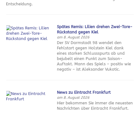
Entscheidung.
Spätes Remis: Lilien drehen Zwei-Tore-
Rückstand gegen Kiel
am 8. August 2026
Der SV Darmstadt 98 wendet den
Fehlstart gegen Holstein Kiel dank
eines starken Schlussspurts ab und
bejubelt einen Punkt zum Saison-
Auftakt. Mann des Spiels – positiv wie
negativ – ist Aleksander Vukotic.
News zu Eintracht Frankfurt
am 8. August 2026
Hier bekommen Sie immer die neuesten
Nachrichten über Eintracht Frankfurt.