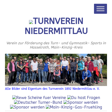
TURNVEREIN
NIEDERMITTLAU
Verein zur Förderung des Turn- und Gymnastik- Sports in
Hasselroth, Main-Kinzig-Kreis
Alle Bilder sind Eigentum des Turnverein 1892 Niedermittlau e. V.