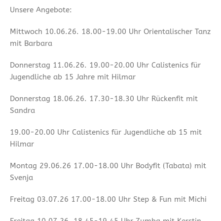
Unsere Angebote:
Mittwoch 10.06.26. 18.00-19.00 Uhr Orientalischer Tanz
mit Barbara
Donnerstag 11.06.26. 19.00-20.00 Uhr Calistenics für
Jugendliche ab 15 Jahre mit Hilmar
Donnerstag 18.06.26. 17.30-18.30 Uhr Rückenfit mit
Sandra
19.00-20.00 Uhr Calistenics für Jugendliche ab 15 mit
Hilmar
Montag 29.06.26 17.00-18.00 Uhr Bodyfit (Tabata) mit
Svenja
Freitag 03.07.26 17.00-18.00 Uhr Step & Fun mit Michi
Freitag 10.07.26. 18.45-19.45 Uhr Zumba mit Kerstin