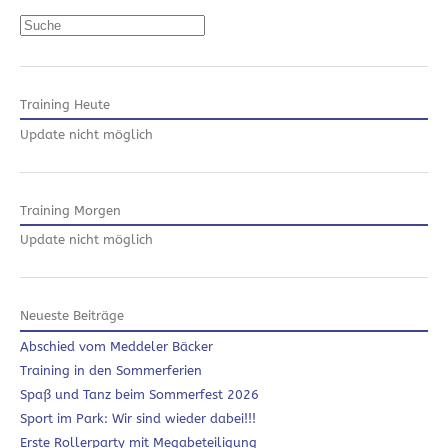
Suchen
Training Heute
Update nicht möglich
Training Morgen
Update nicht möglich
Neueste Beiträge
Abschied vom Meddeler Bäcker
Training in den Sommerferien
Spaß und Tanz beim Sommerfest 2026
Sport im Park: Wir sind wieder dabei!!!
Erste Rollerparty mit Megabeteiligung