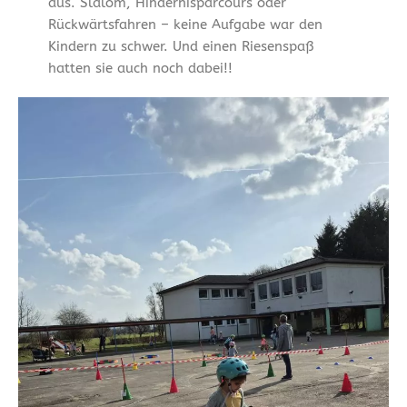
aus. Slalom, Hindernisparcours oder
Rückwärtsfahren – keine Aufgabe war den
Kindern zu schwer. Und einen Riesenspaß
hatten sie auch noch dabei!!