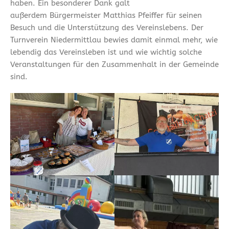
haben. Ein besonderer Dank galt
außerdem Bürgermeister Matthias Pfeiffer für seinen
Besuch und die Unterstützung des Vereinslebens. Der
Turnverein Niedermittlau bewies damit einmal mehr, wie
lebendig das Vereinsleben ist und wie wichtig solche
Veranstaltungen für den Zusammenhalt in der Gemeinde
sind.