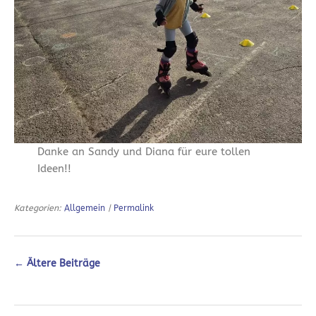
Danke an Sandy und Diana für eure tollen
Ideen!!
Kategorien:
Allgemein
|
Permalink
←
Ältere Beiträge