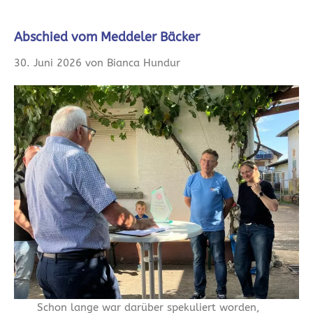
Abschied vom Meddeler Bäcker
30. Juni 2026 von Bianca Hundur
Schon lange war darüber spekuliert worden,