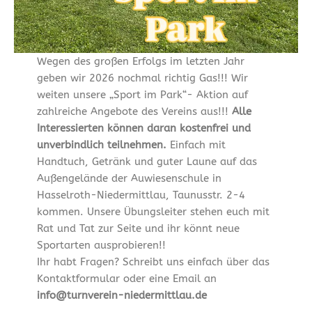
Wegen des großen Erfolgs im letzten Jahr
geben wir 2026 nochmal richtig Gas!!! Wir
weiten unsere „Sport im Park“- Aktion auf
zahlreiche Angebote des Vereins aus!!!
Alle
Interessierten können daran kostenfrei und
unverbindlich teilnehmen.
Einfach mit
Handtuch, Getränk und guter Laune auf das
Außengelände der Auwiesenschule in
Hasselroth-Niedermittlau, Taunusstr. 2-4
kommen. Unsere Übungsleiter stehen euch mit
Rat und Tat zur Seite und ihr könnt neue
Sportarten ausprobieren!!
Ihr habt Fragen? Schreibt uns einfach über das
Kontaktformular oder eine Email an
info@turnverein-niedermittlau.de