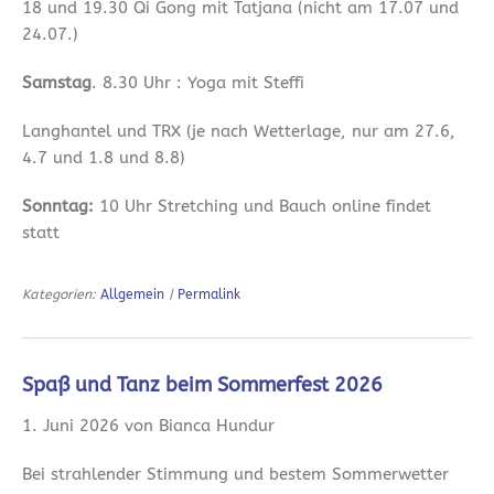
18 und 19.30 Qi Gong mit Tatjana (nicht am 17.07 und
24.07.)
Samstag
. 8.30 Uhr : Yoga mit Steffi
Langhantel und TRX (je nach Wetterlage, nur am 27.6,
4.7 und 1.8 und 8.8)
Sonntag:
10 Uhr Stretching und Bauch online findet
statt
Kategorien:
Allgemein
|
Permalink
Spaß und Tanz beim Sommerfest 2026
1. Juni 2026 von Bianca Hundur
Bei strahlender Stimmung und bestem Sommerwetter