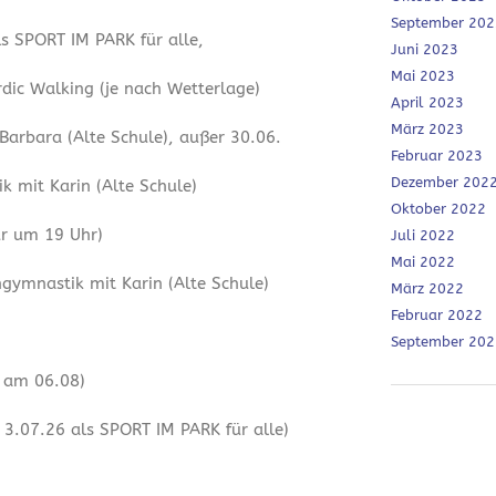
September 202
ls SPORT IM PARK für alle,
Juni 2023
Mai 2023
dic Walking (je nach Wetterlage)
April 2023
März 2023
 Barbara (Alte Schule), außer 30.06.
Februar 2023
Dezember 202
 mit Karin (Alte Schule)
Oktober 2022
ur um 19 Uhr)
Juli 2022
Mai 2022
ymnastik mit Karin (Alte Schule)
März 2022
Februar 2022
September 202
r am 06.08)
3.07.26 als SPORT IM PARK für alle)