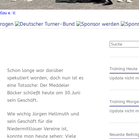
lau e. V.
Suchen
Training Heute
Schon lange war darüber
spekuliert worden, doch nun ist es
Update nicht m
eine Tatsache: Der Meddeler
Bäcker schließt heute am 30.Juni
sein Geschäft.
Training Morge
Update nicht m
Wie wichig Jürgen Hellmuth und
sein Geschäft für die
Niedermittlauer Vereine ist,
Neueste Beiträ
konnte man heute sehen: Viele