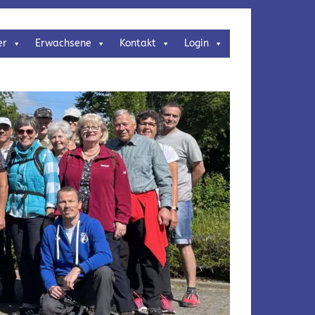
er
Erwachsene
Kontakt
Login