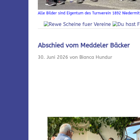
Alle Bilder sind Eigentum des Turnverein 1892 Niedermitt
Abschied vom Meddeler Bäcker
30. Juni 2026 von Bianca Hundur