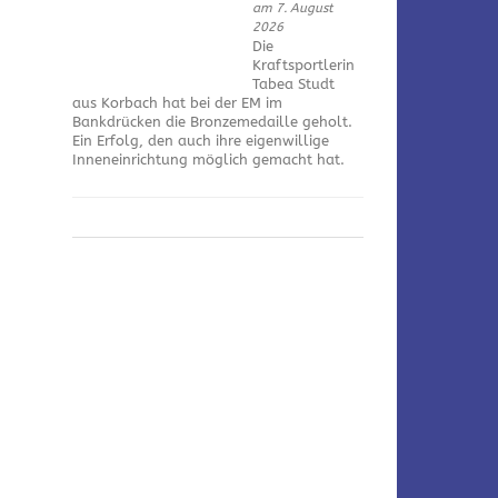
am 7. August
2026
Die
Kraftsportlerin
Tabea Studt
aus Korbach hat bei der EM im
Bankdrücken die Bronzemedaille geholt.
Ein Erfolg, den auch ihre eigenwillige
Inneneinrichtung möglich gemacht hat.