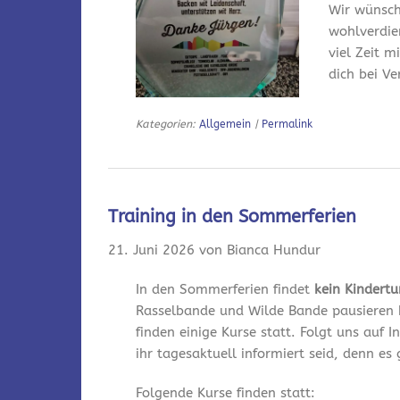
Wir wünsch
wohlverdie
viel Zeit m
dich bei V
Kategorien:
Allgemein
|
Permalink
Training in den Sommerferien
21. Juni 2026 von Bianca Hundur
In den Sommerferien findet
kein Kindert
Rasselbande und Wilde Bande pausieren 
finden einige Kurse statt. Folgt uns auf
ihr tagesaktuell informiert seid, denn es
Folgende Kurse finden statt: