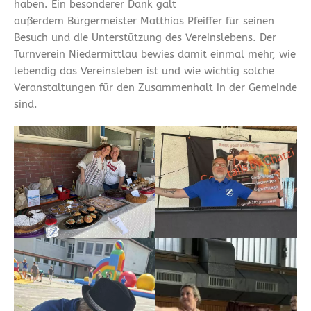
haben. Ein besonderer Dank galt
außerdem Bürgermeister Matthias Pfeiffer für seinen
Besuch und die Unterstützung des Vereinslebens. Der
Turnverein Niedermittlau bewies damit einmal mehr, wie
lebendig das Vereinsleben ist und wie wichtig solche
Veranstaltungen für den Zusammenhalt in der Gemeinde
sind.