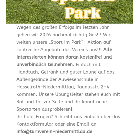
Wegen des großen Erfolgs im letzten Jahr
geben wir 2026 nochmal richtig Gas!!! Wir
weiten unsere „Sport im Park“- Aktion auf
zahlreiche Angebote des Vereins aus!!!
Alle
Interessierten können daran kostenfrei und
unverbindlich teilnehmen.
Einfach mit
Handtuch, Getränk und guter Laune auf das
Außengelände der Auwiesenschule in
Hasselroth-Niedermittlau, Taunusstr. 2-4
kommen. Unsere Übungsleiter stehen euch mit
Rat und Tat zur Seite und ihr könnt neue
Sportarten ausprobieren!!
Ihr habt Fragen? Schreibt uns einfach über das
Kontaktformular oder eine Email an
info@turnverein-niedermittlau.de