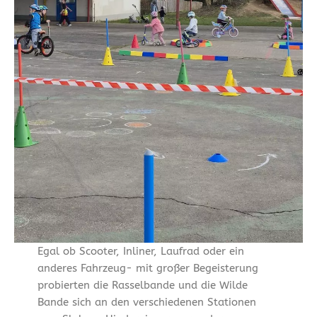
Egal ob Scooter, Inliner, Laufrad oder ein
anderes Fahrzeug- mit großer Begeisterung
probierten die Rasselbande und die Wilde
Bande sich an den verschiedenen Stationen