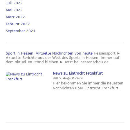
Juli 2022
Mai 2022
März 2022
Februar 2022
September 2021
Sport in Hessen: Aktuelle Nachrichten von heute
Hessensport ►
Aktuelle Berichte aus der Welt des Sports in Hessen! Immer auf
dem aktuellen Stand bleiben ► Jetzt bei hessenschau.de.
News zu Eintracht Frankfurt
am 9. August 2026
Hier bekommen Sie immer die neuesten
Nachrichten über Eintracht Frankfurt.