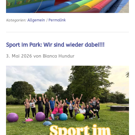
Kategorien:
Allgemein
|
Permalink
Sport im Park: Wir sind wieder dabei!!!
3. Mai 2026 von Bianca Hundur