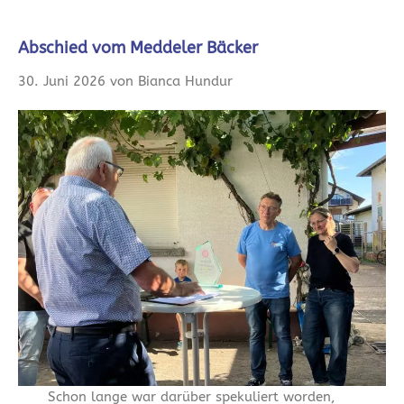
Abschied vom Meddeler Bäcker
30. Juni 2026 von Bianca Hundur
Schon lange war darüber spekuliert worden,