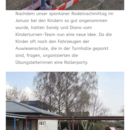
Nachdem unser spontaner Rodelnachmittag im
Januar bei den Kindern so gut angenommen
wurde, hatten Sandy und Diana vom
Kinderturnen-Team nun eine neue Idee. Da die
Kinder oft nach den Fahrzeugen der
Auwiesenschule, die in der Turnhalle geparkt
sind, fragen, organisierten die
Übungsleiterinnen eine Rollerparty.