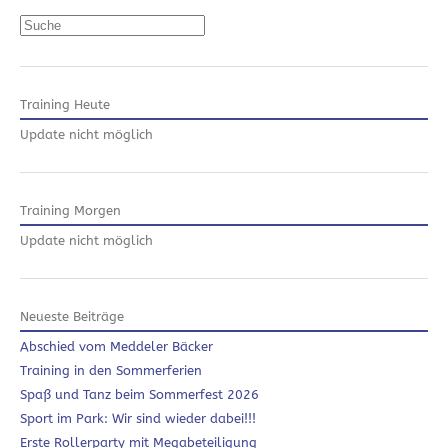
Suchen
Training Heute
Update nicht möglich
Training Morgen
Update nicht möglich
Neueste Beiträge
Abschied vom Meddeler Bäcker
Training in den Sommerferien
Spaß und Tanz beim Sommerfest 2026
Sport im Park: Wir sind wieder dabei!!!
Erste Rollerparty mit Megabeteiligung