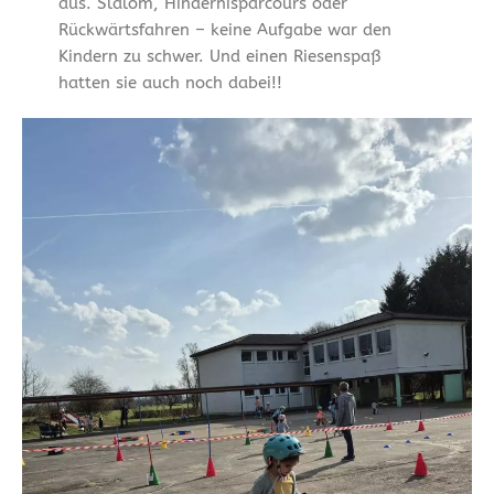
aus. Slalom, Hindernisparcours oder
Rückwärtsfahren – keine Aufgabe war den
Kindern zu schwer. Und einen Riesenspaß
hatten sie auch noch dabei!!