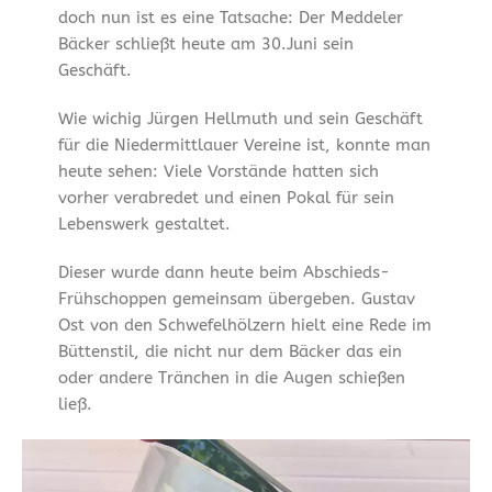
doch nun ist es eine Tatsache: Der Meddeler
Bäcker schließt heute am 30.Juni sein
Geschäft.
Wie wichig Jürgen Hellmuth und sein Geschäft
für die Niedermittlauer Vereine ist, konnte man
heute sehen: Viele Vorstände hatten sich
vorher verabredet und einen Pokal für sein
Lebenswerk gestaltet.
Dieser wurde dann heute beim Abschieds-
Frühschoppen gemeinsam übergeben. Gustav
Ost von den Schwefelhölzern hielt eine Rede im
Büttenstil, die nicht nur dem Bäcker das ein
oder andere Tränchen in die Augen schießen
ließ.