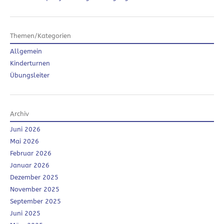
Themen/Kategorien
Allgemein
Kinderturnen
Übungsleiter
Archiv
Juni 2026
Mai 2026
Februar 2026
Januar 2026
Dezember 2025
November 2025
September 2025
Juni 2025