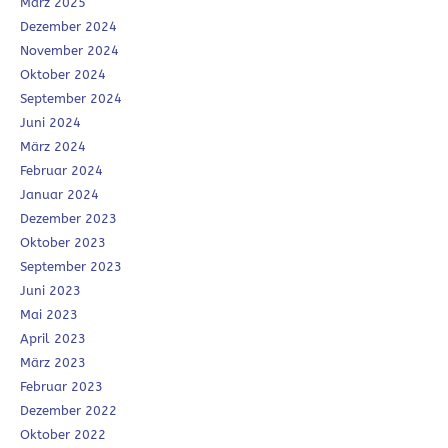
März 2025
Dezember 2024
November 2024
Oktober 2024
September 2024
Juni 2024
März 2024
Februar 2024
Januar 2024
Dezember 2023
Oktober 2023
September 2023
Juni 2023
Mai 2023
April 2023
März 2023
Februar 2023
Dezember 2022
Oktober 2022