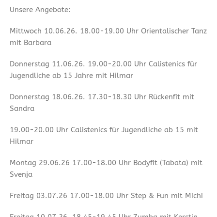
Unsere Angebote:
Mittwoch 10.06.26. 18.00-19.00 Uhr Orientalischer Tanz
mit Barbara
Donnerstag 11.06.26. 19.00-20.00 Uhr Calistenics für
Jugendliche ab 15 Jahre mit Hilmar
Donnerstag 18.06.26. 17.30-18.30 Uhr Rückenfit mit
Sandra
19.00-20.00 Uhr Calistenics für Jugendliche ab 15 mit
Hilmar
Montag 29.06.26 17.00-18.00 Uhr Bodyfit (Tabata) mit
Svenja
Freitag 03.07.26 17.00-18.00 Uhr Step & Fun mit Michi