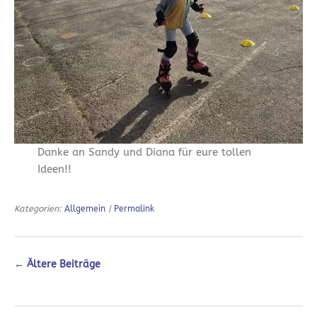
Danke an Sandy und Diana für eure tollen
Ideen!!
Kategorien:
Allgemein
|
Permalink
←
Ältere Beiträge