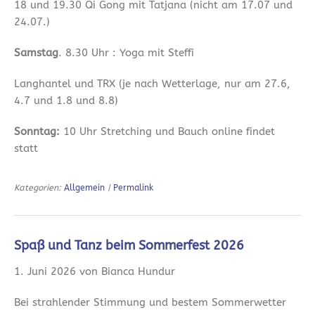
18 und 19.30 Qi Gong mit Tatjana (nicht am 17.07 und
24.07.)
Samstag
. 8.30 Uhr : Yoga mit Steffi
Langhantel und TRX (je nach Wetterlage, nur am 27.6,
4.7 und 1.8 und 8.8)
Sonntag:
10 Uhr Stretching und Bauch online findet
statt
Kategorien:
Allgemein
|
Permalink
Spaß und Tanz beim Sommerfest 2026
1. Juni 2026 von Bianca Hundur
Bei strahlender Stimmung und bestem Sommerwetter