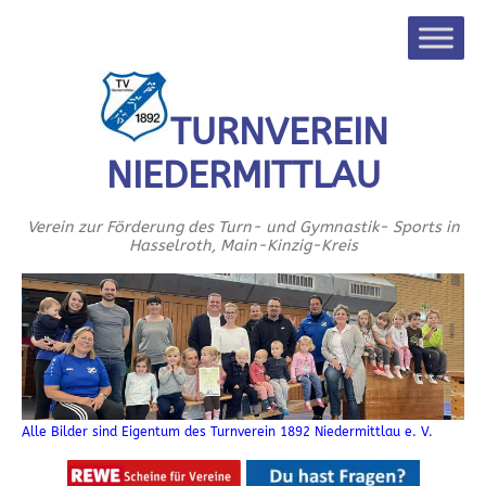
TURNVEREIN
NIEDERMITTLAU
Verein zur Förderung des Turn- und Gymnastik- Sports in
Hasselroth, Main-Kinzig-Kreis
Alle Bilder sind Eigentum des Turnverein 1892 Niedermittlau e. V.