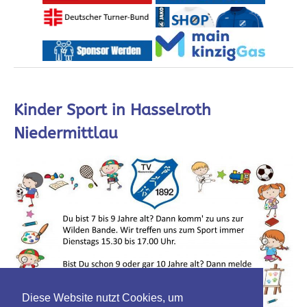
Kinder Sport in Hasselroth
Niedermittlau
Diese Website nutzt Cookies, um