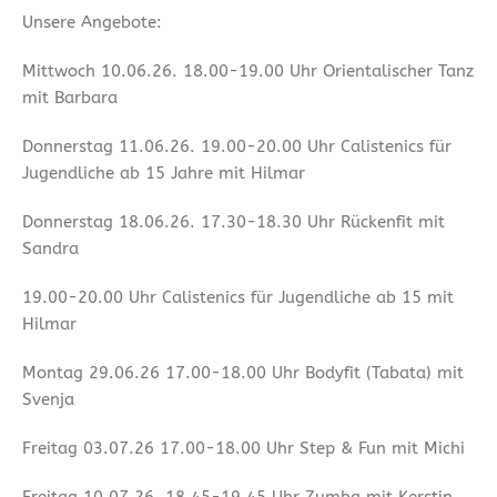
Unsere Angebote:
Mittwoch 10.06.26. 18.00-19.00 Uhr Orientalischer Tanz
mit Barbara
Donnerstag 11.06.26. 19.00-20.00 Uhr Calistenics für
Jugendliche ab 15 Jahre mit Hilmar
Donnerstag 18.06.26. 17.30-18.30 Uhr Rückenfit mit
Sandra
19.00-20.00 Uhr Calistenics für Jugendliche ab 15 mit
Hilmar
Montag 29.06.26 17.00-18.00 Uhr Bodyfit (Tabata) mit
Svenja
Freitag 03.07.26 17.00-18.00 Uhr Step & Fun mit Michi
Freitag 10.07.26. 18.45-19.45 Uhr Zumba mit Kerstin