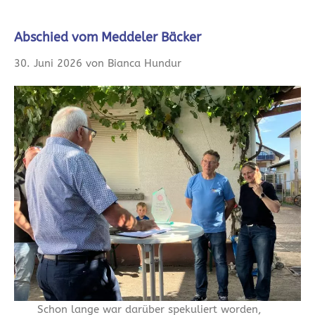
Abschied vom Meddeler Bäcker
30. Juni 2026 von Bianca Hundur
Schon lange war darüber spekuliert worden,