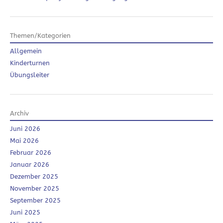
Themen/Kategorien
Allgemein
Kinderturnen
Übungsleiter
Archiv
Juni 2026
Mai 2026
Februar 2026
Januar 2026
Dezember 2025
November 2025
September 2025
Juni 2025