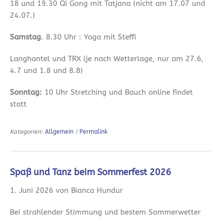
18 und 19.30 Qi Gong mit Tatjana (nicht am 17.07 und
24.07.)
Samstag
. 8.30 Uhr : Yoga mit Steffi
Langhantel und TRX (je nach Wetterlage, nur am 27.6,
4.7 und 1.8 und 8.8)
Sonntag:
10 Uhr Stretching und Bauch online findet
statt
Kategorien:
Allgemein
|
Permalink
Spaß und Tanz beim Sommerfest 2026
1. Juni 2026 von Bianca Hundur
Bei strahlender Stimmung und bestem Sommerwetter