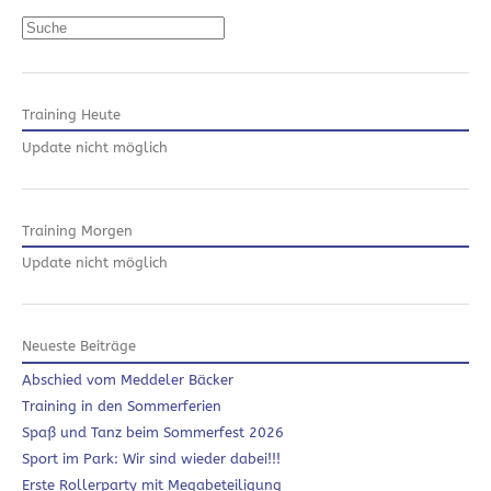
Suchen
Training Heute
Update nicht möglich
Training Morgen
Update nicht möglich
Neueste Beiträge
Abschied vom Meddeler Bäcker
Training in den Sommerferien
Spaß und Tanz beim Sommerfest 2026
Sport im Park: Wir sind wieder dabei!!!
Erste Rollerparty mit Megabeteiligung