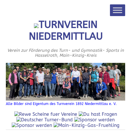
TURNVEREIN
NIEDERMITTLAU
Verein zur Förderung des Turn- und Gymnastik- Sports in
Hasselroth, Main-Kinzig-Kreis
Alle Bilder sind Eigentum des Turnverein 1892 Niedermittlau e. V.