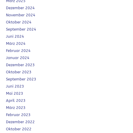
März 2025
Dezember 2024
November 2024
Oktober 2024
September 2024
Juni 2024
März 2024
Februar 2024
Januar 2024
Dezember 2023
Oktober 2023
September 2023
Juni 2023
Mai 2023
April 2023
März 2023
Februar 2023
Dezember 2022
Oktober 2022