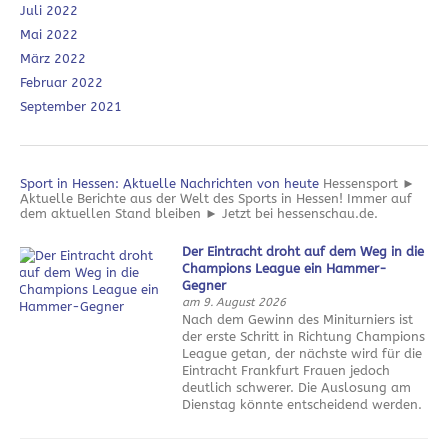
Juli 2022
Mai 2022
März 2022
Februar 2022
September 2021
Sport in Hessen: Aktuelle Nachrichten von heute
Hessensport ►
Aktuelle Berichte aus der Welt des Sports in Hessen! Immer auf
dem aktuellen Stand bleiben ► Jetzt bei hessenschau.de.
Der Eintracht droht auf dem Weg in die
Champions League ein Hammer-
Gegner
am 9. August 2026
Nach dem Gewinn des Miniturniers ist
der erste Schritt in Richtung Champions
League getan, der nächste wird für die
Eintracht Frankfurt Frauen jedoch
deutlich schwerer. Die Auslosung am
Dienstag könnte entscheidend werden.