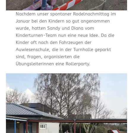
Nachdem unser spontaner Rodelnachmittag im
Januar bei den Kindern so gut angenommen
wurde, hatten Sandy und Diana vom
Kinderturnen-Team nun eine neue Idee. Da die
Kinder oft nach den Fahrzeugen der
Auwiesenschule, die in der Turnhalle geparkt
sind, fragen, organisierten die
Übungsleiterinnen eine Rollerparty.