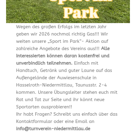
Wegen des großen Erfolgs im letzten Jahr
geben wir 2026 nochmal richtig Gas!!! Wir
weiten unsere „Sport im Park“- Aktion auf
zahlreiche Angebote des Vereins aus!!!
Alle
Interessierten können daran kostenfrei und
unverbindlich teilnehmen.
Einfach mit
Handtuch, Getränk und guter Laune auf das
Außengelände der Auwiesenschule in
Hasselroth-Niedermittlau, Taunusstr. 2-4
kommen. Unsere Übungsleiter stehen euch mit
Rat und Tat zur Seite und ihr könnt neue
Sportarten ausprobieren!!
Ihr habt Fragen? Schreibt uns einfach über das
Kontaktformular oder eine Email an
info@turnverein-niedermittlau.de