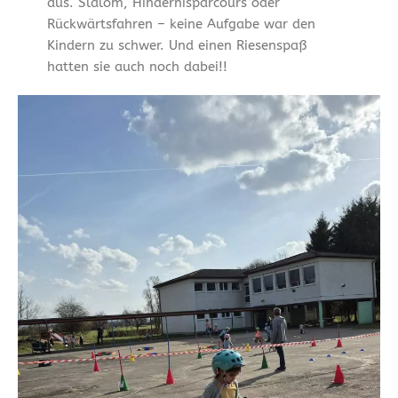
aus. Slalom, Hindernisparcours oder
Rückwärtsfahren – keine Aufgabe war den
Kindern zu schwer. Und einen Riesenspaß
hatten sie auch noch dabei!!