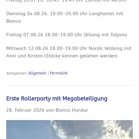
Dienstag 04.08.26. 19.00-20.00 Uhr Langhantel mit
Bianca
Freitag 07.08.26 18.00-19.00 Uhr QiGong mit Tatjana
Mittwoch 12.08.26 18.00-19.00 Uhr Nordic Walking mit
Anni und Kirsten (Stöcke können geliehen werden)
Kategorien:
Allgemein
|
Permalink
Erste Rollerparty mit Megabeteiligung
28. Februar 2026 von Bianca Hundur