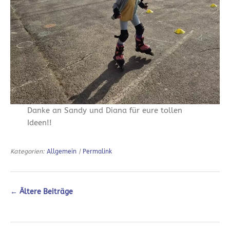
Danke an Sandy und Diana für eure tollen
Ideen!!
Kategorien:
Allgemein
|
Permalink
←
Ältere Beiträge