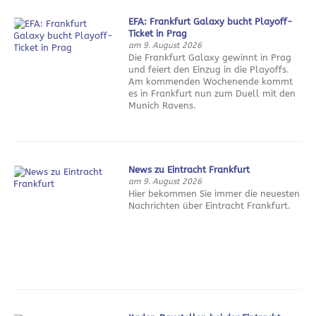
EFA: Frankfurt Galaxy bucht Playoff-
Ticket in Prag
am 9. August 2026
Die Frankfurt Galaxy gewinnt in Prag
und feiert den Einzug in die Playoffs.
Am kommenden Wochenende kommt
es in Frankfurt nun zum Duell mit den
Munich Ravens.
News zu Eintracht Frankfurt
am 9. August 2026
Hier bekommen Sie immer die neuesten
Nachrichten über Eintracht Frankfurt.