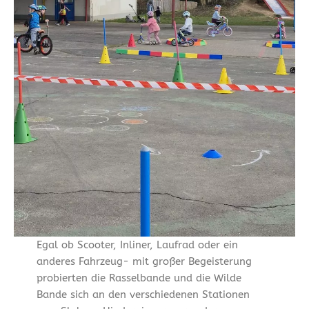
Egal ob Scooter, Inliner, Laufrad oder ein
anderes Fahrzeug- mit großer Begeisterung
probierten die Rasselbande und die Wilde
Bande sich an den verschiedenen Stationen