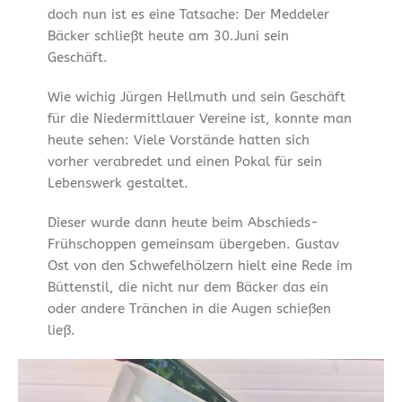
doch nun ist es eine Tatsache: Der Meddeler
Bäcker schließt heute am 30.Juni sein
Geschäft.
Wie wichig Jürgen Hellmuth und sein Geschäft
für die Niedermittlauer Vereine ist, konnte man
heute sehen: Viele Vorstände hatten sich
vorher verabredet und einen Pokal für sein
Lebenswerk gestaltet.
Dieser wurde dann heute beim Abschieds-
Frühschoppen gemeinsam übergeben. Gustav
Ost von den Schwefelhölzern hielt eine Rede im
Büttenstil, die nicht nur dem Bäcker das ein
oder andere Tränchen in die Augen schießen
ließ.