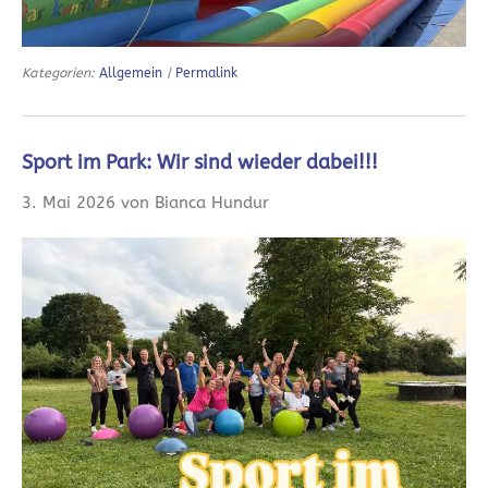
Kategorien:
Allgemein
|
Permalink
Sport im Park: Wir sind wieder dabei!!!
3. Mai 2026 von Bianca Hundur