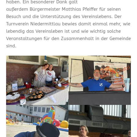
haben. Ein besonderer Dank galt
außerdem Bürgermeister Matthias Pfeiffer für seinen
Besuch und die Unterstützung des Vereinslebens. Der
Turnverein Niedermittlau bewies damit einmal mehr, wie
lebendig das Vereinsleben ist und wie wichtig solche
Veranstaltungen für den Zusammenhalt in der Gemeinde
sind.