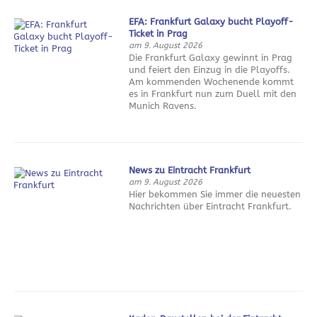
EFA: Frankfurt Galaxy bucht Playoff-
Ticket in Prag
am 9. August 2026
Die Frankfurt Galaxy gewinnt in Prag
und feiert den Einzug in die Playoffs.
Am kommenden Wochenende kommt
es in Frankfurt nun zum Duell mit den
Munich Ravens.
News zu Eintracht Frankfurt
am 9. August 2026
Hier bekommen Sie immer die neuesten
Nachrichten über Eintracht Frankfurt.