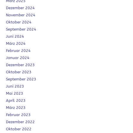
März 2025
Dezember 2024
November 2024
Oktober 2024
September 2024
Juni 2024
März 2024
Februar 2024
Januar 2024
Dezember 2023
Oktober 2023
September 2023
Juni 2023
Mai 2023
April 2023
März 2023
Februar 2023
Dezember 2022
Oktober 2022