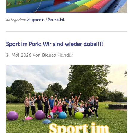
Kategorien:
Allgemein
|
Permalink
Sport im Park: Wir sind wieder dabei!!!
3. Mai 2026 von Bianca Hundur