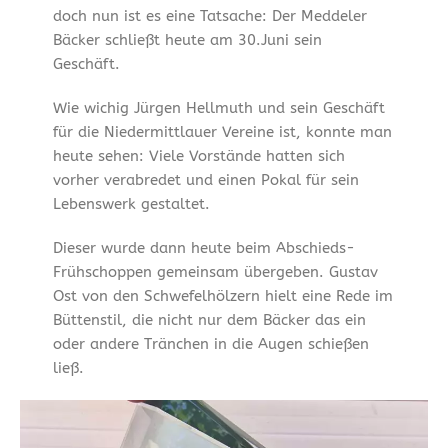
doch nun ist es eine Tatsache: Der Meddeler
Bäcker schließt heute am 30.Juni sein
Geschäft.
Wie wichig Jürgen Hellmuth und sein Geschäft
für die Niedermittlauer Vereine ist, konnte man
heute sehen: Viele Vorstände hatten sich
vorher verabredet und einen Pokal für sein
Lebenswerk gestaltet.
Dieser wurde dann heute beim Abschieds-
Frühschoppen gemeinsam übergeben. Gustav
Ost von den Schwefelhölzern hielt eine Rede im
Büttenstil, die nicht nur dem Bäcker das ein
oder andere Tränchen in die Augen schießen
ließ.