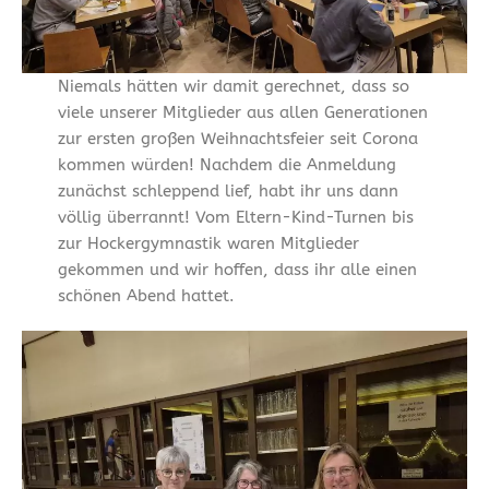
Niemals hätten wir damit gerechnet, dass so
viele unserer Mitglieder aus allen Generationen
zur ersten großen Weihnachtsfeier seit Corona
kommen würden! Nachdem die Anmeldung
zunächst schleppend lief, habt ihr uns dann
völlig überrannt! Vom Eltern-Kind-Turnen bis
zur Hockergymnastik waren Mitglieder
gekommen und wir hoffen, dass ihr alle einen
schönen Abend hattet.