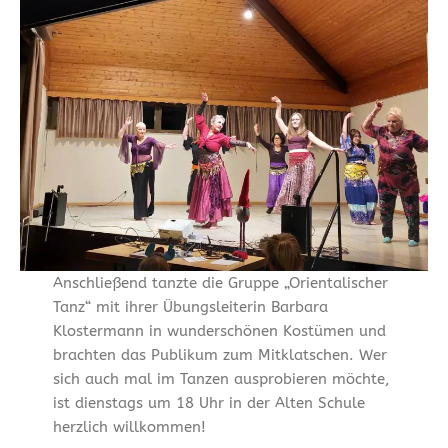
Anschließend tanzte die Gruppe „Orientalischer
Tanz“ mit ihrer Übungsleiterin Barbara
Klostermann in wunderschönen Kostümen und
brachten das Publikum zum Mitklatschen. Wer
sich auch mal im Tanzen ausprobieren möchte,
ist dienstags um 18 Uhr in der Alten Schule
herzlich willkommen!