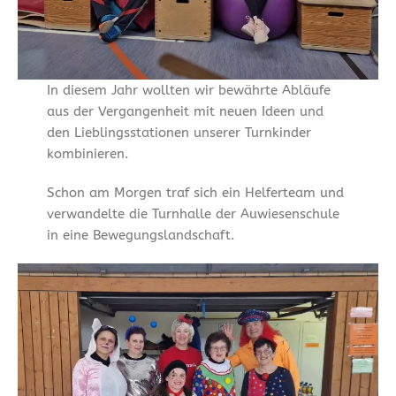
In diesem Jahr wollten wir bewährte Abläufe
aus der Vergangenheit mit neuen Ideen und
den Lieblingsstationen unserer Turnkinder
kombinieren.
Schon am Morgen traf sich ein Helferteam und
verwandelte die Turnhalle der Auwiesenschule
in eine Bewegungslandschaft.