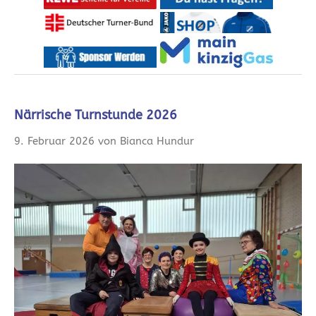
Närrische Turnstunde 2026
9. Februar 2026 von Bianca Hundur