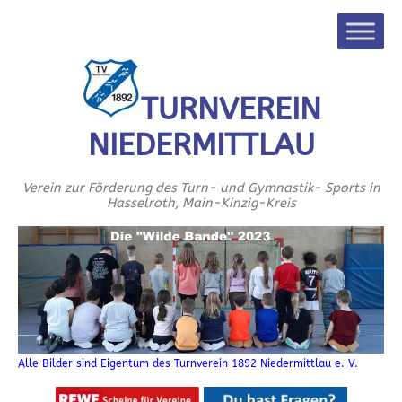
TURNVEREIN
NIEDERMITTLAU
Verein zur Förderung des Turn- und Gymnastik- Sports in
Hasselroth, Main-Kinzig-Kreis
Alle Bilder sind Eigentum des Turnverein 1892 Niedermittlau e. V.