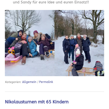
und Sandy für eure Idee und euren Einsatz!!
Kategorien:
Allgemein
|
Permalink
Nikolausturnen mit 65 Kindern