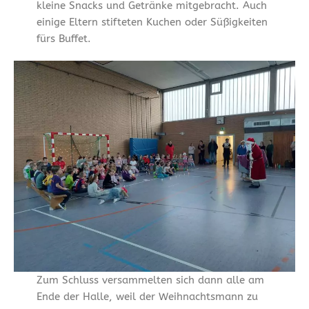
kleine Snacks und Getränke mitgebracht. Auch
einige Eltern stifteten Kuchen oder Süßigkeiten
fürs Buffet.
Zum Schluss versammelten sich dann alle am
Ende der Halle, weil der Weihnachtsmann zu