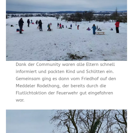
Dank der Community waren alle Eltern schnell
informiert und packten Kind und Schlitten ein.
Gemeinsam ging es dann vom Friedhof auf den
Meddeler Rodelhang, der bereits durch die
Flutlichtaktion der Feuerwehr gut eingefahren
war.