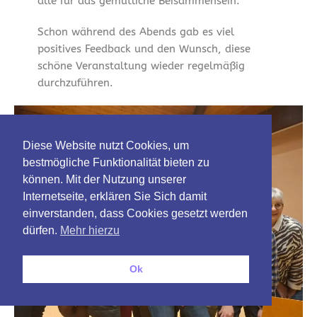
alle für das gemütliche Beisammensein.
Schon während des Abends gab es viel
positives Feedback und den Wunsch, diese
schöne Veranstaltung wieder regelmäßig
durchzuführen.
Diese Website nutzt Cookies, um
bestmögliche Funktionalität bieten zu
können. Mit der Nutzung unserer
Internetseite, erklären Sie Sich damit
einverstanden, dass Cookies gesetzt werden
dürfen.
Mehr hierzu
Ok