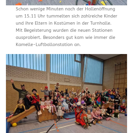
Schon wenige Minuten nach der Hallenöffnung
um 15.11 Uhr tummelten sich zahlreiche Kinder
und ihre Eltern in Kostümen in der Turnhalle.
Mit Begeisterung wurden die neuen Stationen
ausprobiert. Besonders gut kam wie immer die
Kamelle-Luftballonstation an.