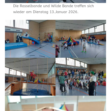
Die Rasselbande und Wilde Bande treffen sich
wieder am Dienstag 13.Januar 2026.