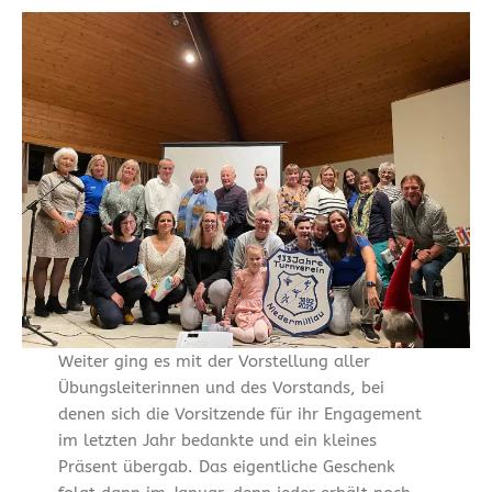
Weiter ging es mit der Vorstellung aller
Übungsleiterinnen und des Vorstands, bei
denen sich die Vorsitzende für ihr Engagement
im letzten Jahr bedankte und ein kleines
Präsent übergab. Das eigentliche Geschenk