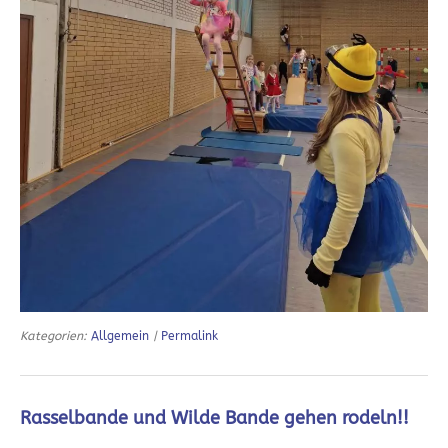
Kategorien:
Allgemein
|
Permalink
Rasselbande und Wilde Bande gehen rodeln!!