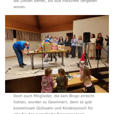
die Zahlen ziehen, bis alle Päckchen vergeben
waren.
Doch auch Mitglieder, die kein Bingo erreicht
hatten, wurden zu Gewinnern, denn es gab
kostenlosen Glühwein und Kinderpunsch für