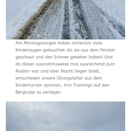
Am Montagmorgen haben sicherlich viele
Kinderaugen geleuchtet als sie aus dem Fenster
geschaut und den Schnee gesehen haben! Und
da dieser ausnahmsweise mal ausreichend zum
Rodeln war und über Nacht liegen blieb,
entschieden unsere Übungsleiter aus dem
Kinderturnen spontan, ihre Trainings auf den
Bergkopp zu verlegen.