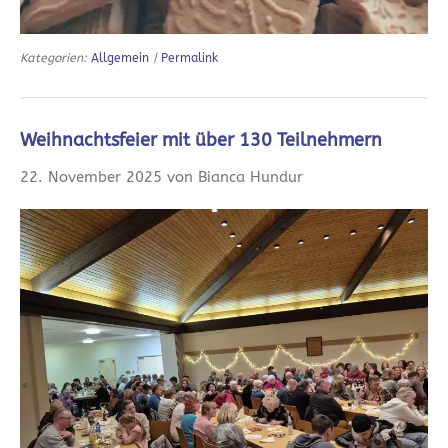
Kategorien:
Allgemein
|
Permalink
Weihnachtsfeier mit über 130 Teilnehmern
22. November 2025 von Bianca Hundur