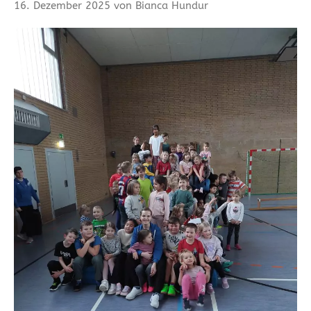
16. Dezember 2025 von Bianca Hundur