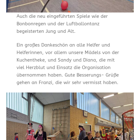
Auch die neu eingeführten Spiele wie der
Bonbonregen und der Luftballontanz
begeisterten Jung und Alt.
Ein großes Dankeschön an alle Helfer und
Helferinnen, vor allem unsere Mädels von der
Kuchentheke, und Sandy und Diana, die mit
viel Herzblut und Einsatz die Organisation
übernommen haben. Gute Besserungs- Grüße
gehen an Franzi, die wir sehr vermisst haben.