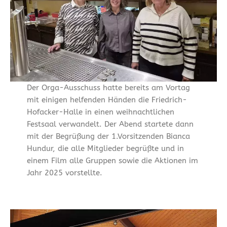
Der Orga-Ausschuss hatte bereits am Vortag
mit einigen helfenden Händen die Friedrich-
Hofacker-Halle in einen weihnachtlichen
Festsaal verwandelt. Der Abend startete dann
mit der Begrüßung der 1.Vorsitzenden Bianca
Hundur, die alle Mitglieder begrüßte und in
einem Film alle Gruppen sowie die Aktionen im
Jahr 2025 vorstellte.