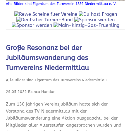
Alle Bilder sind Eigentum des Turnverein 1892 Niedermittlau e. V.
Große Resonanz bei der
Jubiläumswanderung des
Turnvereins Niedermittlau
Alle Bilder sind Eigentum des Turnvereins Niedermittlau
29.05.2022 Bianca Hundur
Zum 130 jährigen Vereinsjubiläum hatte sich der
Vorstand des TV Niedermittlau mit der
Jubiläumswanderung eine Aktion ausgedacht, bei der
Mitglieder aller Altersstufen angesprochen wurden und