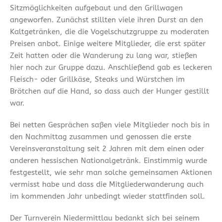
Sitzmöglichkeiten aufgebaut und den Grillwagen
angeworfen. Zunächst stillten viele ihren Durst an den
Kaltgetränken, die die Vogelschutzgruppe zu moderaten
Preisen anbot. Einige weitere Mitglieder, die erst später
Zeit hatten oder die Wanderung zu lang war, stießen
hier noch zur Gruppe dazu. Anschließend gab es leckeren
Fleisch- oder Grillkäse, Steaks und Würstchen im
Brötchen auf die Hand, so dass auch der Hunger gestillt
war.
Bei netten Gesprächen saßen viele Mitglieder noch bis in
den Nachmittag zusammen und genossen die erste
Vereinsveranstaltung seit 2 Jahren mit dem einen oder
anderen hessischen Nationalgetränk. Einstimmig wurde
festgestellt, wie sehr man solche gemeinsamen Aktionen
vermisst habe und dass die Mitgliederwanderung auch
im kommenden Jahr unbedingt wieder stattfinden soll.
Der Turnverein Niedermittlau bedankt sich bei seinem