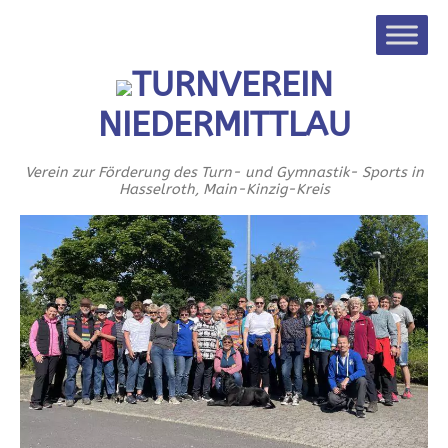
TURNVEREIN
NIEDERMITTLAU
Verein zur Förderung des Turn- und Gymnastik- Sports in
Hasselroth, Main-Kinzig-Kreis