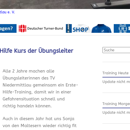
lau e. V.
Suchen
 Hilfe Kurs der Übungsleiter
Alle 2 Jahre machen alle
Training Heute
Übungsleiterinnen des TV
Update nicht m
Niedermittlau gemeinsam ein Erste-
Hilfe-Training, damit wir in einer
Gefahrensituation schnell und
Training Morge
richtig handeln können.
Update nicht m
Auch in diesem Jahr hat uns Sonja
von den Maltesern wieder richtig fit