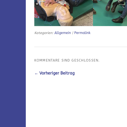
Kategorien:
Allgemein
|
Permalink
KOMMENTARE SIND GESCHLOSSEN.
← Vorheriger Beitrag