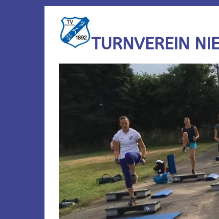
TURNVEREIN NI