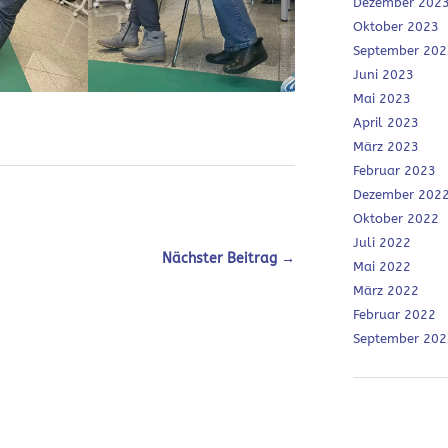
Dezember 202
Oktober 2023
September 202
Juni 2023
Mai 2023
April 2023
März 2023
Februar 2023
Dezember 202
Oktober 2022
Juli 2022
Nächster Beitrag →
Mai 2022
März 2022
Februar 2022
September 202