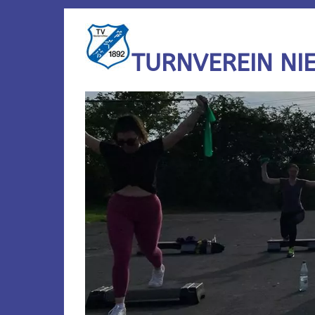
TURNVEREIN NI